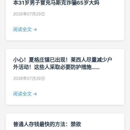
本31岁男子冒充马斯克诈骗65岁大妈
2026年07月29日
阅读全文 →
小心！夏格庄镇已出现！莱西人尽量减少户
外活动！这些人采取必要防护措施……
2026年07月29日
阅读全文 →
普通人存钱最快的方法：禁欲