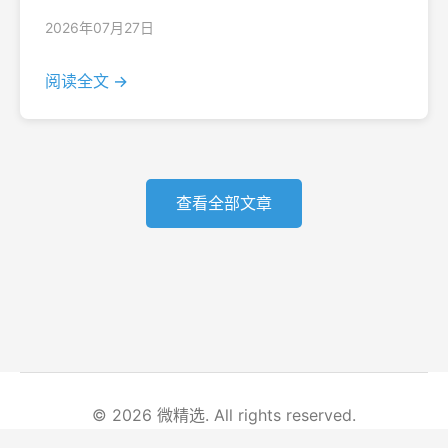
2026年07月27日
阅读全文 →
查看全部文章
© 2026 微精选. All rights reserved.