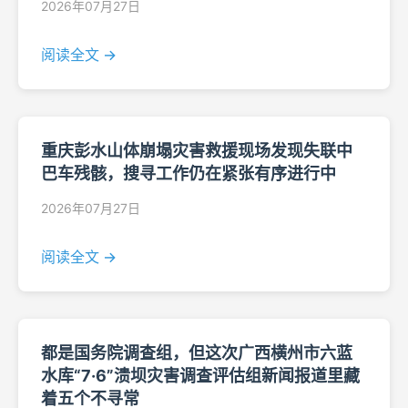
2026年07月27日
阅读全文 →
重庆彭水山体崩塌灾害救援现场发现失联中
巴车残骸，搜寻工作仍在紧张有序进行中
2026年07月27日
阅读全文 →
都是国务院调查组，但这次广西横州市六蓝
水库“7·6”溃坝灾害调查评估组新闻报道里藏
着五个不寻常