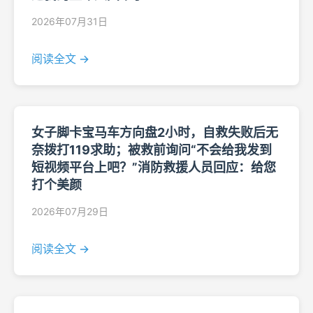
2026年07月31日
阅读全文 →
女子脚卡宝马车方向盘2小时，自救失败后无
奈拨打119求助；被救前询问“不会给我发到
短视频平台上吧？”消防救援人员回应：给您
打个美颜
2026年07月29日
阅读全文 →