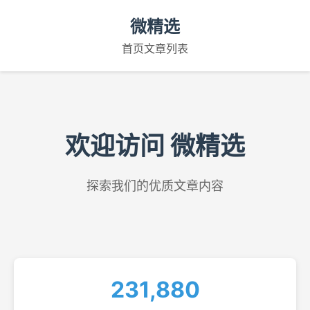
微精选
首页
文章列表
欢迎访问 微精选
探索我们的优质文章内容
231,880