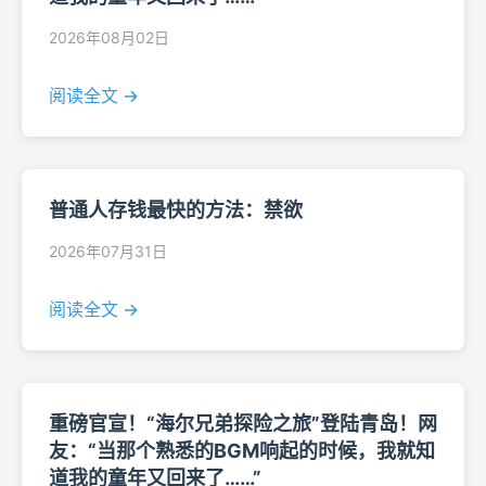
2026年08月02日
阅读全文 →
普通人存钱最快的方法：禁欲
2026年07月31日
阅读全文 →
重磅官宣！“海尔兄弟探险之旅”登陆青岛！网
友：“当那个熟悉的BGM响起的时候，我就知
道我的童年又回来了……”