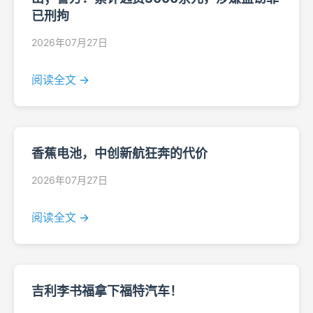
已刑拘
2026年07月27日
阅读全文 →
香蕉电池，中创新航狂奔的代价
2026年07月27日
阅读全文 →
吉利李书福拿下福特汽车！