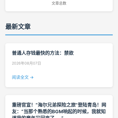
文章总数
最新文章
普通人存钱最快的方法：禁欲
2026年08月07日
阅读全文 →
重磅官宣！“海尔兄弟探险之旅”登陆青岛！网
友：“当那个熟悉的BGM响起的时候，我就知