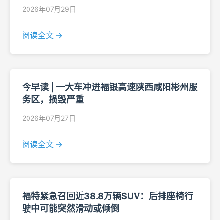
2026年07月29日
阅读全文 →
今早读 | 一大车冲进福银高速陕西咸阳彬州服
务区，损毁严重
2026年07月27日
阅读全文 →
福特紧急召回近38.8万辆SUV：后排座椅行
驶中可能突然滑动或倾倒