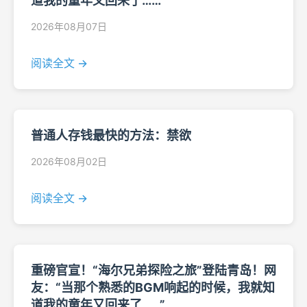
道我的童年又回来了……”
2026年08月07日
阅读全文 →
普通人存钱最快的方法：禁欲
2026年08月02日
阅读全文 →
重磅官宣！“海尔兄弟探险之旅”登陆青岛！网
友：“当那个熟悉的BGM响起的时候，我就知
道我的童年又回来了……”