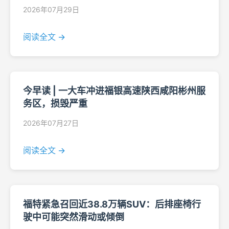
2026年07月29日
阅读全文 →
今早读 | 一大车冲进福银高速陕西咸阳彬州服
务区，损毁严重
2026年07月27日
阅读全文 →
福特紧急召回近38.8万辆SUV：后排座椅行
驶中可能突然滑动或倾倒