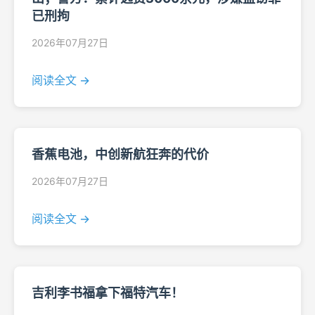
已刑拘
2026年07月27日
阅读全文 →
香蕉电池，中创新航狂奔的代价
2026年07月27日
阅读全文 →
吉利李书福拿下福特汽车！