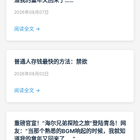
道我的童年又回来了……”
2026年08月07日
阅读全文 →
普通人存钱最快的方法：禁欲
2026年08月02日
阅读全文 →
重磅官宣！“海尔兄弟探险之旅”登陆青岛！网
友：“当那个熟悉的BGM响起的时候，我就知
道我的童年又回来了……”