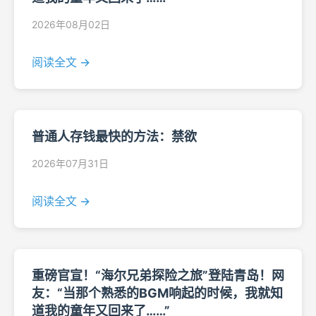
2026年08月02日
阅读全文 →
普通人存钱最快的方法：禁欲
2026年07月31日
阅读全文 →
重磅官宣！“海尔兄弟探险之旅”登陆青岛！网
友：“当那个熟悉的BGM响起的时候，我就知
道我的童年又回来了……”