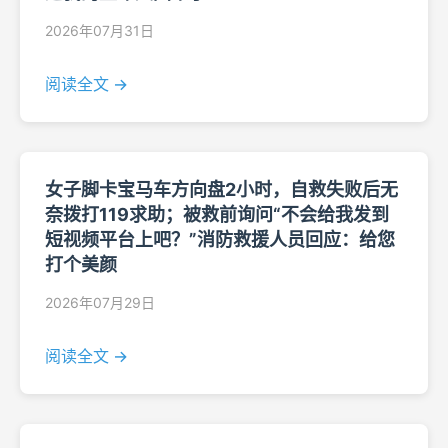
2026年07月31日
阅读全文 →
女子脚卡宝马车方向盘2小时，自救失败后无
奈拨打119求助；被救前询问“不会给我发到
短视频平台上吧？”消防救援人员回应：给您
打个美颜
2026年07月29日
阅读全文 →