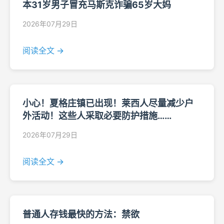
本31岁男子冒充马斯克诈骗65岁大妈
2026年07月29日
阅读全文 →
小心！夏格庄镇已出现！莱西人尽量减少户
外活动！这些人采取必要防护措施……
2026年07月29日
阅读全文 →
普通人存钱最快的方法：禁欲