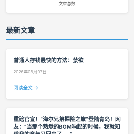
文章总数
最新文章
普通人存钱最快的方法：禁欲
2026年08月07日
阅读全文 →
重磅官宣！“海尔兄弟探险之旅”登陆青岛！网
友：“当那个熟悉的BGM响起的时候，我就知