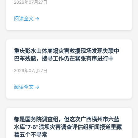
2026年07月27日
阅读全文 →
重庆彭水山体崩塌灾害救援现场发现失联中
巴车残骸，搜寻工作仍在紧张有序进行中
2026年07月27日
阅读全文 →
都是国务院调查组，但这次广西横州市六蓝
水库“7·6”溃坝灾害调查评估组新闻报道里藏
着五个不寻常