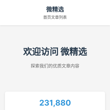
微精选
首页
文章列表
欢迎访问 微精选
探索我们的优质文章内容
231,880