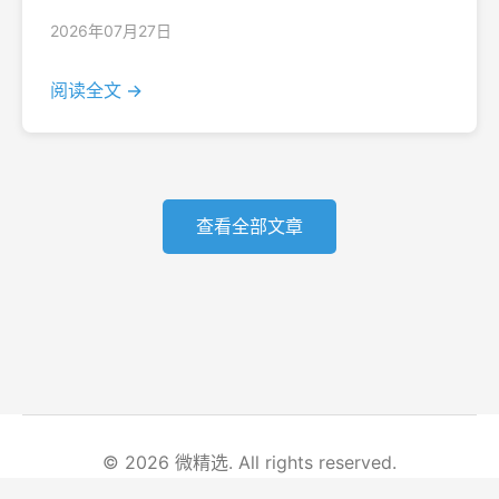
2026年07月27日
阅读全文 →
查看全部文章
© 2026 微精选. All rights reserved.