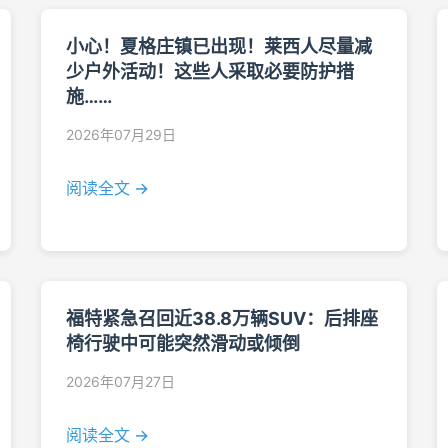
小心！夏格庄镇已出现！莱西人尽量减
少户外活动！这些人采取必要防护措
施……
2026年07月29日
阅读全文 →
福特紧急召回近38.8万辆SUV：后排座
椅行驶中可能突然滑动或倾倒
2026年07月27日
阅读全文 →