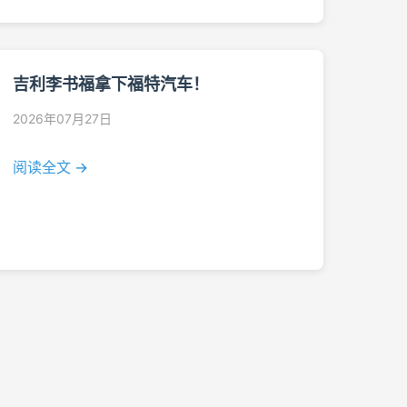
吉利李书福拿下福特汽车！
2026年07月27日
阅读全文 →