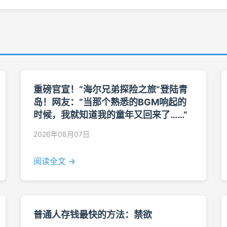
重磅官宣！“海尔兄弟探险之旅”登陆青
岛！网友：“当那个熟悉的BGM响起的
时候，我就知道我的童年又回来了……”
2026年08月07日
阅读全文 →
普通人存钱最快的方法：禁欲