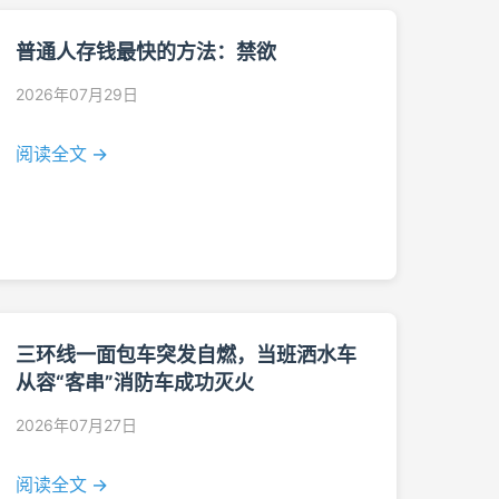
普通人存钱最快的方法：禁欲
2026年07月29日
阅读全文 →
三环线一面包车突发自燃，当班洒水车
从容“客串”消防车成功灭火
2026年07月27日
阅读全文 →