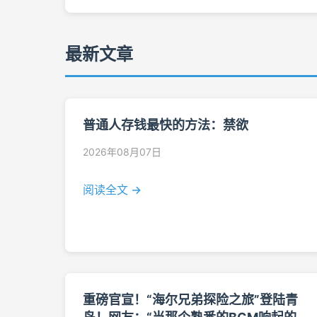
最新文章
普通人存钱最快的方法：禁欲
2026年08月07日
阅读全文 →
重磅官宣！“海尔兄弟探险之旅”登陆青