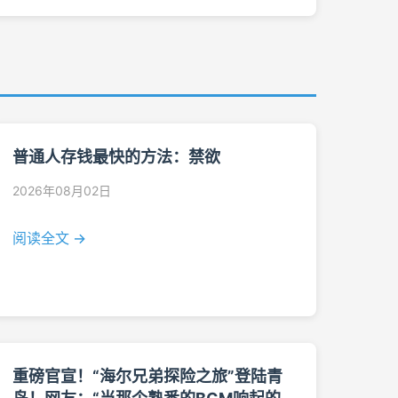
普通人存钱最快的方法：禁欲
2026年08月02日
阅读全文 →
重磅官宣！“海尔兄弟探险之旅”登陆青