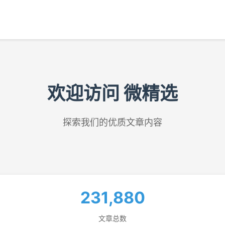
欢迎访问 微精选
探索我们的优质文章内容
231,880
文章总数