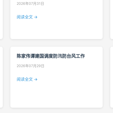
2026年07月31日
阅读全文 →
陈家伟谭建国调度防汛防台风工作
2026年07月29日
阅读全文 →