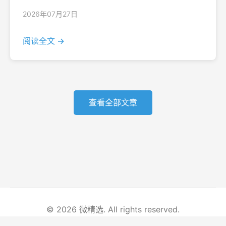
2026年07月27日
阅读全文 →
查看全部文章
© 2026 微精选. All rights reserved.