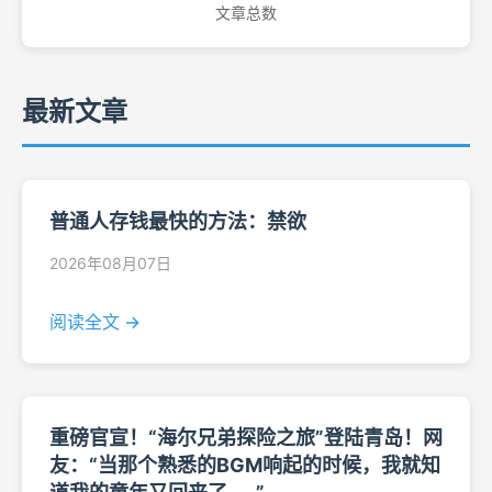
文章总数
最新文章
普通人存钱最快的方法：禁欲
2026年08月07日
阅读全文 →
重磅官宣！“海尔兄弟探险之旅”登陆青岛！网
友：“当那个熟悉的BGM响起的时候，我就知