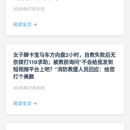
2026年07月31日
阅读全文 →
女子脚卡宝马车方向盘2小时，自救失败后无
奈拨打119求助；被救前询问“不会给我发到
短视频平台上吧？”消防救援人员回应：给您
打个美颜
2026年07月29日
阅读全文 →