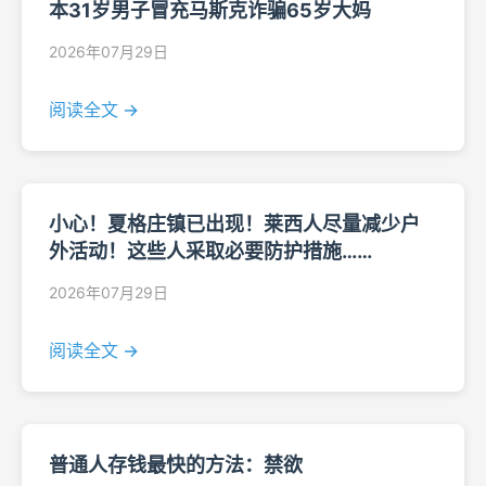
本31岁男子冒充马斯克诈骗65岁大妈
2026年07月29日
阅读全文 →
小心！夏格庄镇已出现！莱西人尽量减少户
外活动！这些人采取必要防护措施……
2026年07月29日
阅读全文 →
普通人存钱最快的方法：禁欲