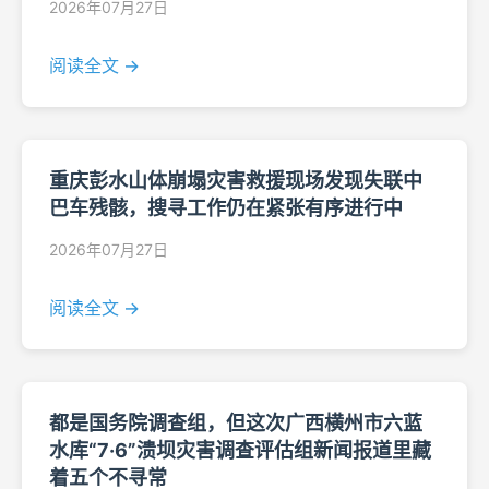
2026年07月27日
阅读全文 →
重庆彭水山体崩塌灾害救援现场发现失联中
巴车残骸，搜寻工作仍在紧张有序进行中
2026年07月27日
阅读全文 →
都是国务院调查组，但这次广西横州市六蓝
水库“7·6”溃坝灾害调查评估组新闻报道里藏
着五个不寻常