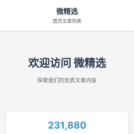
微精选
首页
文章列表
欢迎访问 微精选
探索我们的优质文章内容
231,880