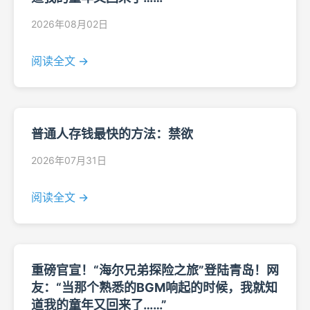
2026年08月02日
阅读全文 →
普通人存钱最快的方法：禁欲
2026年07月31日
阅读全文 →
重磅官宣！“海尔兄弟探险之旅”登陆青岛！网
友：“当那个熟悉的BGM响起的时候，我就知
道我的童年又回来了……”