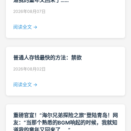
道我的童年又回来了……”
2026年08月07日
阅读全文 →
普通人存钱最快的方法：禁欲
2026年08月02日
阅读全文 →
重磅官宣！“海尔兄弟探险之旅”登陆青岛！网
友：“当那个熟悉的BGM响起的时候，我就知
道我的童年又回来了……”