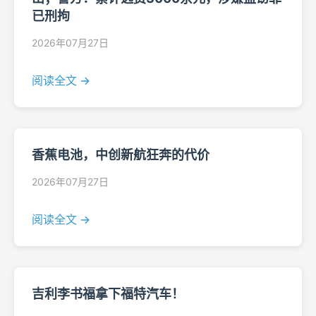
已刑拘
2026年07月27日
阅读全文 →
香蕉电池，中创新航狂奔的代价
2026年07月27日
阅读全文 →
吉利李书福拿下福特汽车！