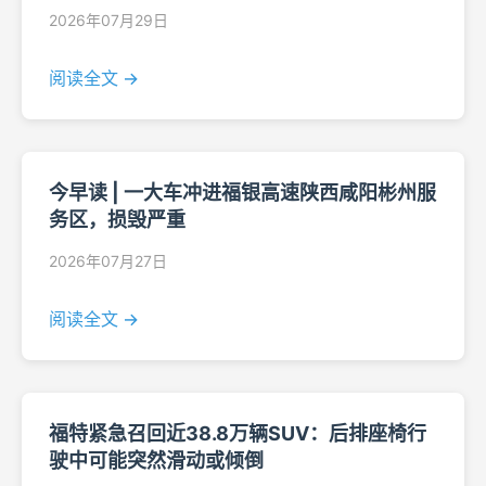
2026年07月29日
阅读全文 →
今早读 | 一大车冲进福银高速陕西咸阳彬州服
务区，损毁严重
2026年07月27日
阅读全文 →
福特紧急召回近38.8万辆SUV：后排座椅行
驶中可能突然滑动或倾倒