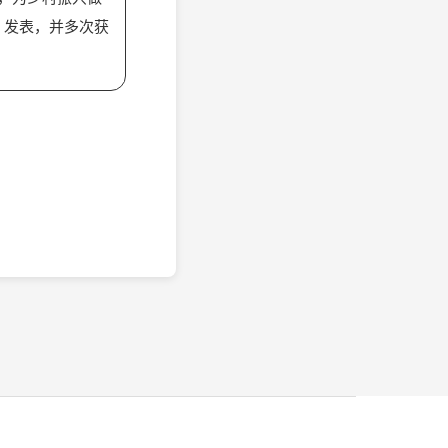
、发表，并多次获