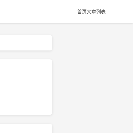
首页
文章列表