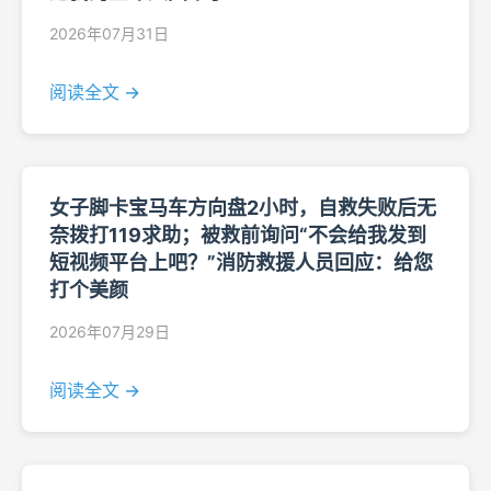
2026年07月31日
阅读全文 →
女子脚卡宝马车方向盘2小时，自救失败后无
奈拨打119求助；被救前询问“不会给我发到
短视频平台上吧？”消防救援人员回应：给您
打个美颜
2026年07月29日
阅读全文 →