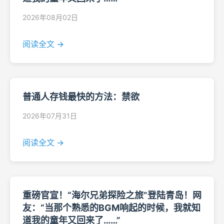
2026年08月02日
阅读全文 →
普通人存钱最快的方法：禁欲
2026年07月31日
阅读全文 →
重磅官宣！“海尔兄弟探险之旅”登陆青岛！网
友：“当那个熟悉的BGM响起的时候，我就知
道我的童年又回来了……”