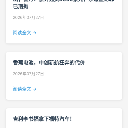
已刑拘
2026年07月27日
阅读全文 →
香蕉电池，中创新航狂奔的代价
2026年07月27日
阅读全文 →
吉利李书福拿下福特汽车！