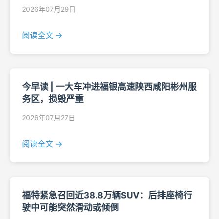
2026年07月29日
阅读全文 →
今早读 | 一大车冲进福银高速陕西咸阳彬州服
务区，损毁严重
2026年07月27日
阅读全文 →
福特紧急召回近38.8万辆SUV：后排座椅行
驶中可能突然滑动或倾倒