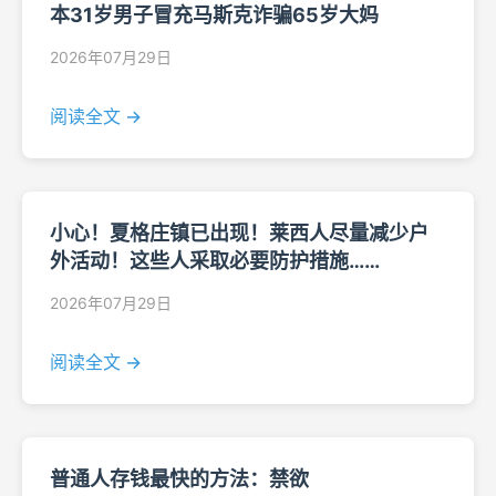
本31岁男子冒充马斯克诈骗65岁大妈
2026年07月29日
阅读全文 →
小心！夏格庄镇已出现！莱西人尽量减少户
外活动！这些人采取必要防护措施……
2026年07月29日
阅读全文 →
普通人存钱最快的方法：禁欲