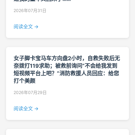
2026年07月31日
阅读全文 →
女子脚卡宝马车方向盘2小时，自救失败后无
奈拨打119求助；被救前询问“不会给我发到
短视频平台上吧？”消防救援人员回应：给您
打个美颜
2026年07月29日
阅读全文 →