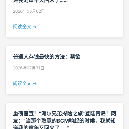
道我的童年又回来了……”
2026年08月02日
阅读全文 →
普通人存钱最快的方法：禁欲
2026年07月31日
阅读全文 →
重磅官宣！“海尔兄弟探险之旅”登陆青岛！网
友：“当那个熟悉的BGM响起的时候，我就知
道我的童年又回来了……”