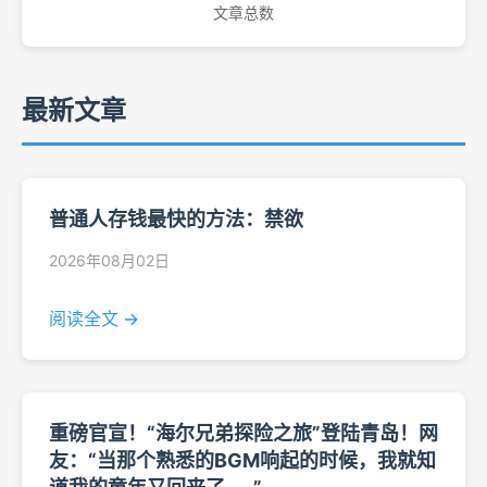
文章总数
最新文章
普通人存钱最快的方法：禁欲
2026年08月02日
阅读全文 →
重磅官宣！“海尔兄弟探险之旅”登陆青岛！网
友：“当那个熟悉的BGM响起的时候，我就知