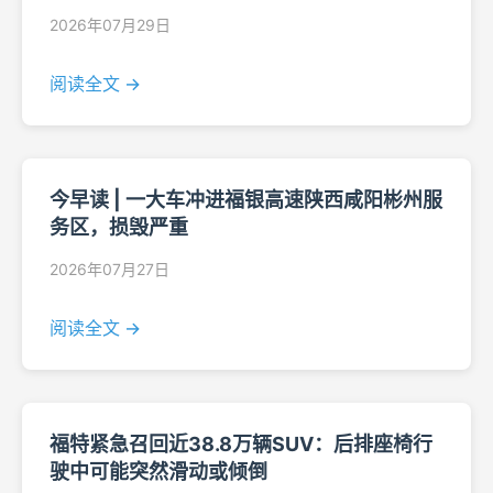
2026年07月29日
阅读全文 →
今早读 | 一大车冲进福银高速陕西咸阳彬州服
务区，损毁严重
2026年07月27日
阅读全文 →
福特紧急召回近38.8万辆SUV：后排座椅行
驶中可能突然滑动或倾倒