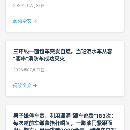
2026年07月27日
阅读全文 →
三环线一面包车突发自燃，当班洒水车从容
“客串”消防车成功灭火
2026年07月27日
阅读全文 →
男子嫌停车贵，利用漏洞“跟车逃费”183次：
每次趁前车缴费抬杆瞬间，一脚油门紧跟而