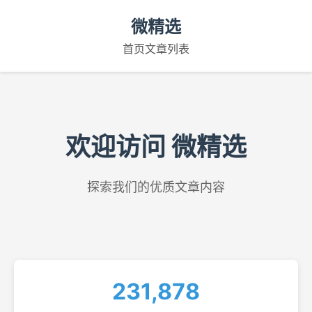
微精选
首页
文章列表
欢迎访问 微精选
探索我们的优质文章内容
231,878