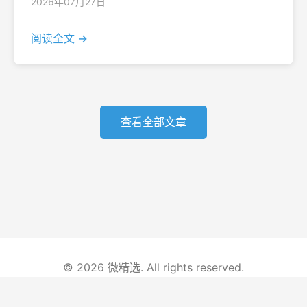
2026年07月27日
阅读全文 →
查看全部文章
© 2026 微精选. All rights reserved.
首页
文章列表