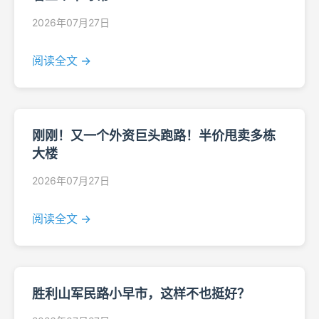
2026年07月27日
阅读全文 →
刚刚！又一个外资巨头跑路！半价甩卖多栋
大楼
2026年07月27日
阅读全文 →
胜利山军民路小早市，这样不也挺好？