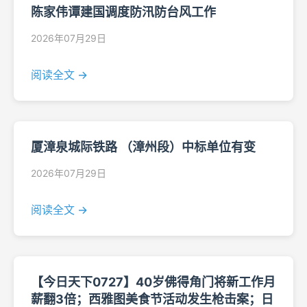
陈家伟谭建国调度防汛防台风工作
2026年07月29日
阅读全文 →
厦漳泉城际铁路 （漳州段）中标单位有变
2026年07月29日
阅读全文 →
【今日天下0727】40岁佛得角门将新工作月
薪翻3倍；西雅图美食节活动发生枪击案；日