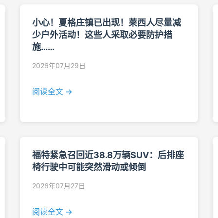
小心！夏格庄镇已出现！莱西人尽量减
少户外活动！这些人采取必要防护措
施……
2026年07月29日
阅读全文 →
福特紧急召回近38.8万辆SUV：后排座
椅行驶中可能突然滑动或倾倒
2026年07月27日
阅读全文 →