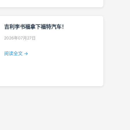
吉利李书福拿下福特汽车！
2026年07月27日
阅读全文 →