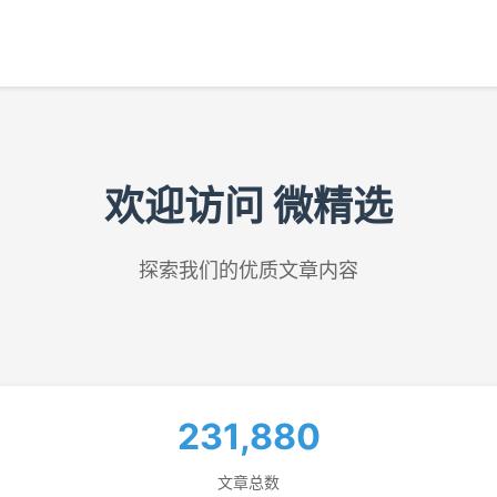
欢迎访问 微精选
探索我们的优质文章内容
231,880
文章总数