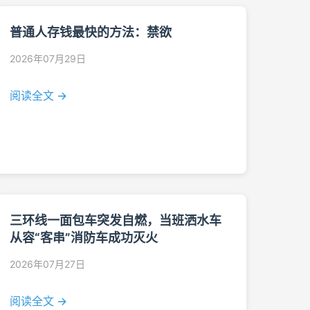
普通人存钱最快的方法：禁欲
2026年07月29日
阅读全文 →
三环线一面包车突发自燃，当班洒水车
从容“客串”消防车成功灭火
2026年07月27日
阅读全文 →