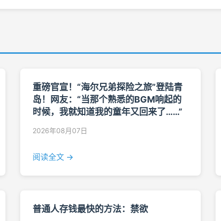
重磅官宣！“海尔兄弟探险之旅”登陆青
岛！网友：“当那个熟悉的BGM响起的
时候，我就知道我的童年又回来了……”
2026年08月07日
阅读全文 →
普通人存钱最快的方法：禁欲