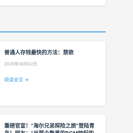
普通人存钱最快的方法：禁欲
2026年08月02日
阅读全文 →
重磅官宣！“海尔兄弟探险之旅”登陆青