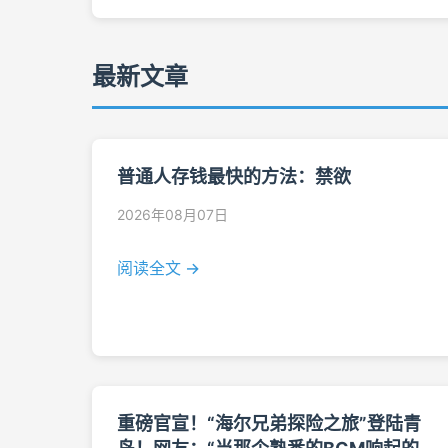
最新文章
普通人存钱最快的方法：禁欲
2026年08月07日
阅读全文 →
重磅官宣！“海尔兄弟探险之旅”登陆青