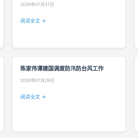
2026年07月31日
阅读全文 →
陈家伟谭建国调度防汛防台风工作
2026年07月29日
阅读全文 →