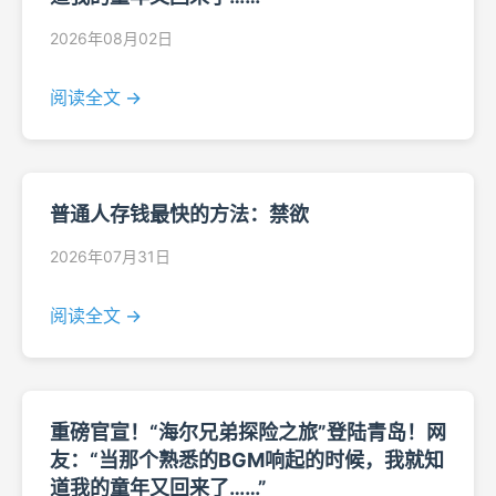
2026年08月02日
阅读全文 →
普通人存钱最快的方法：禁欲
2026年07月31日
阅读全文 →
重磅官宣！“海尔兄弟探险之旅”登陆青岛！网
友：“当那个熟悉的BGM响起的时候，我就知
道我的童年又回来了……”