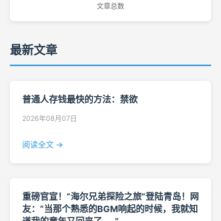
文章总数
最新文章
普通人存钱最快的方法：禁欲
2026年08月07日
阅读全文 →
重磅官宣！“海尔兄弟探险之旅”登陆青岛！网
友：“当那个熟悉的BGM响起的时候，我就知