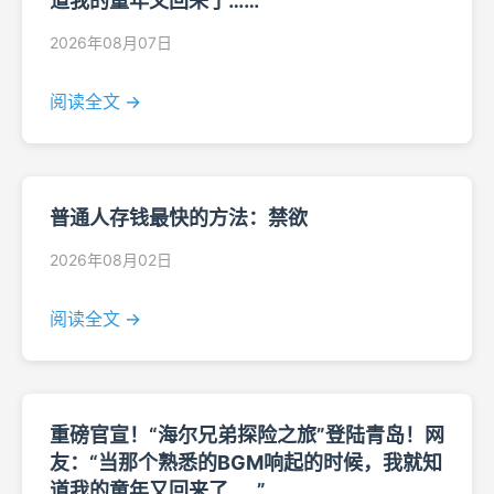
道我的童年又回来了……”
2026年08月07日
阅读全文 →
普通人存钱最快的方法：禁欲
2026年08月02日
阅读全文 →
重磅官宣！“海尔兄弟探险之旅”登陆青岛！网
友：“当那个熟悉的BGM响起的时候，我就知
道我的童年又回来了……”