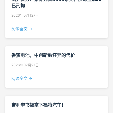
已刑拘
2026年07月27日
阅读全文 →
香蕉电池，中创新航狂奔的代价
2026年07月27日
阅读全文 →
吉利李书福拿下福特汽车！