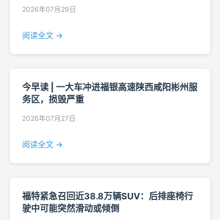
2026年07月29日
阅读全文 →
今早读 | 一大车冲进福银高速陕西咸阳彬州服
务区，损毁严重
2026年07月27日
阅读全文 →
福特紧急召回近38.8万辆SUV：后排座椅行
驶中可能突然滑动或倾倒