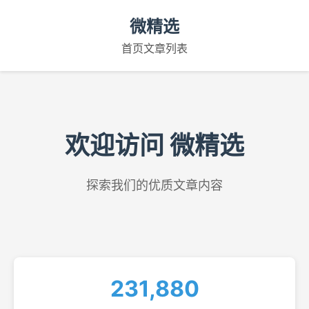
微精选
首页
文章列表
欢迎访问 微精选
探索我们的优质文章内容
231,880