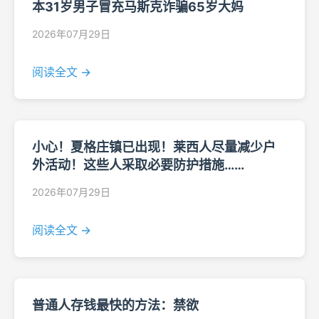
本31岁男子冒充马斯克诈骗65岁大妈
2026年07月29日
阅读全文 →
小心！夏格庄镇已出现！莱西人尽量减少户
外活动！这些人采取必要防护措施……
2026年07月29日
阅读全文 →
普通人存钱最快的方法：禁欲