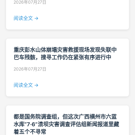
2026年07月27日
阅读全文 →
重庆彭水山体崩塌灾害救援现场发现失联中
巴车残骸，搜寻工作仍在紧张有序进行中
2026年07月27日
阅读全文 →
都是国务院调查组，但这次广西横州市六蓝
水库“7·6”溃坝灾害调查评估组新闻报道里藏
着五个不寻常