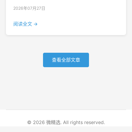
2026年07月27日
阅读全文 →
查看全部文章
© 2026 微精选. All rights reserved.