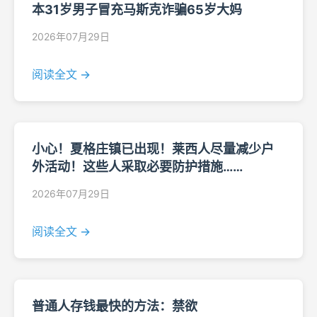
本31岁男子冒充马斯克诈骗65岁大妈
2026年07月29日
阅读全文 →
小心！夏格庄镇已出现！莱西人尽量减少户
外活动！这些人采取必要防护措施……
2026年07月29日
阅读全文 →
普通人存钱最快的方法：禁欲