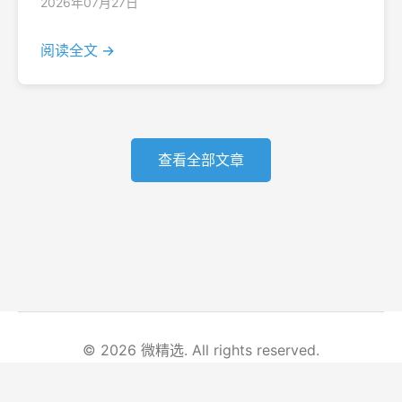
2026年07月27日
阅读全文 →
查看全部文章
© 2026 微精选. All rights reserved.
首页
文章列表