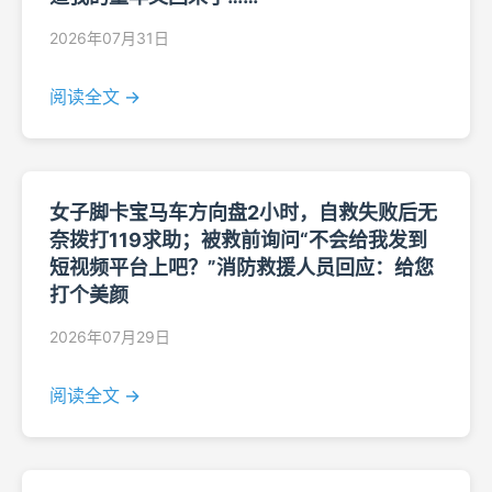
2026年07月31日
阅读全文 →
女子脚卡宝马车方向盘2小时，自救失败后无
奈拨打119求助；被救前询问“不会给我发到
短视频平台上吧？”消防救援人员回应：给您
打个美颜
2026年07月29日
阅读全文 →