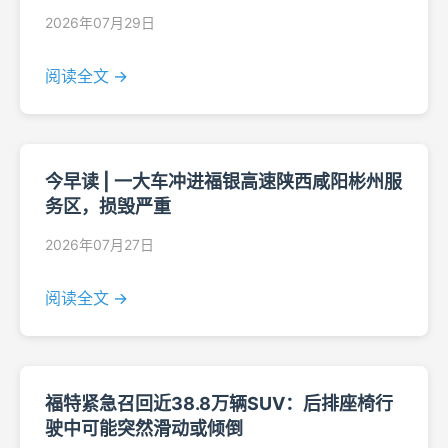
2026年07月29日
阅读全文 →
今早读 | 一大车冲进福银高速陕西咸阳彬州服
务区，损毁严重
2026年07月27日
阅读全文 →
福特紧急召回近38.8万辆SUV：后排座椅行
驶中可能突然滑动或倾倒