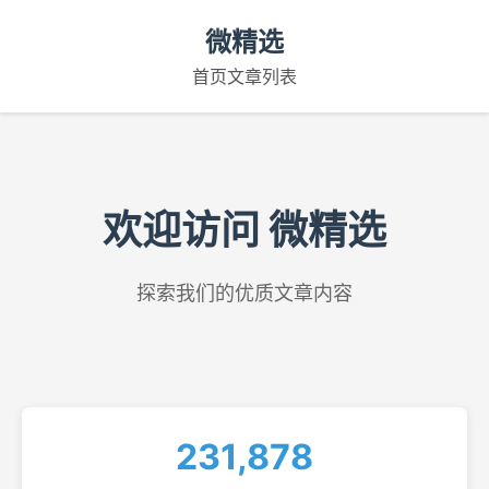
微精选
首页
文章列表
欢迎访问 微精选
探索我们的优质文章内容
231,878