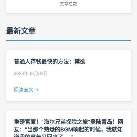
文章总数
最新文章
普通人存钱最快的方法：禁欲
2026年08月02日
阅读全文 →
重磅官宣！“海尔兄弟探险之旅”登陆青岛！网
友：“当那个熟悉的BGM响起的时候，我就知