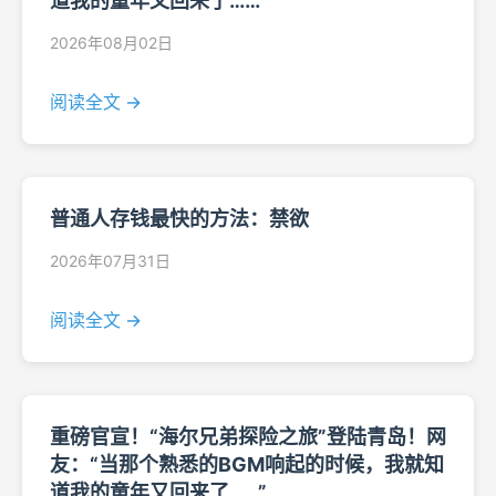
道我的童年又回来了……”
2026年08月02日
阅读全文 →
普通人存钱最快的方法：禁欲
2026年07月31日
阅读全文 →
重磅官宣！“海尔兄弟探险之旅”登陆青岛！网
友：“当那个熟悉的BGM响起的时候，我就知
道我的童年又回来了……”