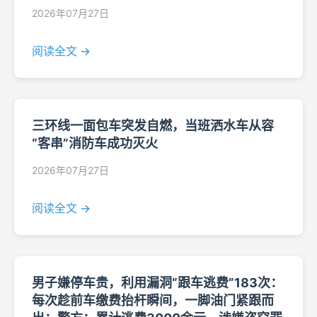
2026年07月27日
阅读全文 →
三环线一面包车突发自燃，当班洒水车从容
“客串”消防车成功灭火
2026年07月27日
阅读全文 →
男子嫌停车贵，利用漏洞“跟车逃费”183次：
每次趁前车缴费抬杆瞬间，一脚油门紧跟而