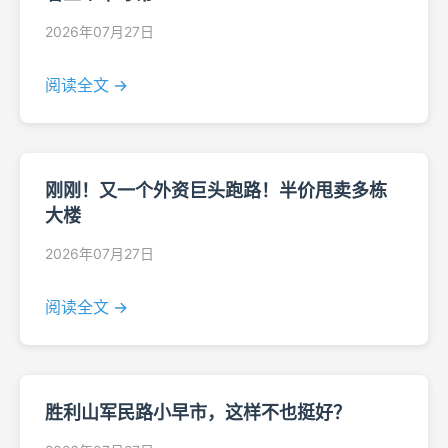
2026年07月27日
阅读全文 →
刚刚！又一个外资巨头跑路！半价甩卖多栋
大楼
2026年07月27日
阅读全文 →
胜利山军民路小早市，这样不也挺好？