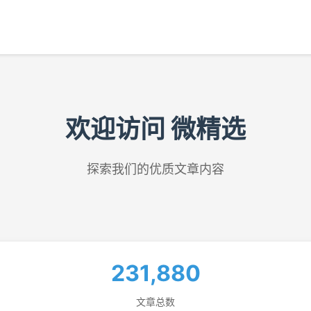
欢迎访问 微精选
探索我们的优质文章内容
231,880
文章总数