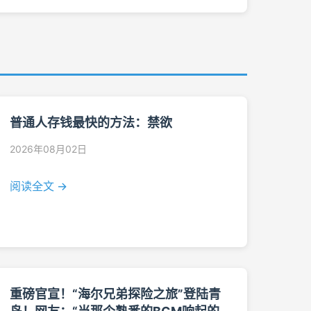
普通人存钱最快的方法：禁欲
2026年08月02日
阅读全文 →
重磅官宣！“海尔兄弟探险之旅”登陆青