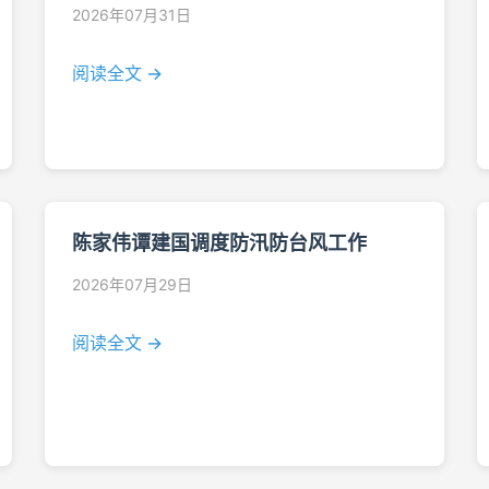
2026年07月31日
阅读全文 →
陈家伟谭建国调度防汛防台风工作
2026年07月29日
阅读全文 →