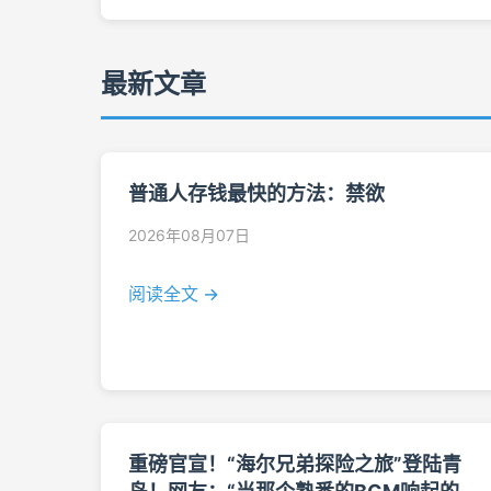
最新文章
普通人存钱最快的方法：禁欲
2026年08月07日
阅读全文 →
重磅官宣！“海尔兄弟探险之旅”登陆青