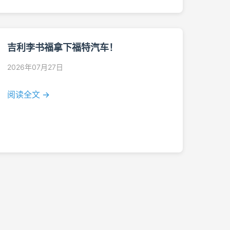
吉利李书福拿下福特汽车！
2026年07月27日
阅读全文 →