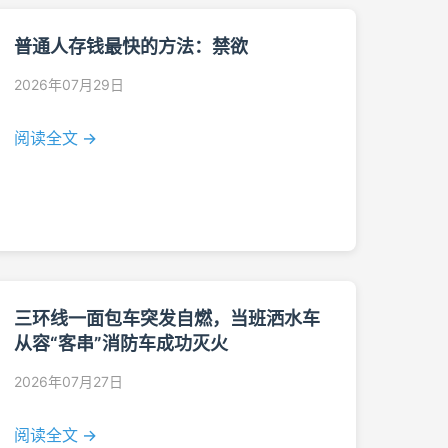
普通人存钱最快的方法：禁欲
2026年07月29日
阅读全文 →
三环线一面包车突发自燃，当班洒水车
从容“客串”消防车成功灭火
2026年07月27日
阅读全文 →