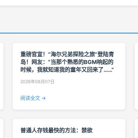
重磅官宣！“海尔兄弟探险之旅”登陆青
岛！网友：“当那个熟悉的BGM响起的
时候，我就知道我的童年又回来了……”
2026年08月07日
阅读全文 →
普通人存钱最快的方法：禁欲