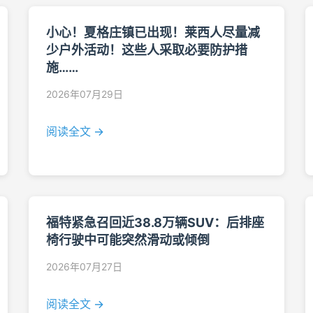
小心！夏格庄镇已出现！莱西人尽量减
少户外活动！这些人采取必要防护措
施……
2026年07月29日
阅读全文 →
福特紧急召回近38.8万辆SUV：后排座
椅行驶中可能突然滑动或倾倒
2026年07月27日
阅读全文 →