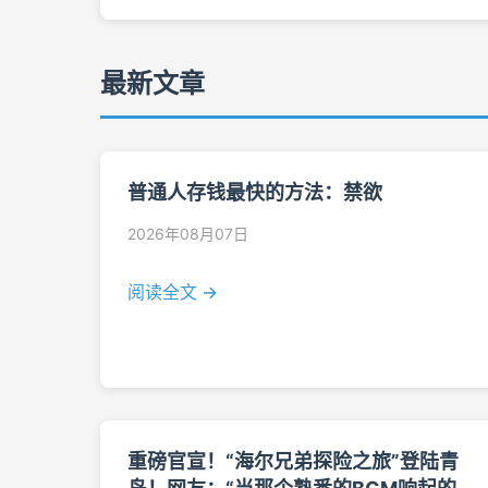
最新文章
普通人存钱最快的方法：禁欲
2026年08月07日
阅读全文 →
重磅官宣！“海尔兄弟探险之旅”登陆青