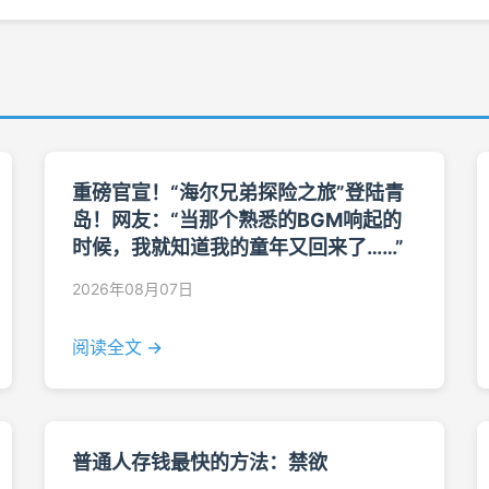
重磅官宣！“海尔兄弟探险之旅”登陆青
岛！网友：“当那个熟悉的BGM响起的
时候，我就知道我的童年又回来了……”
2026年08月07日
阅读全文 →
普通人存钱最快的方法：禁欲