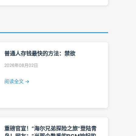
普通人存钱最快的方法：禁欲
2026年08月02日
阅读全文 →
重磅官宣！“海尔兄弟探险之旅”登陆青