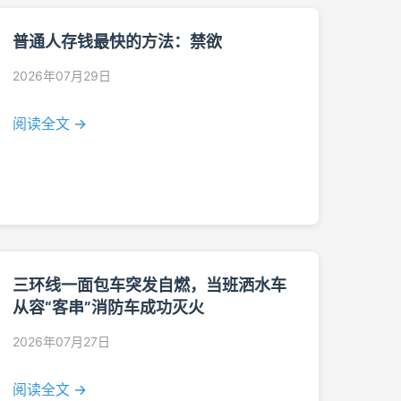
普通人存钱最快的方法：禁欲
2026年07月29日
阅读全文 →
三环线一面包车突发自燃，当班洒水车
从容“客串”消防车成功灭火
2026年07月27日
阅读全文 →