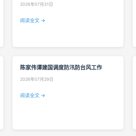
2026年07月31日
阅读全文 →
陈家伟谭建国调度防汛防台风工作
2026年07月29日
阅读全文 →