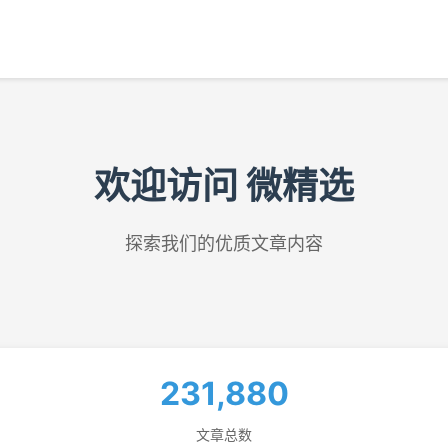
欢迎访问 微精选
探索我们的优质文章内容
231,880
文章总数