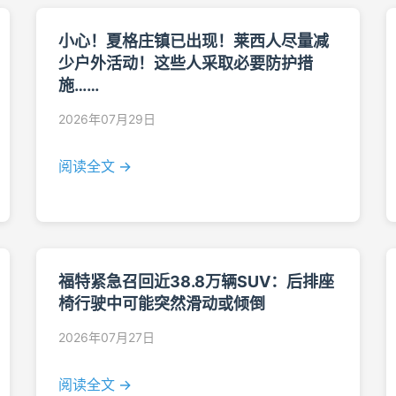
小心！夏格庄镇已出现！莱西人尽量减
少户外活动！这些人采取必要防护措
施……
2026年07月29日
阅读全文 →
福特紧急召回近38.8万辆SUV：后排座
椅行驶中可能突然滑动或倾倒
2026年07月27日
阅读全文 →