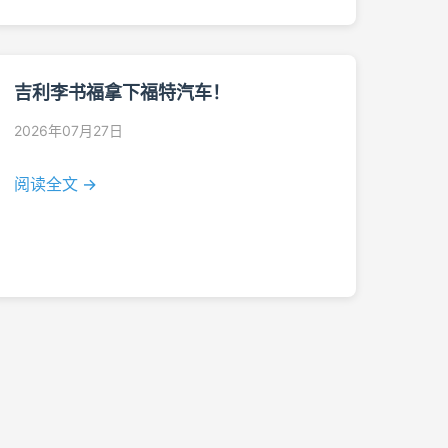
吉利李书福拿下福特汽车！
2026年07月27日
阅读全文 →