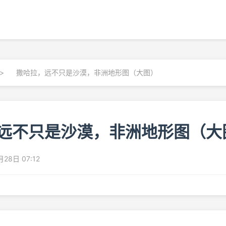
>
撒哈拉，远不只是沙漠，非洲地形图（大图）
远不只是沙漠，非洲地形图（大
28日 07:12