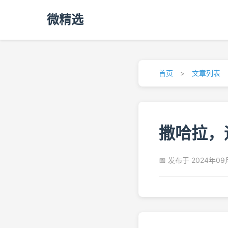
微精选
首页
>
文章列表
撒哈拉，
📅 发布于 2024年09月