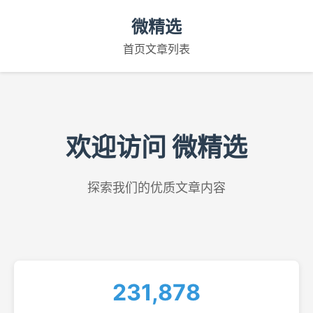
微精选
首页
文章列表
欢迎访问 微精选
探索我们的优质文章内容
231,878