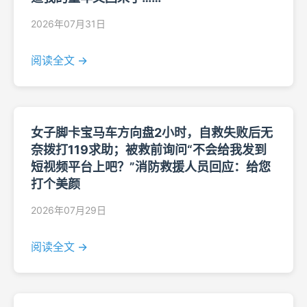
2026年07月31日
阅读全文 →
女子脚卡宝马车方向盘2小时，自救失败后无
奈拨打119求助；被救前询问“不会给我发到
短视频平台上吧？”消防救援人员回应：给您
打个美颜
2026年07月29日
阅读全文 →