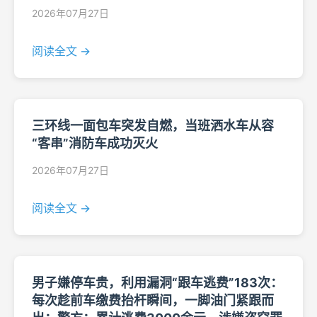
2026年07月27日
阅读全文 →
三环线一面包车突发自燃，当班洒水车从容
“客串”消防车成功灭火
2026年07月27日
阅读全文 →
男子嫌停车贵，利用漏洞“跟车逃费”183次：
每次趁前车缴费抬杆瞬间，一脚油门紧跟而