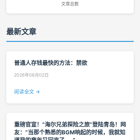
文章总数
最新文章
普通人存钱最快的方法：禁欲
2026年08月02日
阅读全文 →
重磅官宣！“海尔兄弟探险之旅”登陆青岛！网
友：“当那个熟悉的BGM响起的时候，我就知