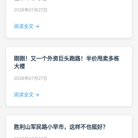
2026年07月27日
阅读全文 →
刚刚！又一个外资巨头跑路！半价甩卖多栋
大楼
2026年07月27日
阅读全文 →
胜利山军民路小早市，这样不也挺好？