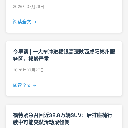
2026年07月29日
阅读全文 →
今早读 | 一大车冲进福银高速陕西咸阳彬州服
务区，损毁严重
2026年07月27日
阅读全文 →
福特紧急召回近38.8万辆SUV：后排座椅行
驶中可能突然滑动或倾倒