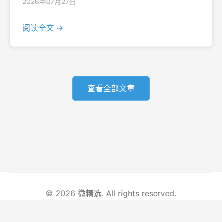
2026年07月27日
阅读全文 →
查看全部文章
© 2026 微精选. All rights reserved.
首页
文章列表