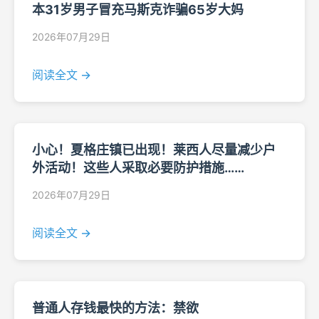
本31岁男子冒充马斯克诈骗65岁大妈
2026年07月29日
阅读全文 →
小心！夏格庄镇已出现！莱西人尽量减少户
外活动！这些人采取必要防护措施……
2026年07月29日
阅读全文 →
普通人存钱最快的方法：禁欲