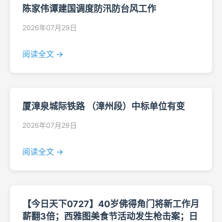
陈家伟谭建国调度防汛防台风工作
2026年07月29日
阅读全文 →
厦漳泉城际铁路 （漳州段）中标单位有变
2026年07月29日
阅读全文 →
【今日天下0727】40岁佛得角门将新工作月
薪翻3倍；西雅图美食节活动发生枪击案；日