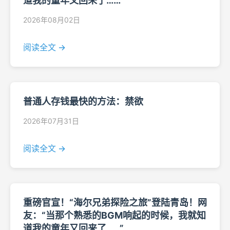
道我的童年又回来了……”
2026年08月02日
阅读全文 →
普通人存钱最快的方法：禁欲
2026年07月31日
阅读全文 →
重磅官宣！“海尔兄弟探险之旅”登陆青岛！网
友：“当那个熟悉的BGM响起的时候，我就知
道我的童年又回来了……”