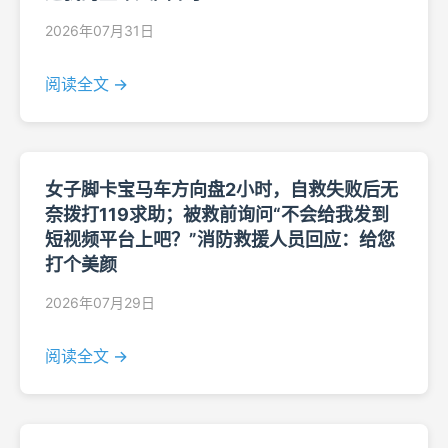
2026年07月31日
阅读全文 →
女子脚卡宝马车方向盘2小时，自救失败后无
奈拨打119求助；被救前询问“不会给我发到
短视频平台上吧？”消防救援人员回应：给您
打个美颜
2026年07月29日
阅读全文 →