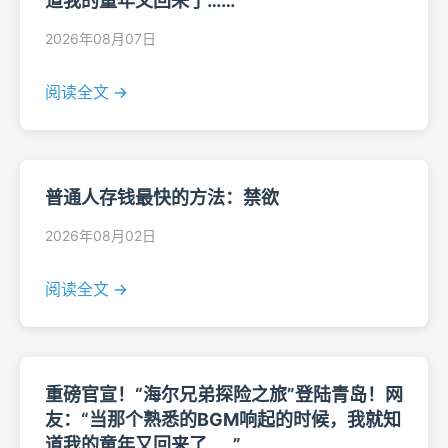
道我的童年又回来了……”
2026年08月07日
阅读全文 →
普通人存钱最快的方法：禁欲
2026年08月02日
阅读全文 →
重磅官宣！“海尔兄弟探险之旅”登陆青岛！网
友：“当那个熟悉的BGM响起的时候，我就知
道我的童年又回来了……”