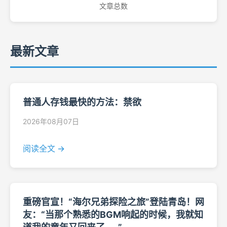
文章总数
最新文章
普通人存钱最快的方法：禁欲
2026年08月07日
阅读全文 →
重磅官宣！“海尔兄弟探险之旅”登陆青岛！网
友：“当那个熟悉的BGM响起的时候，我就知