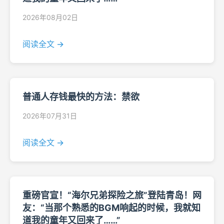
2026年08月02日
阅读全文 →
普通人存钱最快的方法：禁欲
2026年07月31日
阅读全文 →
重磅官宣！“海尔兄弟探险之旅”登陆青岛！网
友：“当那个熟悉的BGM响起的时候，我就知
道我的童年又回来了……”