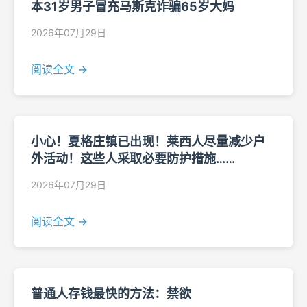
本31岁男子冒充马斯克诈骗65岁大妈
2026年07月29日
阅读全文 →
小心！夏格庄镇已出现！莱西人尽量减少户
外活动！这些人采取必要防护措施……
2026年07月29日
阅读全文 →
普通人存钱最快的方法：禁欲