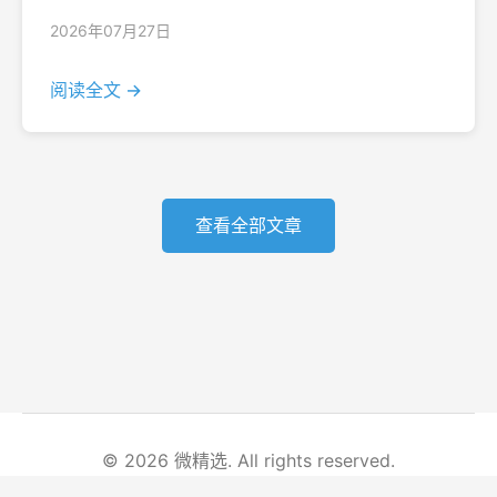
2026年07月27日
阅读全文 →
查看全部文章
© 2026 微精选. All rights reserved.