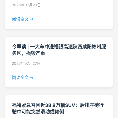
2026年07月29日
阅读全文 →
今早读 | 一大车冲进福银高速陕西咸阳彬州服
务区，损毁严重
2026年07月27日
阅读全文 →
福特紧急召回近38.8万辆SUV：后排座椅行
驶中可能突然滑动或倾倒