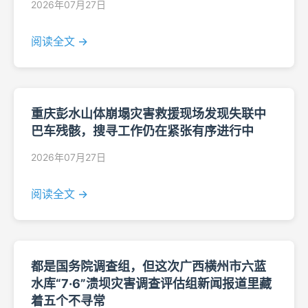
2026年07月27日
阅读全文 →
重庆彭水山体崩塌灾害救援现场发现失联中
巴车残骸，搜寻工作仍在紧张有序进行中
2026年07月27日
阅读全文 →
都是国务院调查组，但这次广西横州市六蓝
水库“7·6”溃坝灾害调查评估组新闻报道里藏
着五个不寻常