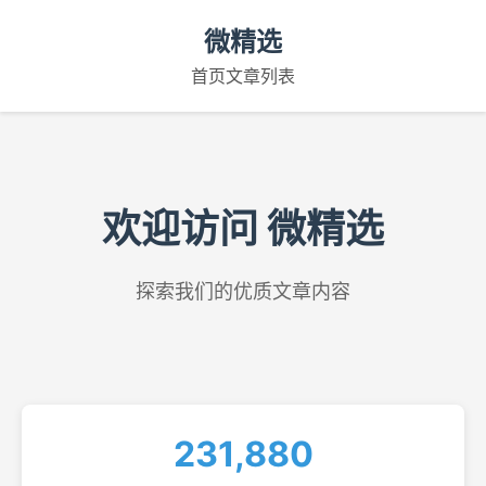
微精选
首页
文章列表
欢迎访问 微精选
探索我们的优质文章内容
231,880