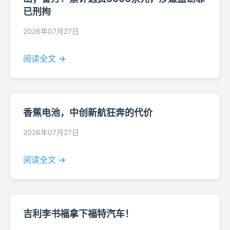
已刑拘
2026年07月27日
阅读全文 →
香蕉电池，中创新航狂奔的代价
2026年07月27日
阅读全文 →
吉利李书福拿下福特汽车！