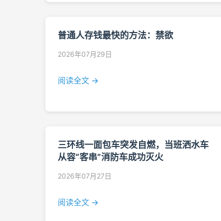
普通人存钱最快的方法：禁欲
2026年07月29日
阅读全文 →
三环线一面包车突发自燃，当班洒水车
从容“客串”消防车成功灭火
2026年07月27日
阅读全文 →