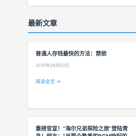
最新文章
普通人存钱最快的方法：禁欲
2026年08月02日
阅读全文 →
重磅官宣！“海尔兄弟探险之旅”登陆青