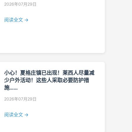
2026年07月29日
阅读全文 →
小心！夏格庄镇已出现！莱西人尽量减
少户外活动！这些人采取必要防护措
施……
2026年07月29日
阅读全文 →