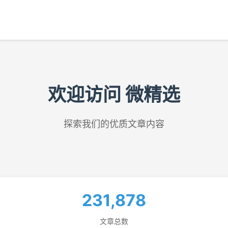
欢迎访问 微精选
探索我们的优质文章内容
231,878
文章总数