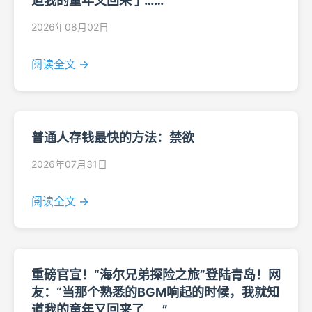
道我的童年又回来了……”
2026年08月02日
阅读全文 →
普通人存钱最快的方法：禁欲
2026年07月31日
阅读全文 →
重磅官宣！“海尔兄弟探险之旅”登陆青岛！网
友：“当那个熟悉的BGM响起的时候，我就知
道我的童年又回来了……”