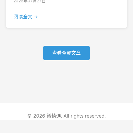
2026年07月27日
阅读全文 →
查看全部文章
© 2026 微精选. All rights reserved.
首页
文章列表