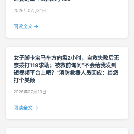
2026年07月31日
阅读全文 →
女子脚卡宝马车方向盘2小时，自救失败后无
奈拨打119求助；被救前询问“不会给我发到
短视频平台上吧？”消防救援人员回应：给您
打个美颜
2026年07月29日
阅读全文 →