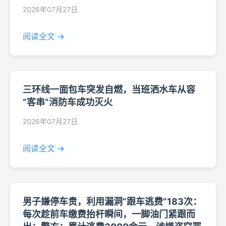
2026年07月27日
阅读全文 →
三环线一面包车突发自燃，当班洒水车从容
“客串”消防车成功灭火
2026年07月27日
阅读全文 →
男子嫌停车贵，利用漏洞“跟车逃费”183次：
每次趁前车缴费抬杆瞬间，一脚油门紧跟而