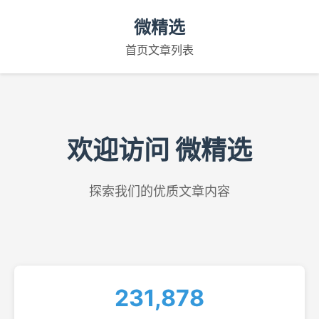
微精选
首页
文章列表
欢迎访问 微精选
探索我们的优质文章内容
231,878