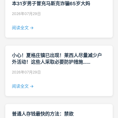
本31岁男子冒充马斯克诈骗65岁大妈
2026年07月29日
阅读全文 →
小心！夏格庄镇已出现！莱西人尽量减少户
外活动！这些人采取必要防护措施……
2026年07月29日
阅读全文 →
普通人存钱最快的方法：禁欲