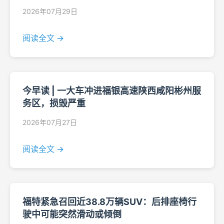
2026年07月29日
阅读全文 →
今早读 | 一大车冲进福银高速陕西咸阳彬州服
务区，损毁严重
2026年07月27日
阅读全文 →
福特紧急召回近38.8万辆SUV：后排座椅行
驶中可能突然滑动或倾倒