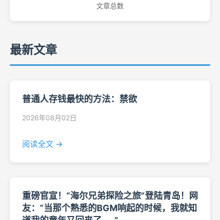
文章总数
最新文章
普通人存钱最快的方法：禁欲
2026年08月02日
阅读全文 →
重磅官宣！“海尔兄弟探险之旅”登陆青岛！网
友：“当那个熟悉的BGM响起的时候，我就知