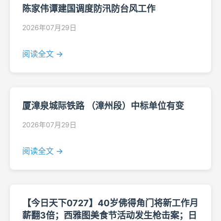
陈家伟谭建国调度防汛防台风工作
2026年07月29日
阅读全文 →
厦漳泉城际铁路 （漳州段）中标单位有变
2026年07月29日
阅读全文 →
【今日天下0727】40岁佛得角门将新工作月
薪翻3倍；西雅图美食节活动发生枪击案；日