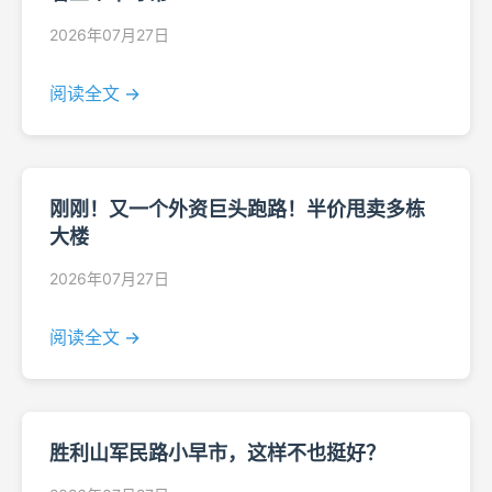
2026年07月27日
阅读全文 →
刚刚！又一个外资巨头跑路！半价甩卖多栋
大楼
2026年07月27日
阅读全文 →
胜利山军民路小早市，这样不也挺好？