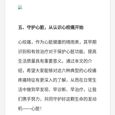
五、守护心脏，从认识心绞痛开始
心绞痛，作为心脏健康的晴雨表，其早期
识别和有效治疗对于保护心脏功能、提高
生活质量具有重要意义。通过本文的介
绍，希望大家能够对这六种典型的心绞痛
疼痛特征有更深入的了解，从而在日常生
活中做到早发现、早诊断、早治疗。让我
们携手努力，共同守护好这颗生命的发动
机——心脏！