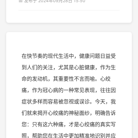
📅 发布于 2024年09月28日 15:50
在快节奏的现代生活中，健康问题日益受
到人们的关注，尤其是心脏健康，作为生
命的发动机，其重要性不言而喻。心绞
痛，作为冠心病的一种常见表现，往往因
症状多样而容易被忽视或误诊。今天，我
们就来揭开心绞痛的神秘面纱，明确告诉
您：只有这六种痛，才是心绞痛的真实写
照，帮助您在生活中更加精准地识别并应