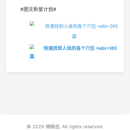
#图文新星计划#
© 2026 微精选. All rights reserved.