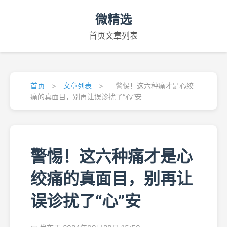
微精选
首页
文章列表
首页
>
文章列表
>
警惕！这六种痛才是心绞
痛的真面目，别再让误诊扰了“心”安
警惕！这六种痛才是心
绞痛的真面目，别再让
误诊扰了“心”安