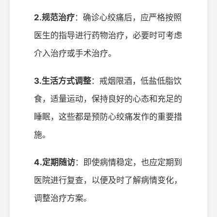
2.规范治疗
：确诊心绞痛后，应严格按照
医生的指导进行药物治疗，必要时可考虑
介入治疗或手术治疗。
3.生活方式调整
：戒烟限酒，低盐低脂饮
食，适量运动，保持良好的心态和充足的
睡眠，这些都是预防心绞痛发作的重要措
施。
4.定期随访
：即使病情稳定，也应定期到
医院进行复查，以便及时了解病情变化，
调整治疗方案。