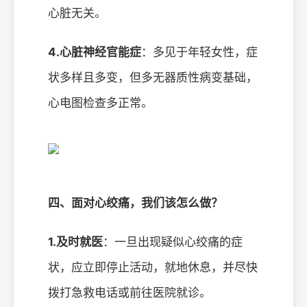
心脏无关。
4.心脏神经官能症
：多见于年轻女性，症
状多样且多变，但多无器质性病变基础，
心电图检查多正常。
四、面对心绞痛，我们该怎么做？
1.及时就医
：一旦出现疑似心绞痛的症
状，应立即停止活动，就地休息，并尽快
拨打急救电话或前往医院就诊。