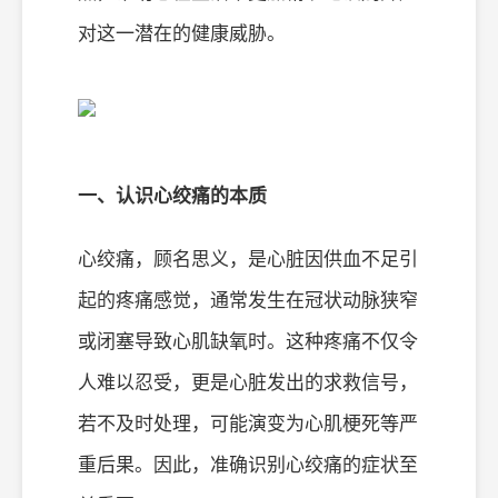
对这一潜在的健康威胁。
一、认识心绞痛的本质
心绞痛，顾名思义，是心脏因供血不足引
起的疼痛感觉，通常发生在冠状动脉狭窄
或闭塞导致心肌缺氧时。这种疼痛不仅令
人难以忍受，更是心脏发出的求救信号，
若不及时处理，可能演变为心肌梗死等严
重后果。因此，准确识别心绞痛的症状至