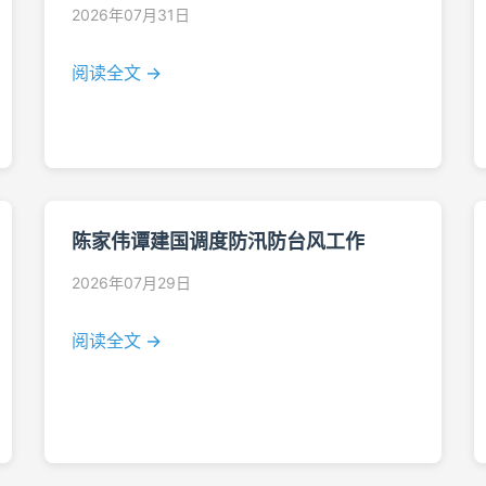
2026年07月31日
阅读全文 →
陈家伟谭建国调度防汛防台风工作
2026年07月29日
阅读全文 →