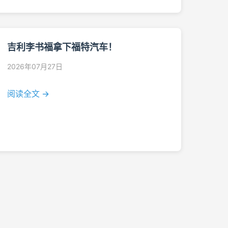
吉利李书福拿下福特汽车！
2026年07月27日
阅读全文 →