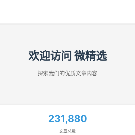
欢迎访问 微精选
探索我们的优质文章内容
231,880
文章总数