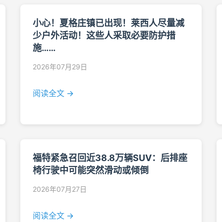
小心！夏格庄镇已出现！莱西人尽量减
少户外活动！这些人采取必要防护措
施……
2026年07月29日
阅读全文 →
福特紧急召回近38.8万辆SUV：后排座
椅行驶中可能突然滑动或倾倒
2026年07月27日
阅读全文 →