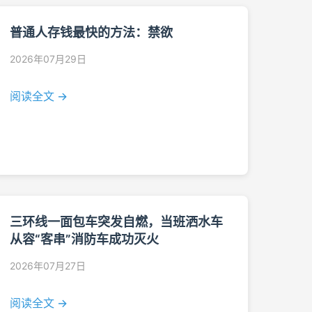
普通人存钱最快的方法：禁欲
2026年07月29日
阅读全文 →
三环线一面包车突发自燃，当班洒水车
从容“客串”消防车成功灭火
2026年07月27日
阅读全文 →