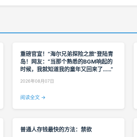
重磅官宣！“海尔兄弟探险之旅”登陆青
岛！网友：“当那个熟悉的BGM响起的
时候，我就知道我的童年又回来了……”
2026年08月07日
阅读全文 →
普通人存钱最快的方法：禁欲