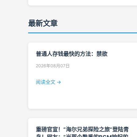
最新文章
普通人存钱最快的方法：禁欲
2026年08月07日
阅读全文 →
重磅官宣！“海尔兄弟探险之旅”登陆青