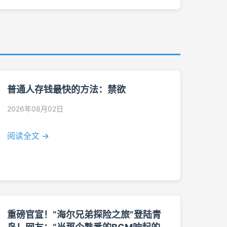
普通人存钱最快的方法：禁欲
2026年08月02日
阅读全文 →
重磅官宣！“海尔兄弟探险之旅”登陆青