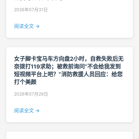
2026年07月31日
阅读全文 →
女子脚卡宝马车方向盘2小时，自救失败后无
奈拨打119求助；被救前询问“不会给我发到
短视频平台上吧？”消防救援人员回应：给您
打个美颜
2026年07月29日
阅读全文 →