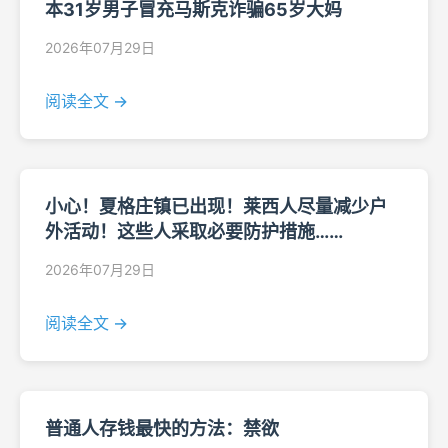
本31岁男子冒充马斯克诈骗65岁大妈
2026年07月29日
阅读全文 →
小心！夏格庄镇已出现！莱西人尽量减少户
外活动！这些人采取必要防护措施……
2026年07月29日
阅读全文 →
普通人存钱最快的方法：禁欲