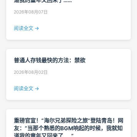
道我的童年又回来了……”
2026年08月07日
阅读全文 →
普通人存钱最快的方法：禁欲
2026年08月02日
阅读全文 →
重磅官宣！“海尔兄弟探险之旅”登陆青岛！网
友：“当那个熟悉的BGM响起的时候，我就知
道我的童年又回来了……”