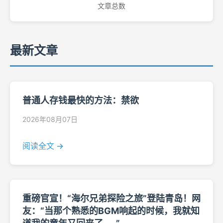
文章总数
最新文章
普通人存钱最快的方法：禁欲
2026年08月07日
阅读全文 →
重磅官宣！“海尔兄弟探险之旅”登陆青岛！网
友：“当那个熟悉的BGM响起的时候，我就知