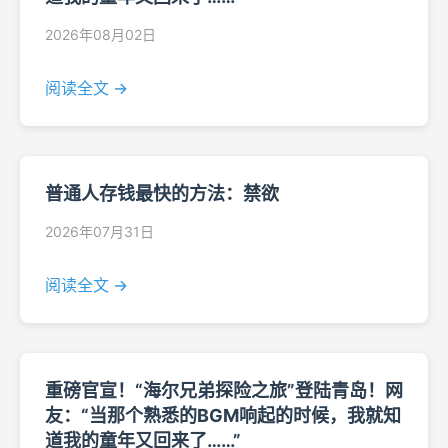
2026年08月02日
阅读全文 →
普通人存钱最快的方法：禁欲
2026年07月31日
阅读全文 →
重磅官宣！“海尔兄弟探险之旅”登陆青岛！网
友：“当那个熟悉的BGM响起的时候，我就知
道我的童年又回来了……”