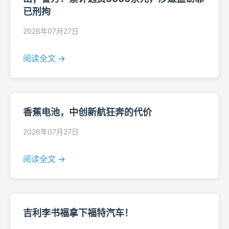
已刑拘
2026年07月27日
阅读全文 →
香蕉电池，中创新航狂奔的代价
2026年07月27日
阅读全文 →
吉利李书福拿下福特汽车！