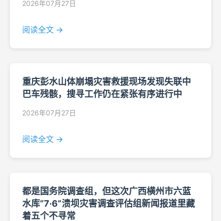
2026年07月27日
阅读全文 →
重庆彭水山体崩塌灾害救援现场发现失联中
巴车残骸，搜寻工作仍在紧张有序进行中
2026年07月27日
阅读全文 →
都是国务院调查组，但这次广西横州市六蓝
水库“7·6”溃坝灾害调查评估组新闻报道里藏
着五个不寻常