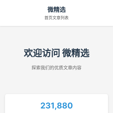
微精选
首页
文章列表
欢迎访问 微精选
探索我们的优质文章内容
231,880