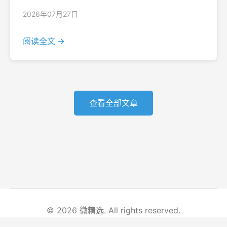
2026年07月27日
阅读全文 →
查看全部文章
© 2026 微精选. All rights reserved.