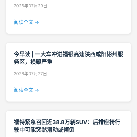
2026年07月29日
阅读全文 →
今早读 | 一大车冲进福银高速陕西咸阳彬州服
务区，损毁严重
2026年07月27日
阅读全文 →
福特紧急召回近38.8万辆SUV：后排座椅行
驶中可能突然滑动或倾倒