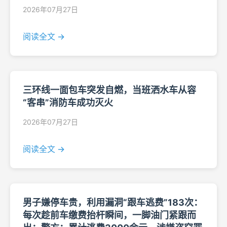
2026年07月27日
阅读全文 →
三环线一面包车突发自燃，当班洒水车从容
“客串”消防车成功灭火
2026年07月27日
阅读全文 →
男子嫌停车贵，利用漏洞“跟车逃费”183次：
每次趁前车缴费抬杆瞬间，一脚油门紧跟而