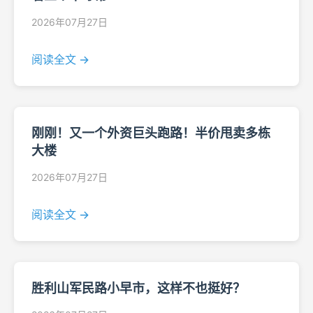
2026年07月27日
阅读全文 →
刚刚！又一个外资巨头跑路！半价甩卖多栋
大楼
2026年07月27日
阅读全文 →
胜利山军民路小早市，这样不也挺好？