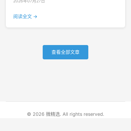
2026年07月27日
阅读全文 →
查看全部文章
© 2026 微精选. All rights reserved.
首页
文章列表