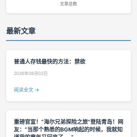
文章总数
最新文章
普通人存钱最快的方法：禁欲
2026年08月02日
阅读全文 →
重磅官宣！“海尔兄弟探险之旅”登陆青岛！网
友：“当那个熟悉的BGM响起的时候，我就知