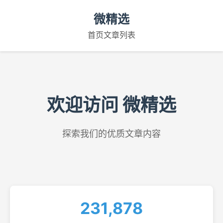
微精选
首页
文章列表
欢迎访问 微精选
探索我们的优质文章内容
231,878