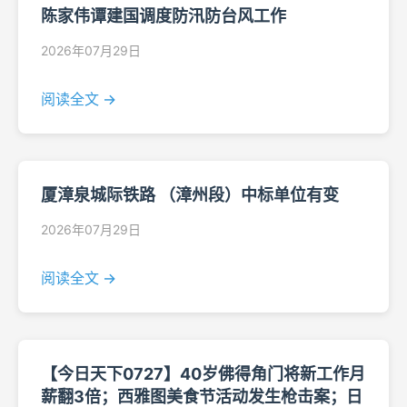
陈家伟谭建国调度防汛防台风工作
2026年07月29日
阅读全文 →
厦漳泉城际铁路 （漳州段）中标单位有变
2026年07月29日
阅读全文 →
【今日天下0727】40岁佛得角门将新工作月
薪翻3倍；西雅图美食节活动发生枪击案；日