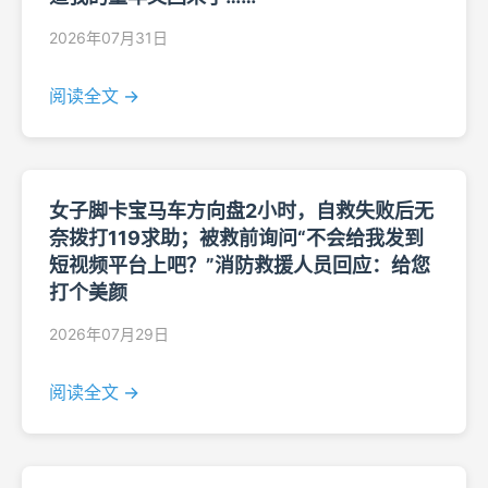
2026年07月31日
阅读全文 →
女子脚卡宝马车方向盘2小时，自救失败后无
奈拨打119求助；被救前询问“不会给我发到
短视频平台上吧？”消防救援人员回应：给您
打个美颜
2026年07月29日
阅读全文 →