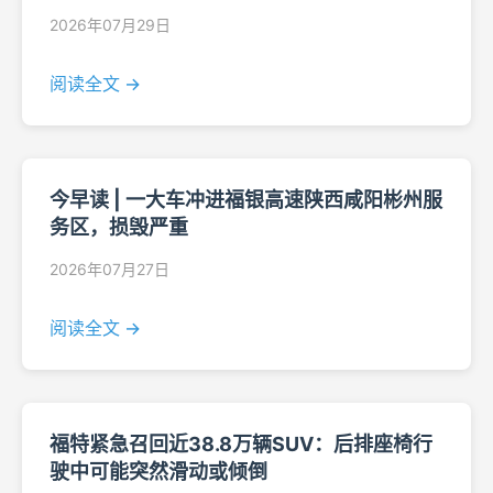
2026年07月29日
阅读全文 →
今早读 | 一大车冲进福银高速陕西咸阳彬州服
务区，损毁严重
2026年07月27日
阅读全文 →
福特紧急召回近38.8万辆SUV：后排座椅行
驶中可能突然滑动或倾倒