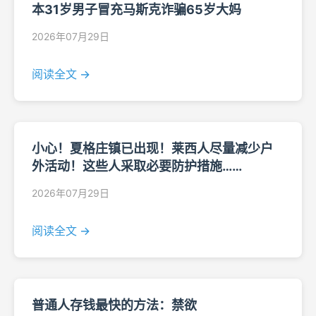
本31岁男子冒充马斯克诈骗65岁大妈
2026年07月29日
阅读全文 →
小心！夏格庄镇已出现！莱西人尽量减少户
外活动！这些人采取必要防护措施……
2026年07月29日
阅读全文 →
普通人存钱最快的方法：禁欲