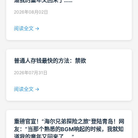
道我的童年又回来了……”
2026年08月02日
阅读全文 →
普通人存钱最快的方法：禁欲
2026年07月31日
阅读全文 →
重磅官宣！“海尔兄弟探险之旅”登陆青岛！网
友：“当那个熟悉的BGM响起的时候，我就知
道我的童年又回来了……”