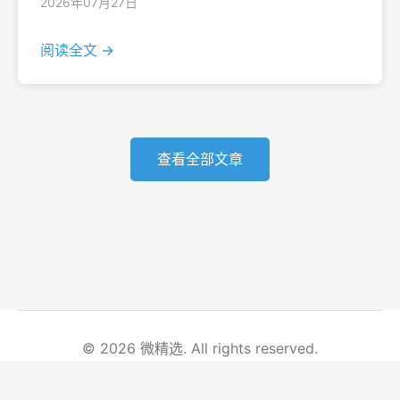
2026年07月27日
阅读全文 →
查看全部文章
© 2026 微精选. All rights reserved.
首页
文章列表