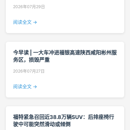
2026年07月29日
阅读全文 →
今早读 | 一大车冲进福银高速陕西咸阳彬州服
务区，损毁严重
2026年07月27日
阅读全文 →
福特紧急召回近38.8万辆SUV：后排座椅行
驶中可能突然滑动或倾倒