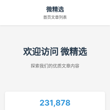
微精选
首页
文章列表
欢迎访问 微精选
探索我们的优质文章内容
231,878