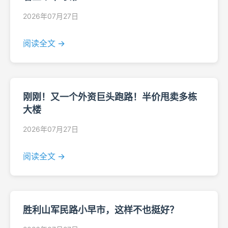
2026年07月27日
阅读全文 →
刚刚！又一个外资巨头跑路！半价甩卖多栋
大楼
2026年07月27日
阅读全文 →
胜利山军民路小早市，这样不也挺好？