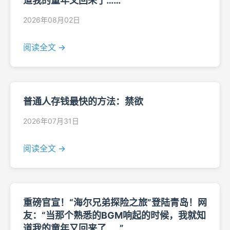
道我的童年又回来了……”
2026年08月02日
阅读全文 →
普通人存钱最快的方法：禁欲
2026年07月31日
阅读全文 →
重磅官宣！“海尔兄弟探险之旅”登陆青岛！网
友：“当那个熟悉的BGM响起的时候，我就知
道我的童年又回来了……”