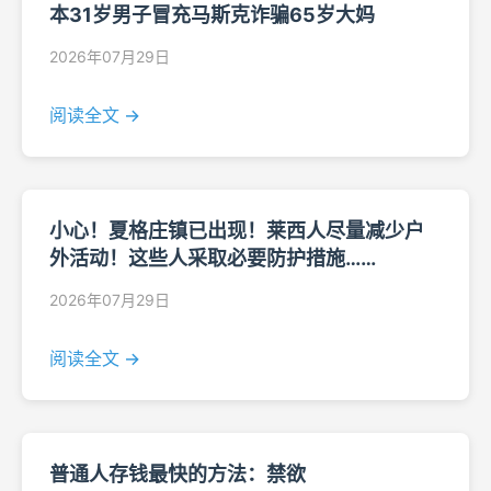
本31岁男子冒充马斯克诈骗65岁大妈
2026年07月29日
阅读全文 →
小心！夏格庄镇已出现！莱西人尽量减少户
外活动！这些人采取必要防护措施……
2026年07月29日
阅读全文 →
普通人存钱最快的方法：禁欲