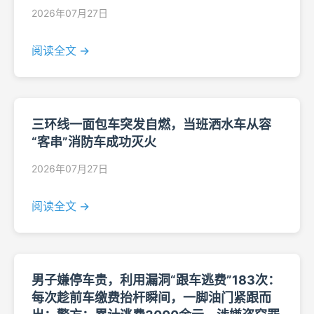
2026年07月27日
阅读全文 →
三环线一面包车突发自燃，当班洒水车从容
“客串”消防车成功灭火
2026年07月27日
阅读全文 →
男子嫌停车贵，利用漏洞“跟车逃费”183次：
每次趁前车缴费抬杆瞬间，一脚油门紧跟而