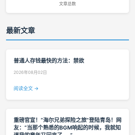
文章总数
最新文章
普通人存钱最快的方法：禁欲
2026年08月02日
阅读全文 →
重磅官宣！“海尔兄弟探险之旅”登陆青岛！网
友：“当那个熟悉的BGM响起的时候，我就知