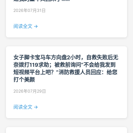
2026年07月31日
阅读全文 →
女子脚卡宝马车方向盘2小时，自救失败后无
奈拨打119求助；被救前询问“不会给我发到
短视频平台上吧？”消防救援人员回应：给您
打个美颜
2026年07月29日
阅读全文 →