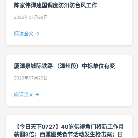
陈家伟谭建国调度防汛防台风工作
2026年07月29日
阅读全文 →
厦漳泉城际铁路 （漳州段）中标单位有变
2026年07月29日
阅读全文 →
【今日天下0727】40岁佛得角门将新工作月
薪翻3倍；西雅图美食节活动发生枪击案；日