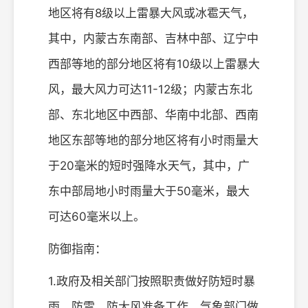
地区将有8级以上雷暴大风或冰雹天气，
其中，内蒙古东南部、吉林中部、辽宁中
西部等地的部分地区将有10级以上雷暴大
风，最大风力可达11-12级；内蒙古东北
部、东北地区中西部、华南中北部、西南
地区东部等地的部分地区将有小时雨量大
于20毫米的短时强降水天气，其中，广
东中部局地小时雨量大于50毫米，最大
可达60毫米以上。
防御指南：
1.政府及相关部门按照职责做好防短时暴
雨、防雷、防大风准备工作，气象部门做