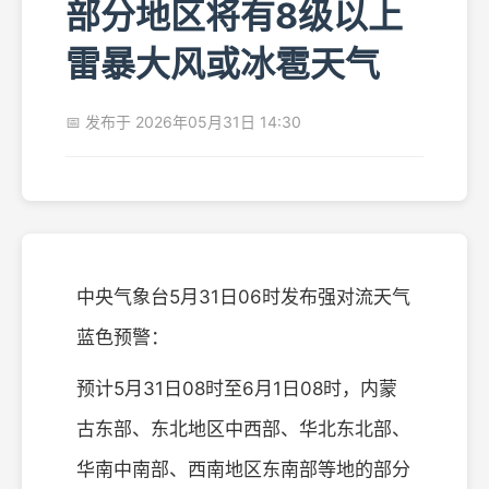
部分地区将有8级以上
雷暴大风或冰雹天气
📅 发布于 2026年05月31日 14:30
中央气象台5月31日06时发布强对流天气
蓝色预警：
预计5月31日08时至6月1日08时，内蒙
古东部、东北地区中西部、华北东北部、
华南中南部、西南地区东南部等地的部分