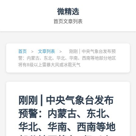
微精选
首页
文章列表
首页
>
文章列表
>
刚刚 | 中央气象台发布预
警：内蒙古、东北、华北、华南、西南等地部分地区
将有8级以上雷暴大风或冰雹天气
刚刚 | 中央气象台发布
预警：内蒙古、东北、
华北、华南、西南等地