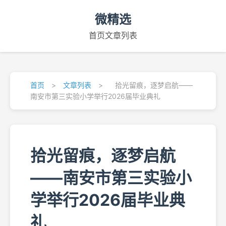
微精选
首页
文章列表
首页
>
文章列表
>
拾光留痕，逐梦启航——
南安市第三实验小学举行2026届毕业典礼
拾光留痕，逐梦启航
——南安市第三实验小
学举行2026届毕业典
礼