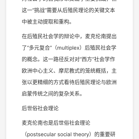
这一“挑战”需要从后殖民理论的关键文本
中被主动提取和重构。
在后殖民社会学的辩论中，麦克伦南提出
了“多元复合”（multiplex）后殖民社会学
的概念。这一路径反对对“西方”社会学作
欧洲中心主义、摩尼教式的笼统概括，主
张以更精细的方式看待后殖民理论与欧洲
启蒙传统之间的复杂关系。
后世俗社会理论
麦克伦南也是后世俗社会理论
（postsecular social theory）的重要研