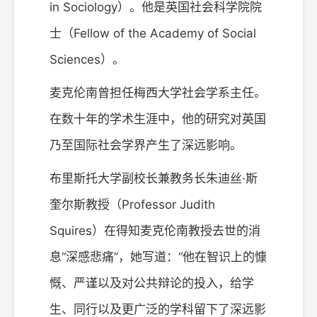
in Sociology）。他是英国社会科学院院
士（Fellow of the Academy of Social
Sciences）。
麦克伦南曾担任梅西大学社会学系主任。
在数十年的学术生涯中，他的研究对英国
乃至国际社会学界产生了深远影响。
布里斯托大学副校长兼教务长朱迪丝·斯
奎尔斯教授（Professor Judith
Squires）在得知麦克伦南教授去世的消
息“深感悲痛”，她写道：“他在智识上的慷
慨、严谨以及对公共辩论的投入，给学
生、同行以及更广泛的学科留下了深远影