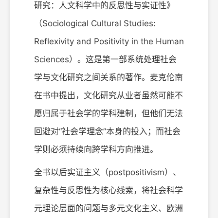
研究：人文科学中的反思性与实证性》
（Sociological Cultural Studies:
Reflexivity and Positivity in the Human
Sciences）。这是第一部系统处理社会
学与文化研究之间关系的著作。麦克伦南
在书中提出，文化研究从业者虽然可能不
愿归属于社会学的学科建制，但他们无法
回避对“社会学理念”本身的投入；而社会
学则必须持续向跨学科方向推进。
全书以后实证主义（postpositivism）、
复杂性与反思性为核心线索，将社会科学
元理论层面的问题与多元文化主义、欧洲