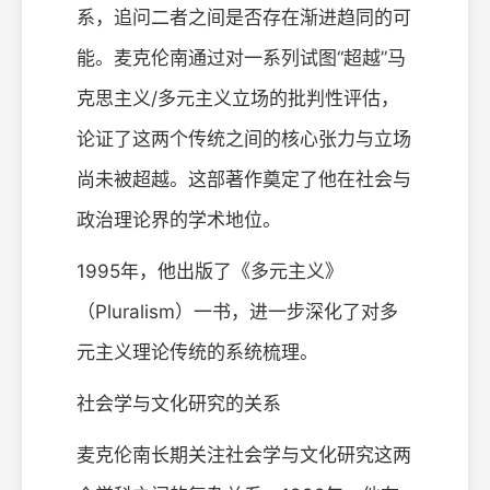
系，追问二者之间是否存在渐进趋同的可
能。麦克伦南通过对一系列试图“超越”马
克思主义/多元主义立场的批判性评估，
论证了这两个传统之间的核心张力与立场
尚未被超越。这部著作奠定了他在社会与
政治理论界的学术地位。
1995年，他出版了《多元主义》
（Pluralism）一书，进一步深化了对多
元主义理论传统的系统梳理。
社会学与文化研究的关系
麦克伦南长期关注社会学与文化研究这两