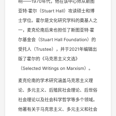
响——1970年代，他在该中心师从斯图
亚特·霍尔（Stuart Hall）攻读硕士和博
士学位。霍尔是文化研究学科的奠基人之
一，麦克伦南后来也担任了斯图亚特·霍
尔基金会（Stuart Hall Foundation）的
受托人（Trustee），并于2021年编辑出
版了霍尔的《马克思主义文选》
（Selected Writings on Marxism）。
麦克伦南的学术研究涵盖马克思主义理
论、多元主义、后殖民社会理论、后世俗
社会理论以及社会科学哲学等多个领域。
他著有关于马克思主义、多元主义和社会