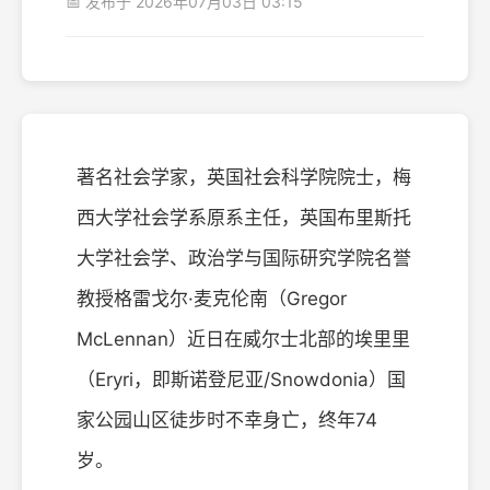
📅 发布于 2026年07月03日 03:15
著名社会学家，英国社会科学院院士，梅
西大学社会学系原系主任，英国布里斯托
大学社会学、政治学与国际研究学院名誉
教授格雷戈尔·麦克伦南（Gregor
McLennan）近日在威尔士北部的埃里里
（Eryri，即斯诺登尼亚/Snowdonia）国
家公园山区徒步时不幸身亡，终年74
岁。