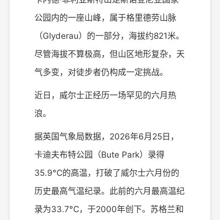
公园内的一座山峰，属于格里德劳山脉
（Glyderau）的一部分，海拔约821米。
尽管海拔不算极高，但山区地形复杂，天
气多变，对徒步者仍构成一定挑战。
近日，威尔士正经历一场罕见的六月热
浪。
据英国气象局数据，2026年6月25日，
卡迪夫布特公园（Bute Park）录得
35.9°C的高温，打破了威尔士六月份的
历史最高气温纪录。此前的六月最高温纪
录为33.7°C，于2000年创下。苏格兰和