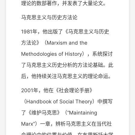
理论的数部著作，并发表了大量论文。
马克思主义与历史方法论
1981年，他出版了《马克思主义与历史
方法论》（Marxism and the
Methodologies of History），系统探讨
了马克思主义历史分析的方法论基础。此
后，他持续关注马克思主义的理论命运。
2001年，他在《社会理论手册》
（Handbook of Social Theory）中撰写
了《维护马克思》（“Maintaining
Marx”）一章，辨析马克思主义在当代社