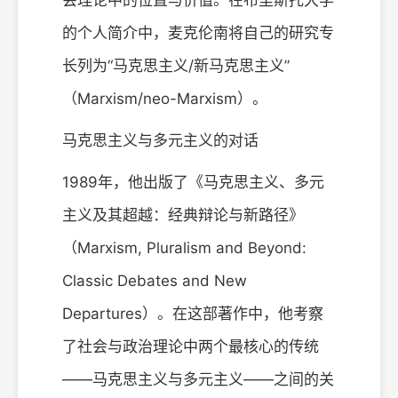
会理论中的位置与价值。在布里斯托大学
的个人简介中，麦克伦南将自己的研究专
长列为“马克思主义/新马克思主义”
（Marxism/neo-Marxism）。
马克思主义与多元主义的对话
1989年，他出版了《马克思主义、多元
主义及其超越：经典辩论与新路径》
（Marxism, Pluralism and Beyond:
Classic Debates and New
Departures）。在这部著作中，他考察
了社会与政治理论中两个最核心的传统
——马克思主义与多元主义——之间的关