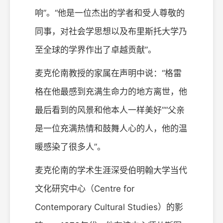
响”。“他是一位杰出的学者和受人尊敬的
同事，对社会学思想以及布里斯托大学乃
至全球的学界作出了卓越贡献”。
麦克伦南教授的家属在声明中说：“格雷
格在他最感到充满生命力的地方离世，他
最后看到的风景和他本人一样美好”“父亲
是一位充满热情和鼓舞人心的人，他的温
暖感染了很多人”。
麦克伦南的学术生涯深受伯明翰大学当代
文化研究中心（Centre for
Contemporary Cultural Studies）的影