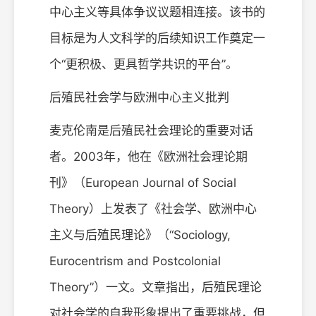
中心主义等具体争议议题相连接。该书的
目标是为人文科学的后续知识工作奠定一
个“更积极、更具哲学共识的平台”。
后殖民社会学与欧洲中心主义批判
麦克伦南是后殖民社会理论的重要对话
者。2003年，他在《欧洲社会理论期
刊》（European Journal of Social
Theory）上发表了《社会学、欧洲中心
主义与后殖民理论》（“Sociology,
Eurocentrism and Postcolonial
Theory”）一文。文章指出，后殖民理论
对社会学的自我形象提出了重要挑战，但