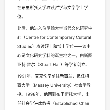
在布里斯托大学攻读哲学与文学学士学
位。
此后，他进入伯明翰大学当代文化研究中
心（Centre for Contemporary Cultural
Studies）攻读硕士和博士学位——该中
心是文化研究学科的诞生地之一，由斯图
亚特·霍尔（Stuart Hall）等学者创立。
1991年，麦克伦南前往新西兰，担任梅
西大学（Massey University）社会学教
授。1998年，他回到布里斯托大学，出
任社会学讲席教授（Established Chair