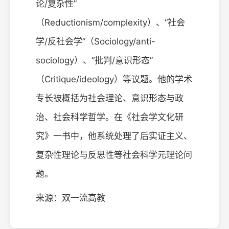
论/复杂性”
（Reductionism/complexity）、“社会
学/反社会学”（Sociology/anti-
sociology）、“批判/意识形态”
（Critique/ideology）等议题。他的学术
专长被概括为社会理论、意识形态与政
治、社会科学哲学。在《社会学文化研
究》一书中，他系统处理了后实证主义、
复杂性理论与反思性等社会科学元理论问
题。
来源：双一流高教