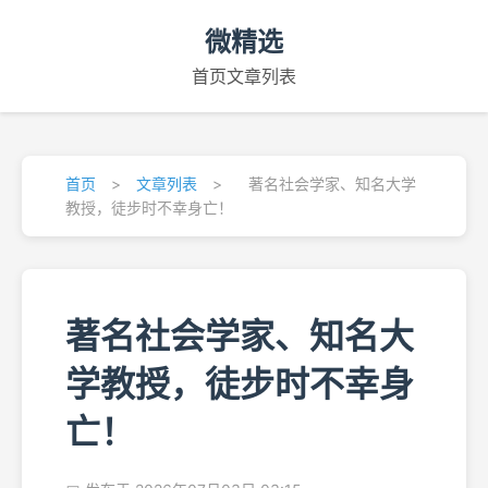
微精选
首页
文章列表
首页
>
文章列表
>
著名社会学家、知名大学
教授，徒步时不幸身亡！
著名社会学家、知名大
学教授，徒步时不幸身
亡！