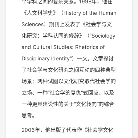
个学科之间的复杂关系。1998年，他在
《人文科学史》（History of the Human
Sciences）期刊上发表了《社会学与文
化研究：学科认同的修辞》（“Sociology
and Cultural Studies: Rhetorics of
Disciplinary Identity”）一文。文章探讨
了社会学与文化研究之间互动的四种典型
场景：两种试图以文化研究取代社会学的
立场、一种“社会学的复仇”式回应、以及
一种更具建设性的关于“文化转向”的综合
思考。
2006年，他出版了代表作《社会学文化