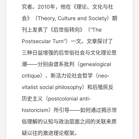
究者。2010年，他在《理论、文化与社
会》（Theory, Culture and Society）期
刊上发表了《后世俗转向》（“The
Postsecular Turn”）一文。文章探讨了
三种日益增强的后世俗社会与文化理论思
潮——分别由谱系批判（genealogical
critique）、新活力论社会哲学（neo-
vitalist social philosophy）和后殖民反
历史主义（postcolonial anti-
historicism）所引导——如何通过揭示世
俗理解的认知与政治层面之间的关联来质
疑以往的激进理论框架。