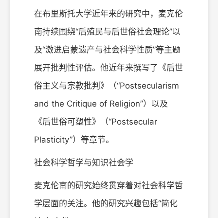
在布里斯托大学近年来的研究中，麦克伦
南持续围绕“后殖民与后世俗社会理论”以
及“激进启蒙遗产与社会科学性质”等主题
展开批判性评估。他近年来撰写了《后世
俗主义与宗教批判》（“Postsecularism
and the Critique of Religion”）以及
《后世俗可塑性》（“Postsecular
Plasticity”）等章节。
社会科学哲学与知识社会学
麦克伦南的研究始终贯穿着对社会科学哲
学层面的关注。他的研究兴趣包括“简化