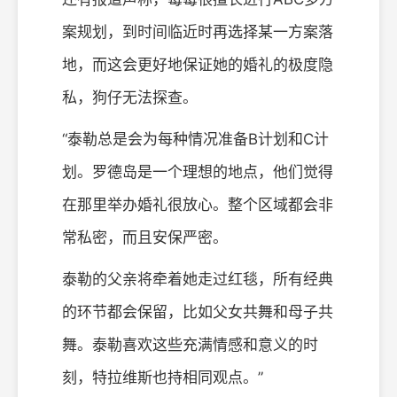
案规划，到时间临近时再选择某一方案落
地，而这会更好地保证她的婚礼的极度隐
私，狗仔无法探查。
“泰勒总是会为每种情况准备B计划和C计
划。罗德岛是一个理想的地点，他们觉得
在那里举办婚礼很放心。整个区域都会非
常私密，而且安保严密。
泰勒的父亲将牵着她走过红毯，所有经典
的环节都会保留，比如父女共舞和母子共
舞。泰勒喜欢这些充满情感和意义的时
刻，特拉维斯也持相同观点。”