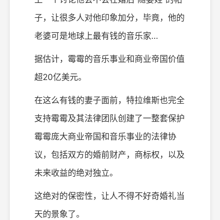
子，让很多人对他印象加分，毕竟，他的
老婆可是地球上最有钱的音乐家…
据估计，霉霉的音乐事业和商业帝国价值
超20亿美元。
在这么有钱的妻子面前，特拉维斯也完全
支持霉霉及其法律团队创建了一整套保护
霉霉庞大商业帝国和音乐事业的法律协
议，包括双方的婚前财产，商标权，以及
未来收益的绝对独立。
这绝对的保密性，让人不得不好奇婚礼当
天的景象了。