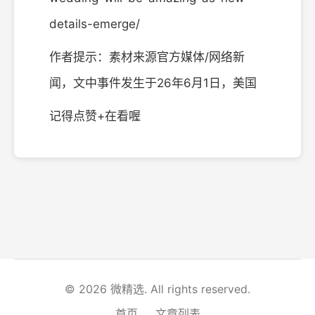
details-emerge/
作者提示：素材来源官方媒体/网络新
闻，文中事件发生于26年6月1日，美国
记得点赞+在看喔
© 2026 微精选. All rights reserved.
首页
文章列表