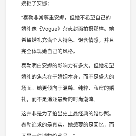
婉拒了安娜：
“泰勒非常尊重安娜，但她不希望自己的
婚礼像《Vogue》杂志封面拍摄那样。她
希望婚礼充满个人特色、饱含情感，并且
完全体现她自己的风格。
泰勒明白安娜的影响力有多大。但她希望
婚礼的焦点在于婚姻本身，而不是盛大的
场面。她更倾向于温馨、纯粹、私密的婚
礼，而不是追逐最新的时尚潮流。
这并非是为了拍出史上最经典的婚纱照。
泰勒追求的是真实。她想要的是回忆，而