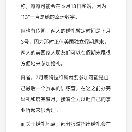
称，霉霉可能会在本月13日完婚，因为
“13”一直是她的幸运数字。
但也有传闻，两人的婚礼暂定时间是下月
3号，因为那时正值美国独立假期周末，
两人的美国家人朋友们可以在假期末尾很
方便地来参加婚礼。
再者，7月底特拉维斯就要参加可能是自
己最后一个赛季的训练营，在这之前办完
婚礼和度完蜜月，接着全力以赴自己的事
业听起来很合理。
而关于婚礼地点，部分报道指出婚礼会在