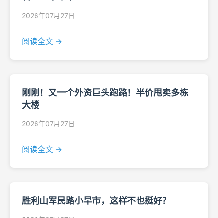
2026年07月27日
阅读全文 →
刚刚！又一个外资巨头跑路！半价甩卖多栋
大楼
2026年07月27日
阅读全文 →
胜利山军民路小早市，这样不也挺好？