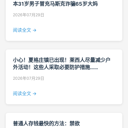
本31岁男子冒充马斯克诈骗65岁大妈
2026年07月29日
阅读全文 →
小心！夏格庄镇已出现！莱西人尽量减少户
外活动！这些人采取必要防护措施……
2026年07月29日
阅读全文 →
普通人存钱最快的方法：禁欲