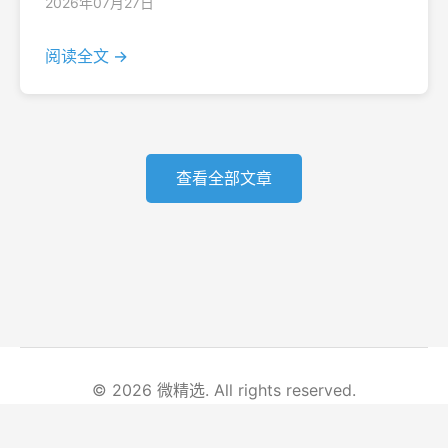
2026年07月27日
阅读全文 →
查看全部文章
© 2026 微精选. All rights reserved.
首页
文章列表