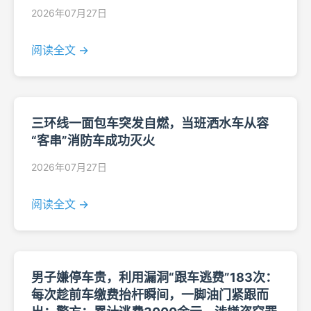
2026年07月27日
阅读全文 →
三环线一面包车突发自燃，当班洒水车从容
“客串”消防车成功灭火
2026年07月27日
阅读全文 →
男子嫌停车贵，利用漏洞“跟车逃费”183次：
每次趁前车缴费抬杆瞬间，一脚油门紧跟而