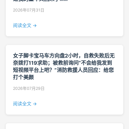
2026年07月31日
阅读全文 →
女子脚卡宝马车方向盘2小时，自救失败后无
奈拨打119求助；被救前询问“不会给我发到
短视频平台上吧？”消防救援人员回应：给您
打个美颜
2026年07月29日
阅读全文 →