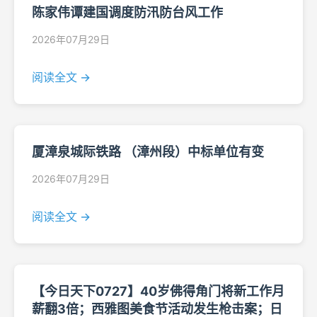
陈家伟谭建国调度防汛防台风工作
2026年07月29日
阅读全文 →
厦漳泉城际铁路 （漳州段）中标单位有变
2026年07月29日
阅读全文 →
【今日天下0727】40岁佛得角门将新工作月
薪翻3倍；西雅图美食节活动发生枪击案；日