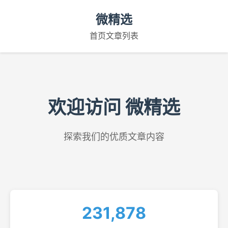
微精选
首页
文章列表
欢迎访问 微精选
探索我们的优质文章内容
231,878