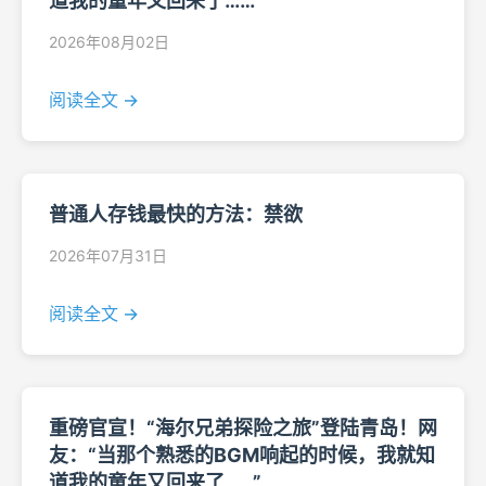
道我的童年又回来了……”
2026年08月02日
阅读全文 →
普通人存钱最快的方法：禁欲
2026年07月31日
阅读全文 →
重磅官宣！“海尔兄弟探险之旅”登陆青岛！网
友：“当那个熟悉的BGM响起的时候，我就知
道我的童年又回来了……”