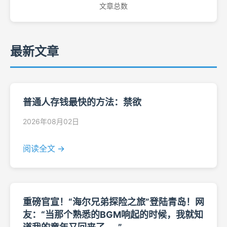
文章总数
最新文章
普通人存钱最快的方法：禁欲
2026年08月02日
阅读全文 →
重磅官宣！“海尔兄弟探险之旅”登陆青岛！网
友：“当那个熟悉的BGM响起的时候，我就知