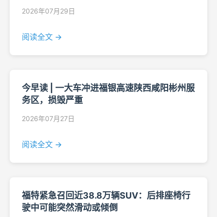
2026年07月29日
阅读全文 →
今早读 | 一大车冲进福银高速陕西咸阳彬州服
务区，损毁严重
2026年07月27日
阅读全文 →
福特紧急召回近38.8万辆SUV：后排座椅行
驶中可能突然滑动或倾倒