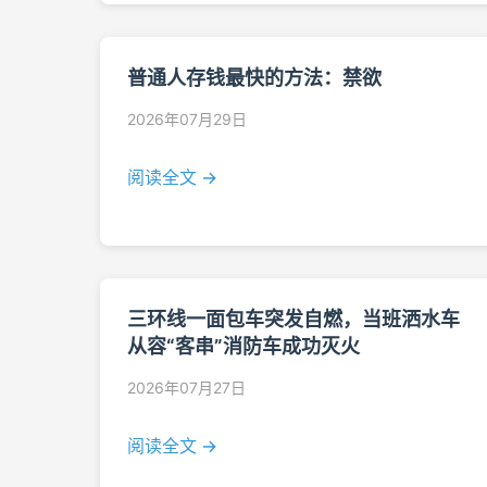
普通人存钱最快的方法：禁欲
2026年07月29日
阅读全文 →
三环线一面包车突发自燃，当班洒水车
从容“客串”消防车成功灭火
2026年07月27日
阅读全文 →