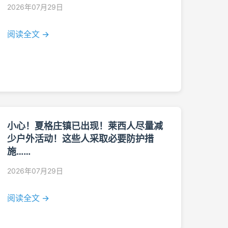
2026年07月29日
阅读全文 →
小心！夏格庄镇已出现！莱西人尽量减
少户外活动！这些人采取必要防护措
施……
2026年07月29日
阅读全文 →