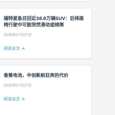
福特紧急召回近38.8万辆SUV：后排座
椅行驶中可能突然滑动或倾倒
2026年07月27日
阅读全文 →
香蕉电池，中创新航狂奔的代价
2026年07月27日
阅读全文 →