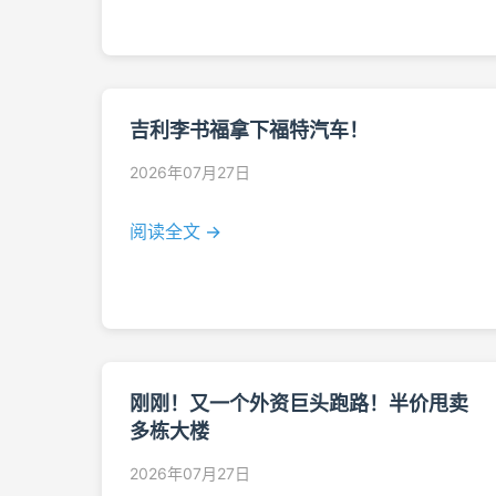
吉利李书福拿下福特汽车！
2026年07月27日
阅读全文 →
刚刚！又一个外资巨头跑路！半价甩卖
多栋大楼
2026年07月27日