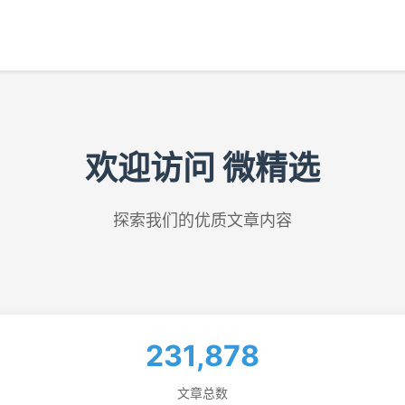
欢迎访问 微精选
探索我们的优质文章内容
231,878
文章总数