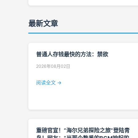
最新文章
普通人存钱最快的方法：禁欲
2026年08月02日
阅读全文 →
重磅官宣！“海尔兄弟探险之旅”登陆青