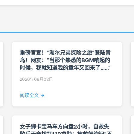
重磅官宣！“海尔兄弟探险之旅”登陆青
岛！网友：“当那个熟悉的BGM响起的
时候，我就知道我的童年又回来了……”
2026年08月02日
阅读全文 →
女子脚卡宝马车方向盘2小时，自救失