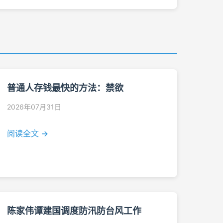
普通人存钱最快的方法：禁欲
2026年07月31日
阅读全文 →
陈家伟谭建国调度防汛防台风工作