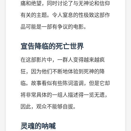
痛和绝望，同时讨论了与无神论和信仰
有关的主题。令人窒息的性极致这部作
品可能是一部有争议的电影。
宣告降临的死亡世界
在这部影片中，一群人变得越来越疯
狂，因为他们不断地体验到死神的降
临。故事看似有些陈词滥调，但是它却
将非常具体的一组人描述得一览无遗，
因此，观众不能够自拔。
灵魂的呐喊