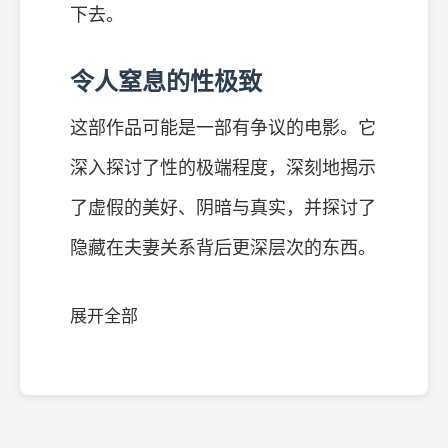
下去。
令人窒息的性极致
这部作品可能是一部有争议的电影。它
深入探讨了性的极端程度，深刻地揭示
了虚假的美好、阴暗与真实，并探讨了
隐藏在夫妻关系背后更深层次的东西。
展开全部