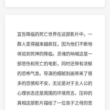
宣告降临的死亡世界在这部影片中，一
群人变得越来越疯狂，因为他们不断地
体验到死神的降临。灵魂的呐喊这是一
部悲伤和死亡的电影，同时还带有浓郁
的恐怖气息。导演的细腻刻画带来了很
多的恐惧和不安，无论是对于主人公的
心理状态还是周围的环境而言。压抑的
真相这部影片描绘了一位丧子之母的悲