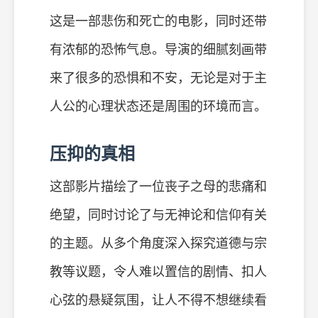
这是一部悲伤和死亡的电影，同时还带
有浓郁的恐怖气息。导演的细腻刻画带
来了很多的恐惧和不安，无论是对于主
人公的心理状态还是周围的环境而言。
压抑的真相
这部影片描绘了一位丧子之母的悲痛和
绝望，同时讨论了与无神论和信仰有关
的主题。从多个角度深入探究道德与宗
教等议题，令人难以置信的剧情、扣人
心弦的悬疑氛围，让人不得不想继续看