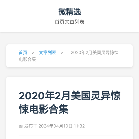
微精选
首页
文章列表
首页
>
文章列表
>
2020年2月美国灵异惊悚
电影合集
2020年2月美国灵异惊
悚电影合集
📅 发布于 2024年04月10日 11:32