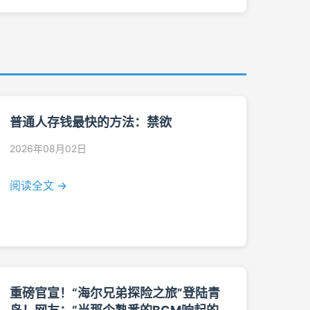
普通人存钱最快的方法：禁欲
2026年08月02日
阅读全文 →
重磅官宣！“海尔兄弟探险之旅”登陆青