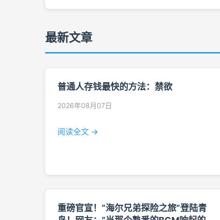
最新文章
普通人存钱最快的方法：禁欲
2026年08月07日
阅读全文 →
重磅官宣！“海尔兄弟探险之旅”登陆青