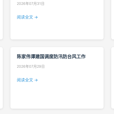
2026年07月31日
阅读全文 →
陈家伟谭建国调度防汛防台风工作
2026年07月29日
阅读全文 →