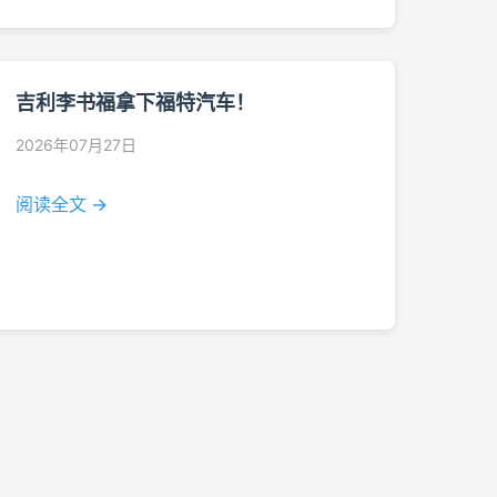
吉利李书福拿下福特汽车！
2026年07月27日
阅读全文 →