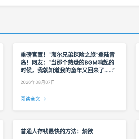
重磅官宣！“海尔兄弟探险之旅”登陆青
岛！网友：“当那个熟悉的BGM响起的
时候，我就知道我的童年又回来了……”
2026年08月07日
阅读全文 →
普通人存钱最快的方法：禁欲