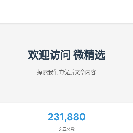
欢迎访问 微精选
探索我们的优质文章内容
231,880
文章总数