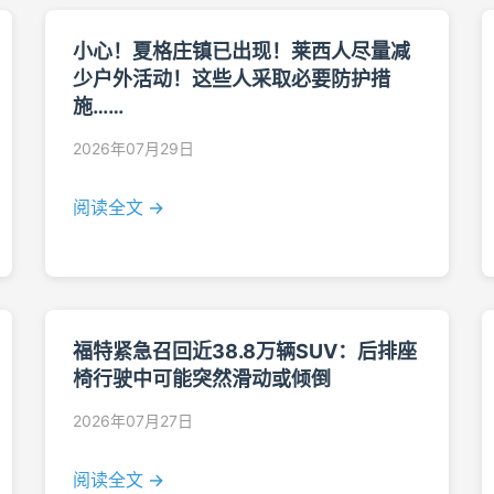
小心！夏格庄镇已出现！莱西人尽量减
少户外活动！这些人采取必要防护措
施……
2026年07月29日
阅读全文 →
福特紧急召回近38.8万辆SUV：后排座
椅行驶中可能突然滑动或倾倒
2026年07月27日
阅读全文 →