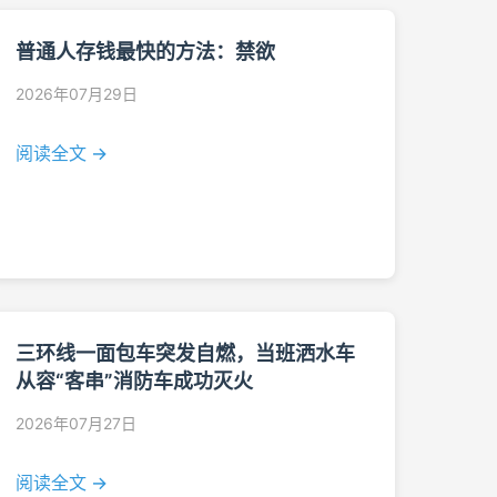
普通人存钱最快的方法：禁欲
2026年07月29日
阅读全文 →
三环线一面包车突发自燃，当班洒水车
从容“客串”消防车成功灭火
2026年07月27日
阅读全文 →