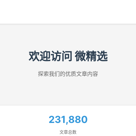
欢迎访问 微精选
探索我们的优质文章内容
231,880
文章总数