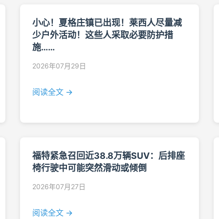
小心！夏格庄镇已出现！莱西人尽量减
少户外活动！这些人采取必要防护措
施……
2026年07月29日
阅读全文 →
福特紧急召回近38.8万辆SUV：后排座
椅行驶中可能突然滑动或倾倒
2026年07月27日
阅读全文 →