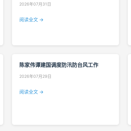
2026年07月31日
阅读全文 →
陈家伟谭建国调度防汛防台风工作
2026年07月29日
阅读全文 →