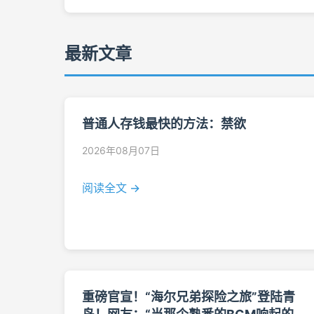
最新文章
普通人存钱最快的方法：禁欲
2026年08月07日
阅读全文 →
重磅官宣！“海尔兄弟探险之旅”登陆青