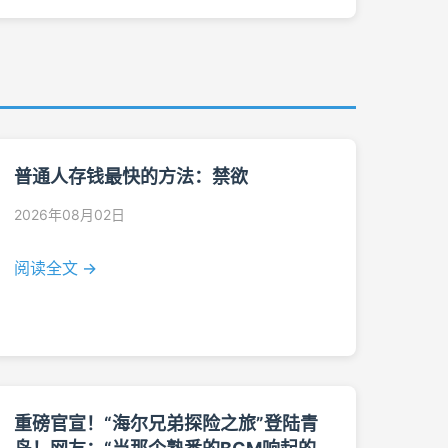
普通人存钱最快的方法：禁欲
2026年08月02日
阅读全文 →
重磅官宣！“海尔兄弟探险之旅”登陆青