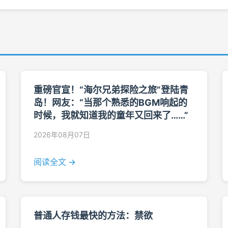
重磅官宣！“海尔兄弟探险之旅”登陆青
岛！网友：“当那个熟悉的BGM响起的
时候，我就知道我的童年又回来了……”
2026年08月07日
阅读全文 →
普通人存钱最快的方法：禁欲