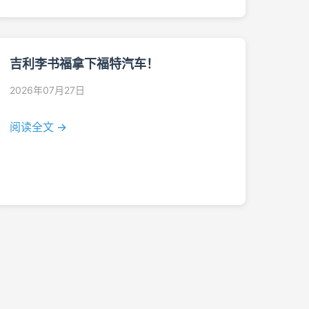
吉利李书福拿下福特汽车！
2026年07月27日
阅读全文 →