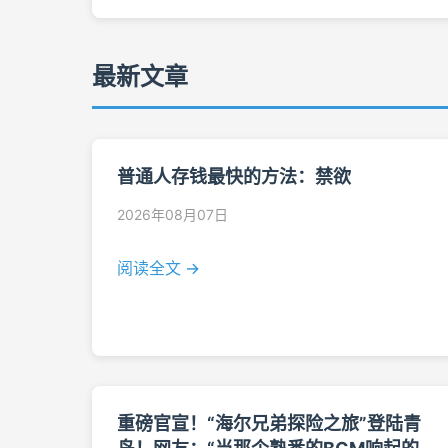
最新文章
普通人存钱最快的方法：禁欲
2026年08月07日
阅读全文 →
重磅官宣！“海尔兄弟探险之旅”登陆青