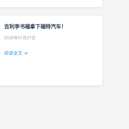
吉利李书福拿下福特汽车！
2026年07月27日
阅读全文 →