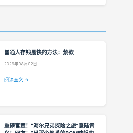
普通人存钱最快的方法：禁欲
2026年08月02日
阅读全文 →
重磅官宣！“海尔兄弟探险之旅”登陆青