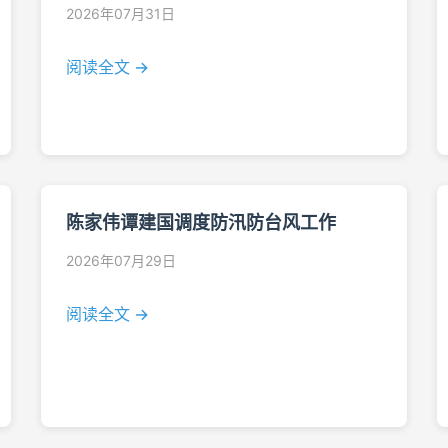
2026年07月31日
阅读全文 →
陈家伟谭建国调度防汛防台风工作
2026年07月29日
阅读全文 →