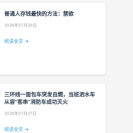
普通人存钱最快的方法：禁欲
2026年07月29日
阅读全文 →
三环线一面包车突发自燃，当班洒水车
从容“客串”消防车成功灭火
2026年07月27日
阅读全文 →