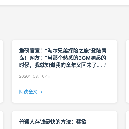
重磅官宣！“海尔兄弟探险之旅”登陆青
岛！网友：“当那个熟悉的BGM响起的
时候，我就知道我的童年又回来了……”
2026年08月07日
阅读全文 →
普通人存钱最快的方法：禁欲