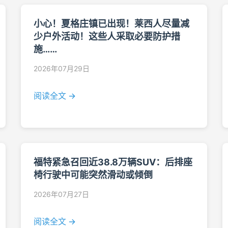
小心！夏格庄镇已出现！莱西人尽量减
少户外活动！这些人采取必要防护措
施……
2026年07月29日
阅读全文 →
福特紧急召回近38.8万辆SUV：后排座
椅行驶中可能突然滑动或倾倒
2026年07月27日
阅读全文 →