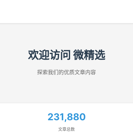
欢迎访问 微精选
探索我们的优质文章内容
231,880
文章总数