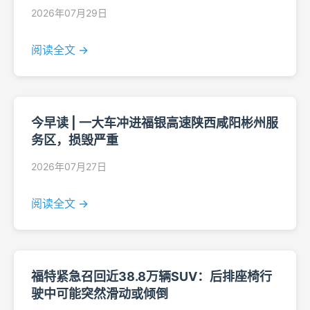
2026年07月29日
阅读全文 →
今早读 | 一大车冲进福银高速陕西咸阳彬州服
务区，损毁严重
2026年07月27日
阅读全文 →
福特紧急召回近38.8万辆SUV：后排座椅行
驶中可能突然滑动或倾倒