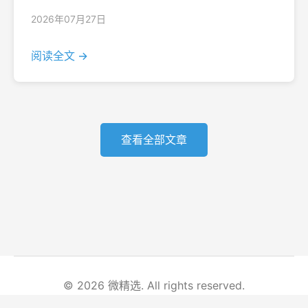
2026年07月27日
阅读全文 →
查看全部文章
© 2026 微精选. All rights reserved.