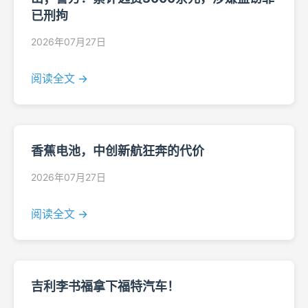
已刑拘
2026年07月27日
阅读全文 →
香蕉电池，中创新航狂奔的代价
2026年07月27日
阅读全文 →
吉利李书福拿下福特汽车！