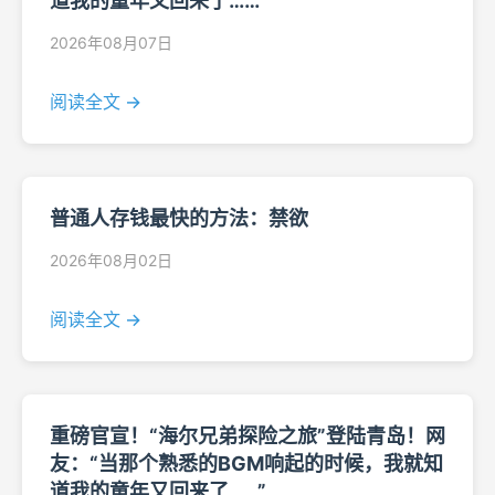
道我的童年又回来了……”
2026年08月07日
阅读全文 →
普通人存钱最快的方法：禁欲
2026年08月02日
阅读全文 →
重磅官宣！“海尔兄弟探险之旅”登陆青岛！网
友：“当那个熟悉的BGM响起的时候，我就知
道我的童年又回来了……”