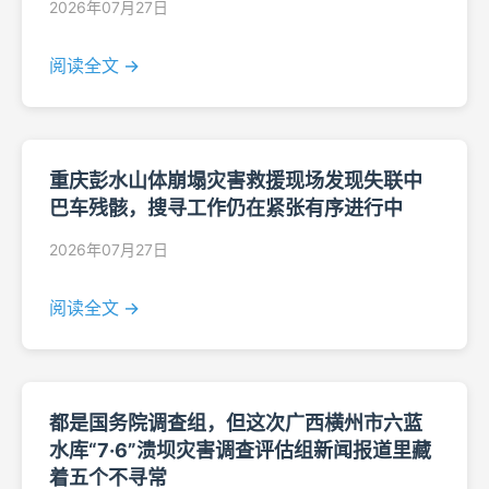
2026年07月27日
阅读全文 →
重庆彭水山体崩塌灾害救援现场发现失联中
巴车残骸，搜寻工作仍在紧张有序进行中
2026年07月27日
阅读全文 →
都是国务院调查组，但这次广西横州市六蓝
水库“7·6”溃坝灾害调查评估组新闻报道里藏
着五个不寻常