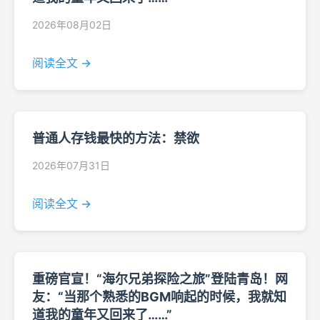
2026年08月02日
阅读全文 →
普通人存钱最快的方法：禁欲
2026年07月31日
阅读全文 →
重磅官宣！“海尔兄弟探险之旅”登陆青岛！网
友：“当那个熟悉的BGM响起的时候，我就知
道我的童年又回来了……”