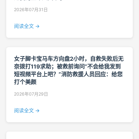
2026年07月31日
阅读全文 →
女子脚卡宝马车方向盘2小时，自救失败后无
奈拨打119求助；被救前询问“不会给我发到
短视频平台上吧？”消防救援人员回应：给您
打个美颜
2026年07月29日
阅读全文 →