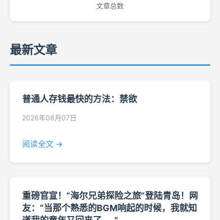
文章总数
最新文章
普通人存钱最快的方法：禁欲
2026年08月07日
阅读全文 →
重磅官宣！“海尔兄弟探险之旅”登陆青岛！网
友：“当那个熟悉的BGM响起的时候，我就知