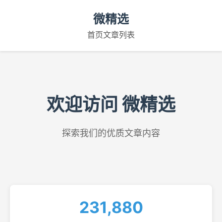
微精选
首页
文章列表
欢迎访问 微精选
探索我们的优质文章内容
231,880