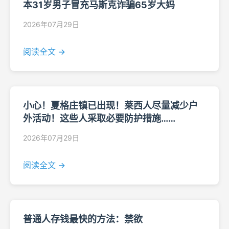
本31岁男子冒充马斯克诈骗65岁大妈
2026年07月29日
阅读全文 →
小心！夏格庄镇已出现！莱西人尽量减少户
外活动！这些人采取必要防护措施……
2026年07月29日
阅读全文 →
普通人存钱最快的方法：禁欲