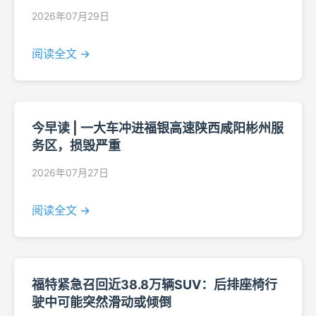
2026年07月29日
阅读全文 →
今早读 | 一大车冲进福银高速陕西咸阳彬州服
务区，损毁严重
2026年07月27日
阅读全文 →
福特紧急召回近38.8万辆SUV：后排座椅行
驶中可能突然滑动或倾倒