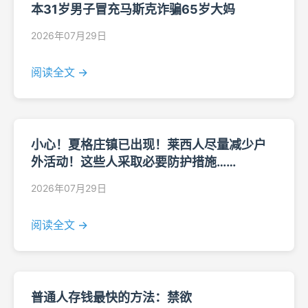
本31岁男子冒充马斯克诈骗65岁大妈
2026年07月29日
阅读全文 →
小心！夏格庄镇已出现！莱西人尽量减少户
外活动！这些人采取必要防护措施……
2026年07月29日
阅读全文 →
普通人存钱最快的方法：禁欲