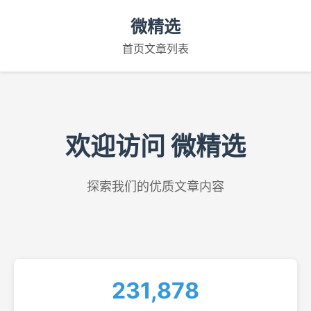
微精选
首页
文章列表
欢迎访问 微精选
探索我们的优质文章内容
231,878