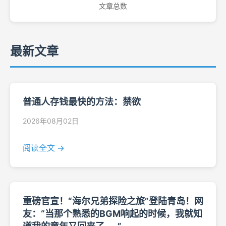
文章总数
最新文章
普通人存钱最快的方法：禁欲
2026年08月02日
阅读全文 →
重磅官宣！“海尔兄弟探险之旅”登陆青岛！网
友：“当那个熟悉的BGM响起的时候，我就知