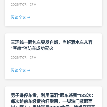
2026年07月27日
阅读全文 →
三环线一面包车突发自燃，当班洒水车从容
“客串”消防车成功灭火
2026年07月27日
阅读全文 →
男子嫌停车贵，利用漏洞“跟车逃费”183次：
每次趁前车缴费抬杆瞬间，一脚油门紧跟而