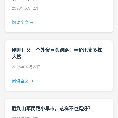
2026年07月27日
阅读全文 →
刚刚！又一个外资巨头跑路！半价甩卖多栋
大楼
2026年07月27日
阅读全文 →
胜利山军民路小早市，这样不也挺好？