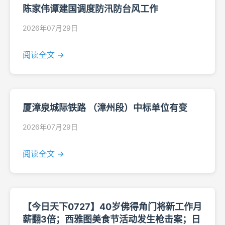
陈家伟谭建国调度防汛防台风工作
2026年07月29日
阅读全文 →
厦漳泉城际铁路 （漳州段）中标单位有变
2026年07月29日
阅读全文 →
【今日天下0727】40岁佛得角门将新工作月
薪翻3倍；西雅图美食节活动发生枪击案；日