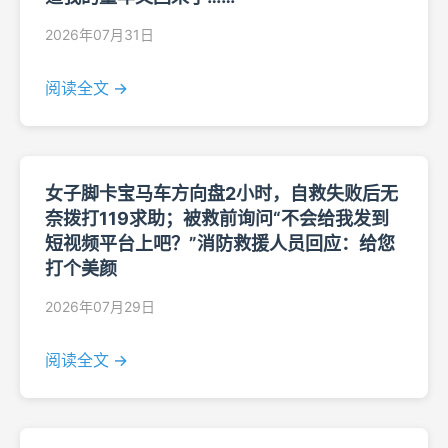
2026年07月31日
阅读全文 →
女子脚卡宝马车方向盘2小时，自救失败后无
奈拨打119求助；被救前询问“不会给我发到
短视频平台上吧？”消防救援人员回应：给您
打个美颜
2026年07月29日
阅读全文 →