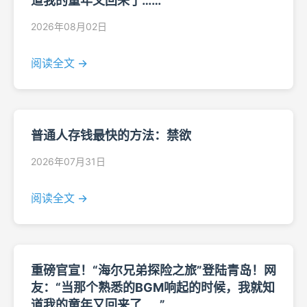
道我的童年又回来了……”
2026年08月02日
阅读全文 →
普通人存钱最快的方法：禁欲
2026年07月31日
阅读全文 →
重磅官宣！“海尔兄弟探险之旅”登陆青岛！网
友：“当那个熟悉的BGM响起的时候，我就知
道我的童年又回来了……”