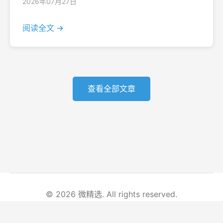
2026年07月27日
阅读全文 →
查看全部文章
© 2026 微精选. All rights reserved.
首页
文章列表