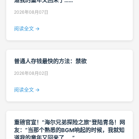
道我的童年又回来了……”
2026年08月07日
阅读全文 →
普通人存钱最快的方法：禁欲
2026年08月02日
阅读全文 →
重磅官宣！“海尔兄弟探险之旅”登陆青岛！网
友：“当那个熟悉的BGM响起的时候，我就知
道我的童年又回来了……”