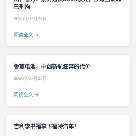
已刑拘
2026年07月27日
阅读全文 →
香蕉电池，中创新航狂奔的代价
2026年07月27日
阅读全文 →
吉利李书福拿下福特汽车！