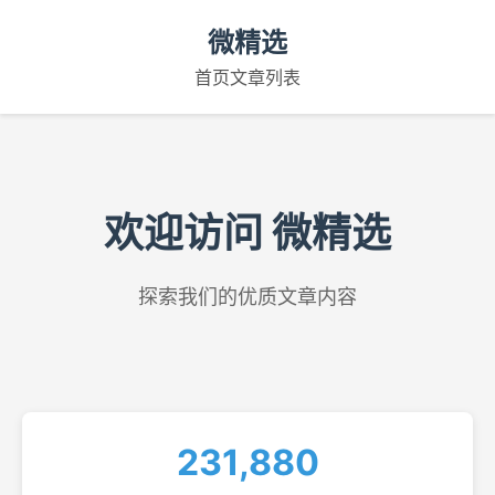
微精选
首页
文章列表
欢迎访问 微精选
探索我们的优质文章内容
231,880