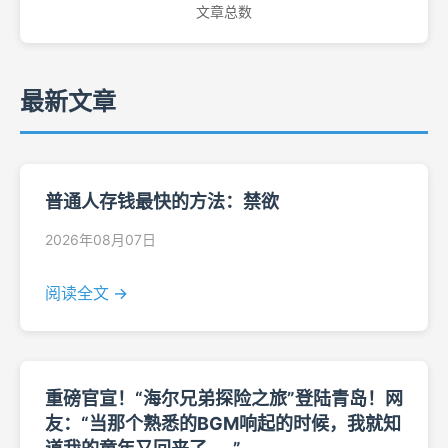
文章总数
最新文章
普通人存钱最快的方法：禁欲
2026年08月07日
阅读全文 →
重磅官宣！“海尔兄弟探险之旅”登陆青岛！网
友：“当那个熟悉的BGM响起的时候，我就知