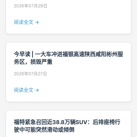
2026年07月29日
阅读全文 →
今早读 | 一大车冲进福银高速陕西咸阳彬州服
务区，损毁严重
2026年07月27日
阅读全文 →
福特紧急召回近38.8万辆SUV：后排座椅行
驶中可能突然滑动或倾倒