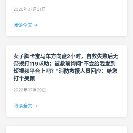
2026年07月31日
阅读全文 →
女子脚卡宝马车方向盘2小时，自救失败后无
奈拨打119求助；被救前询问“不会给我发到
短视频平台上吧？”消防救援人员回应：给您
打个美颜
2026年07月29日
阅读全文 →