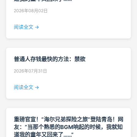
2026年08月02日
阅读全文 →
普通人存钱最快的方法：禁欲
2026年07月31日
阅读全文 →
重磅官宣！“海尔兄弟探险之旅”登陆青岛！网
友：“当那个熟悉的BGM响起的时候，我就知
道我的童年又回来了……”