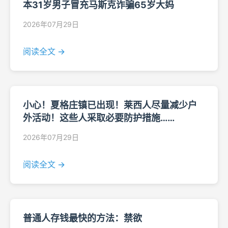
本31岁男子冒充马斯克诈骗65岁大妈
2026年07月29日
阅读全文 →
小心！夏格庄镇已出现！莱西人尽量减少户
外活动！这些人采取必要防护措施……
2026年07月29日
阅读全文 →
普通人存钱最快的方法：禁欲