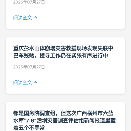
2026年07月27日
阅读全文 →
重庆彭水山体崩塌灾害救援现场发现失联中
巴车残骸，搜寻工作仍在紧张有序进行中
2026年07月27日
阅读全文 →
都是国务院调查组，但这次广西横州市六蓝
水库“7·6”溃坝灾害调查评估组新闻报道里藏
着五个不寻常