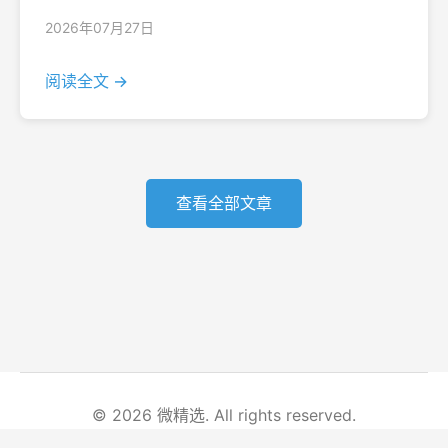
2026年07月27日
阅读全文 →
查看全部文章
© 2026 微精选. All rights reserved.