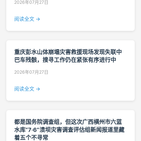
2026年07月27日
阅读全文 →
重庆彭水山体崩塌灾害救援现场发现失联中
巴车残骸，搜寻工作仍在紧张有序进行中
2026年07月27日
阅读全文 →
都是国务院调查组，但这次广西横州市六蓝
水库“7·6”溃坝灾害调查评估组新闻报道里藏
着五个不寻常