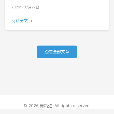
2026年07月27日
阅读全文 →
查看全部文章
© 2026 微精选. All rights reserved.