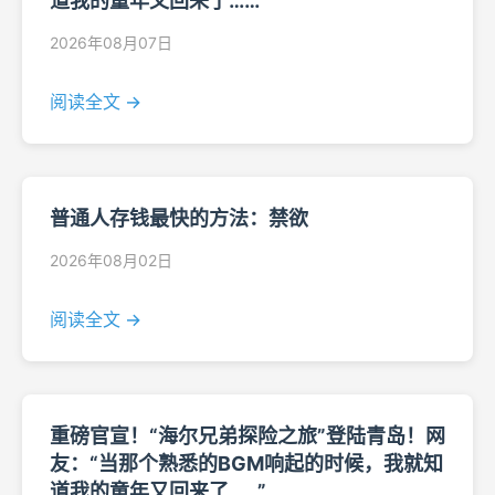
道我的童年又回来了……”
2026年08月07日
阅读全文 →
普通人存钱最快的方法：禁欲
2026年08月02日
阅读全文 →
重磅官宣！“海尔兄弟探险之旅”登陆青岛！网
友：“当那个熟悉的BGM响起的时候，我就知
道我的童年又回来了……”