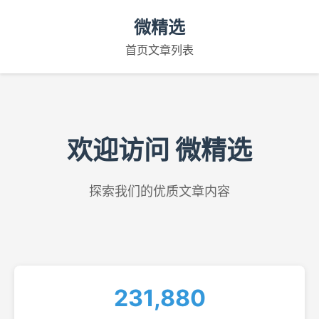
微精选
首页
文章列表
欢迎访问 微精选
探索我们的优质文章内容
231,880