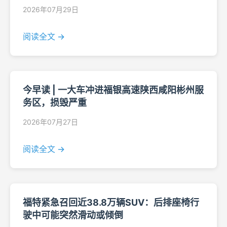
2026年07月29日
阅读全文 →
今早读 | 一大车冲进福银高速陕西咸阳彬州服
务区，损毁严重
2026年07月27日
阅读全文 →
福特紧急召回近38.8万辆SUV：后排座椅行
驶中可能突然滑动或倾倒