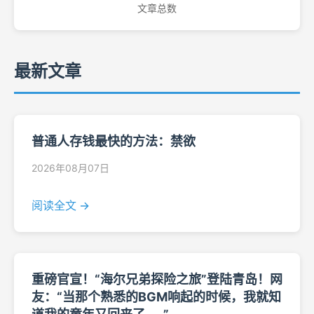
文章总数
最新文章
普通人存钱最快的方法：禁欲
2026年08月07日
阅读全文 →
重磅官宣！“海尔兄弟探险之旅”登陆青岛！网
友：“当那个熟悉的BGM响起的时候，我就知