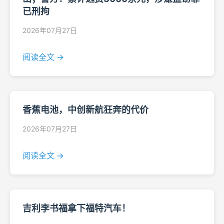
已刑拘
2026年07月27日
阅读全文 →
香蕉电池，中创新航狂奔的代价
2026年07月27日
阅读全文 →
吉利李书福拿下福特汽车！