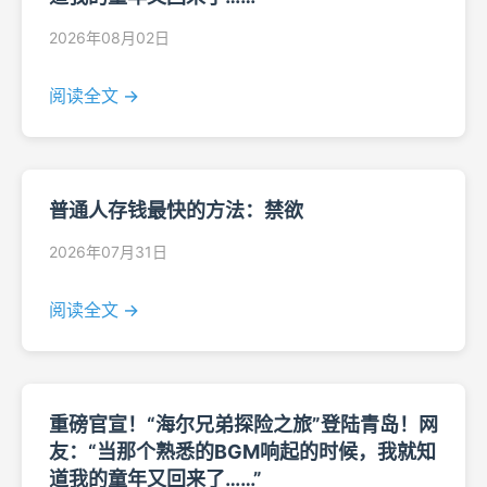
2026年08月02日
阅读全文 →
普通人存钱最快的方法：禁欲
2026年07月31日
阅读全文 →
重磅官宣！“海尔兄弟探险之旅”登陆青岛！网
友：“当那个熟悉的BGM响起的时候，我就知
道我的童年又回来了……”