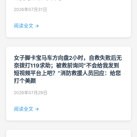
2026年07月31日
阅读全文 →
女子脚卡宝马车方向盘2小时，自救失败后无
奈拨打119求助；被救前询问“不会给我发到
短视频平台上吧？”消防救援人员回应：给您
打个美颜
2026年07月29日
阅读全文 →