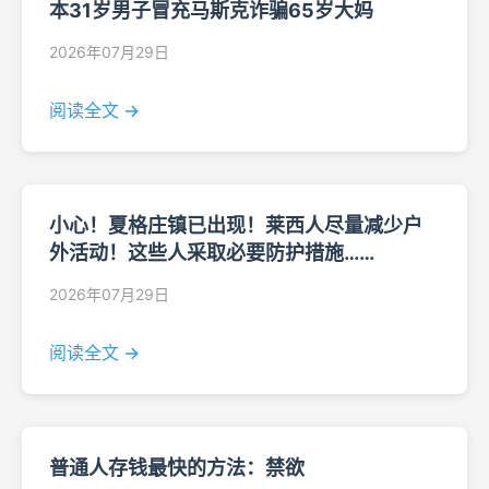
本31岁男子冒充马斯克诈骗65岁大妈
2026年07月29日
阅读全文 →
小心！夏格庄镇已出现！莱西人尽量减少户
外活动！这些人采取必要防护措施……
2026年07月29日
阅读全文 →
普通人存钱最快的方法：禁欲