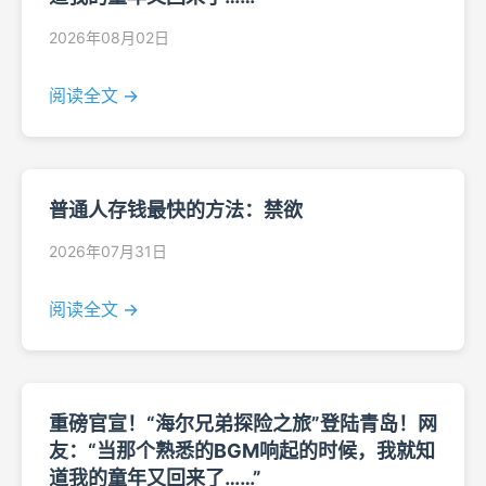
2026年08月02日
阅读全文 →
普通人存钱最快的方法：禁欲
2026年07月31日
阅读全文 →
重磅官宣！“海尔兄弟探险之旅”登陆青岛！网
友：“当那个熟悉的BGM响起的时候，我就知
道我的童年又回来了……”