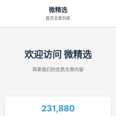
微精选
首页
文章列表
欢迎访问 微精选
探索我们的优质文章内容
231,880