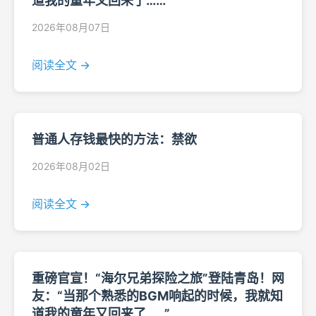
道我的童年又回来了……”
2026年08月07日
阅读全文 →
普通人存钱最快的方法：禁欲
2026年08月02日
阅读全文 →
重磅官宣！“海尔兄弟探险之旅”登陆青岛！网
友：“当那个熟悉的BGM响起的时候，我就知
道我的童年又回来了……”