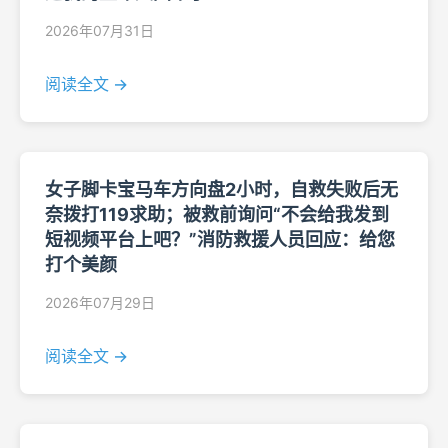
2026年07月31日
阅读全文 →
女子脚卡宝马车方向盘2小时，自救失败后无
奈拨打119求助；被救前询问“不会给我发到
短视频平台上吧？”消防救援人员回应：给您
打个美颜
2026年07月29日
阅读全文 →