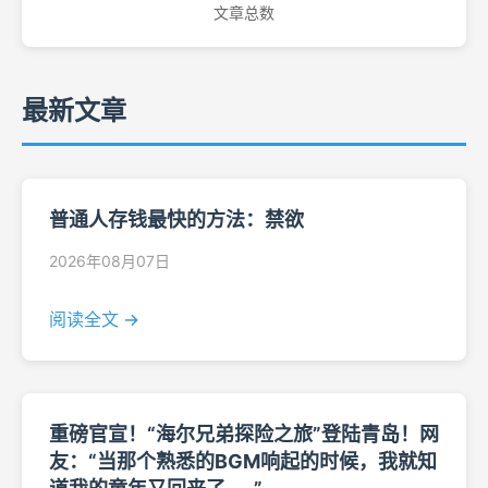
文章总数
最新文章
普通人存钱最快的方法：禁欲
2026年08月07日
阅读全文 →
重磅官宣！“海尔兄弟探险之旅”登陆青岛！网
友：“当那个熟悉的BGM响起的时候，我就知