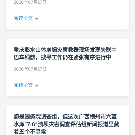
2026年07月27日
阅读全文 →
重庆彭水山体崩塌灾害救援现场发现失联中
巴车残骸，搜寻工作仍在紧张有序进行中
2026年07月27日
阅读全文 →
都是国务院调查组，但这次广西横州市六蓝
水库“7·6”溃坝灾害调查评估组新闻报道里藏
着五个不寻常