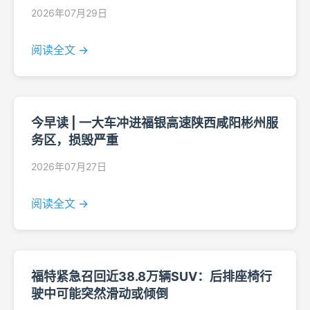
2026年07月29日
阅读全文 →
今早读 | 一大车冲进福银高速陕西咸阳彬州服
务区，损毁严重
2026年07月27日
阅读全文 →
福特紧急召回近38.8万辆SUV：后排座椅行
驶中可能突然滑动或倾倒