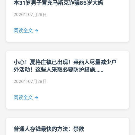
本31岁男子冒充马斯克诈骗65岁大妈
2026年07月29日
阅读全文 →
小心！夏格庄镇已出现！莱西人尽量减少户
外活动！这些人采取必要防护措施……
2026年07月29日
阅读全文 →
普通人存钱最快的方法：禁欲