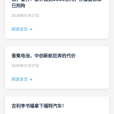
已刑拘
2026年07月27日
阅读全文 →
香蕉电池，中创新航狂奔的代价
2026年07月27日
阅读全文 →
吉利李书福拿下福特汽车！