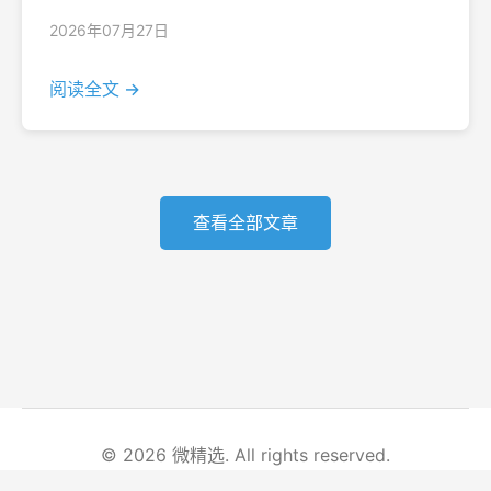
2026年07月27日
阅读全文 →
查看全部文章
© 2026 微精选. All rights reserved.