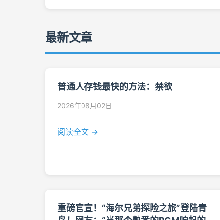
最新文章
普通人存钱最快的方法：禁欲
2026年08月02日
阅读全文 →
重磅官宣！“海尔兄弟探险之旅”登陆青