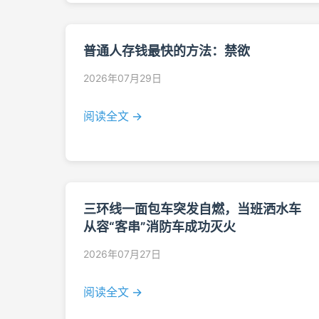
普通人存钱最快的方法：禁欲
2026年07月29日
阅读全文 →
三环线一面包车突发自燃，当班洒水车
从容“客串”消防车成功灭火
2026年07月27日
阅读全文 →