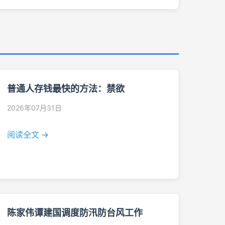
普通人存钱最快的方法：禁欲
2026年07月31日
阅读全文 →
陈家伟谭建国调度防汛防台风工作