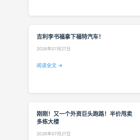
吉利李书福拿下福特汽车！
2026年07月27日
阅读全文 →
刚刚！又一个外资巨头跑路！半价甩卖
多栋大楼
2026年07月27日