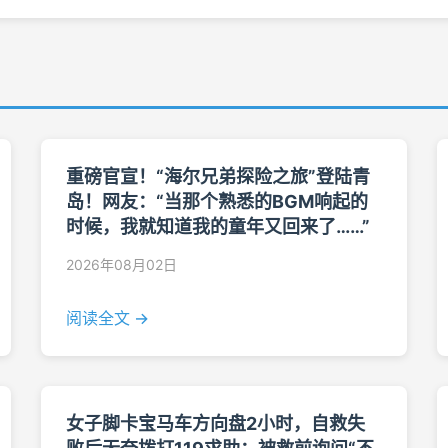
重磅官宣！“海尔兄弟探险之旅”登陆青
岛！网友：“当那个熟悉的BGM响起的
时候，我就知道我的童年又回来了……”
2026年08月02日
阅读全文 →
女子脚卡宝马车方向盘2小时，自救失