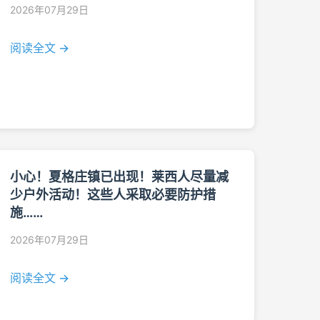
2026年07月29日
阅读全文 →
小心！夏格庄镇已出现！莱西人尽量减
少户外活动！这些人采取必要防护措
施……
2026年07月29日
阅读全文 →