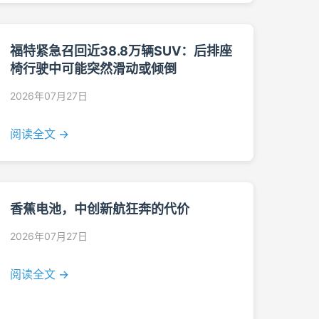
福特紧急召回近38.8万辆SUV：后排座
椅行驶中可能突然滑动或倾倒
2026年07月27日
阅读全文 →
香蕉电池，中创新航狂奔的代价
2026年07月27日
阅读全文 →