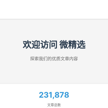
欢迎访问 微精选
探索我们的优质文章内容
231,878
文章总数