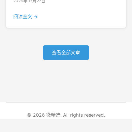
2026年07月27日
阅读全文 →
查看全部文章
© 2026 微精选. All rights reserved.
首页
文章列表