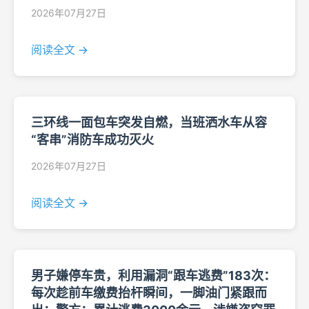
2026年07月27日
阅读全文 →
三环线一面包车突发自燃，当班洒水车从容
“客串”消防车成功灭火
2026年07月27日
阅读全文 →
男子嫌停车贵，利用漏洞“跟车逃费”183次：
每次趁前车缴费抬杆瞬间，一脚油门紧跟而