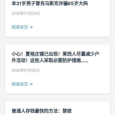
本31岁男子冒充马斯克诈骗65岁大妈
2026年07月29日
阅读全文 →
小心！夏格庄镇已出现！莱西人尽量减少户
外活动！这些人采取必要防护措施……
2026年07月29日
阅读全文 →
普通人存钱最快的方法：禁欲