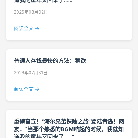
道我的童年又回来了……”
2026年08月02日
阅读全文 →
普通人存钱最快的方法：禁欲
2026年07月31日
阅读全文 →
重磅官宣！“海尔兄弟探险之旅”登陆青岛！网
友：“当那个熟悉的BGM响起的时候，我就知
道我的童年又回来了……”