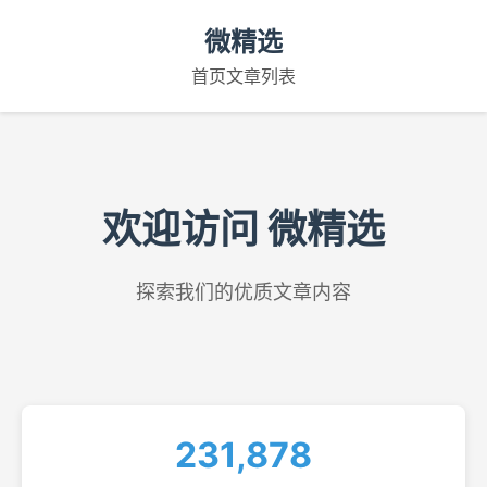
微精选
首页
文章列表
欢迎访问 微精选
探索我们的优质文章内容
231,878