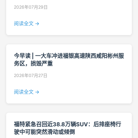
2026年07月29日
阅读全文 →
今早读 | 一大车冲进福银高速陕西咸阳彬州服
务区，损毁严重
2026年07月27日
阅读全文 →
福特紧急召回近38.8万辆SUV：后排座椅行
驶中可能突然滑动或倾倒