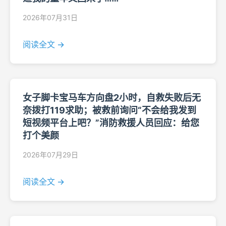
2026年07月31日
阅读全文 →
女子脚卡宝马车方向盘2小时，自救失败后无
奈拨打119求助；被救前询问“不会给我发到
短视频平台上吧？”消防救援人员回应：给您
打个美颜
2026年07月29日
阅读全文 →