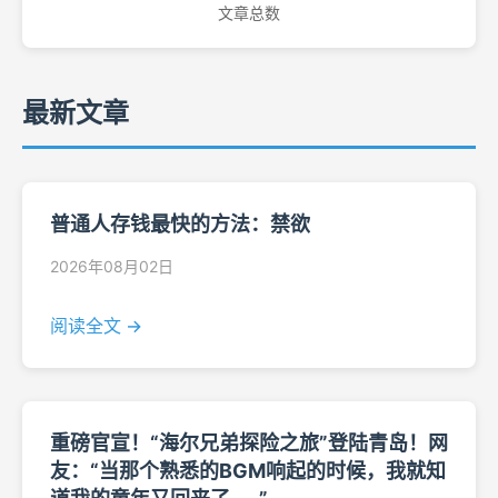
文章总数
最新文章
普通人存钱最快的方法：禁欲
2026年08月02日
阅读全文 →
重磅官宣！“海尔兄弟探险之旅”登陆青岛！网
友：“当那个熟悉的BGM响起的时候，我就知