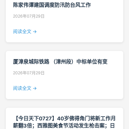
陈家伟谭建国调度防汛防台风工作
2026年07月29日
阅读全文 →
厦漳泉城际铁路 （漳州段）中标单位有变
2026年07月29日
阅读全文 →
【今日天下0727】40岁佛得角门将新工作月
薪翻3倍；西雅图美食节活动发生枪击案；日