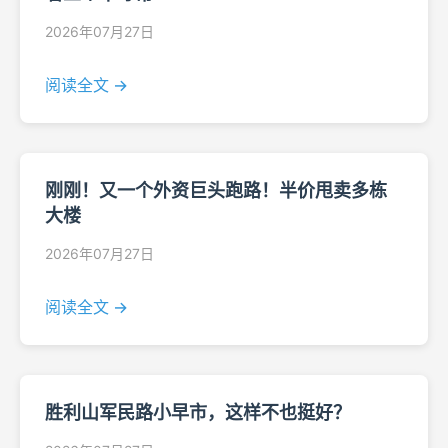
2026年07月27日
阅读全文 →
刚刚！又一个外资巨头跑路！半价甩卖多栋
大楼
2026年07月27日
阅读全文 →
胜利山军民路小早市，这样不也挺好？