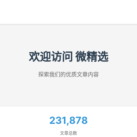
欢迎访问 微精选
探索我们的优质文章内容
231,878
文章总数