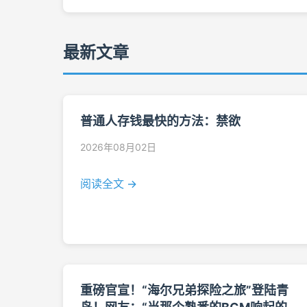
最新文章
普通人存钱最快的方法：禁欲
2026年08月02日
阅读全文 →
重磅官宣！“海尔兄弟探险之旅”登陆青