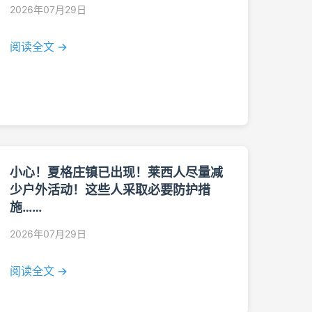
2026年07月29日
阅读全文 →
小心！夏格庄镇已出现！莱西人尽量减
少户外活动！这些人采取必要防护措
施……
2026年07月29日
阅读全文 →