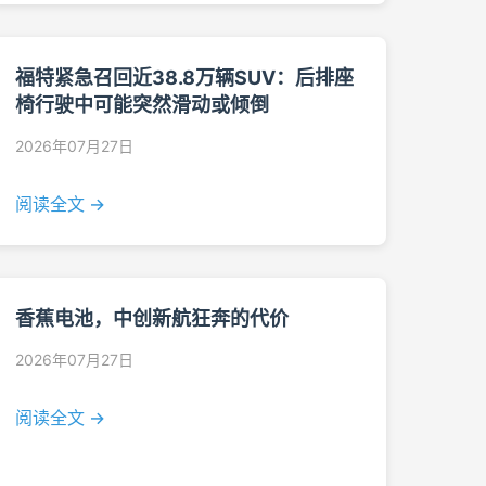
福特紧急召回近38.8万辆SUV：后排座
椅行驶中可能突然滑动或倾倒
2026年07月27日
阅读全文 →
香蕉电池，中创新航狂奔的代价
2026年07月27日
阅读全文 →