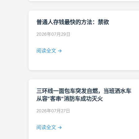
普通人存钱最快的方法：禁欲
2026年07月29日
阅读全文 →
三环线一面包车突发自燃，当班洒水车
从容“客串”消防车成功灭火
2026年07月27日
阅读全文 →