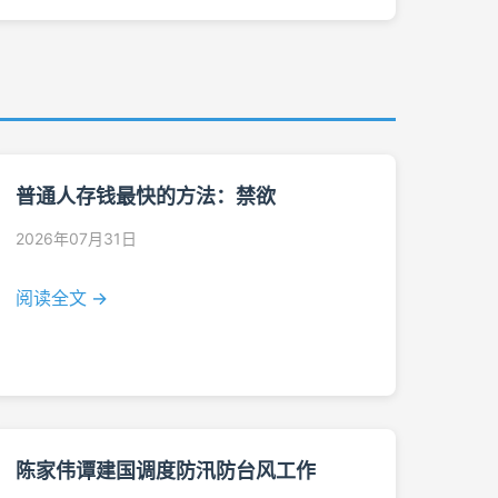
普通人存钱最快的方法：禁欲
2026年07月31日
阅读全文 →
陈家伟谭建国调度防汛防台风工作