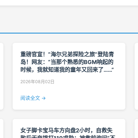
重磅官宣！“海尔兄弟探险之旅”登陆青
岛！网友：“当那个熟悉的BGM响起的
时候，我就知道我的童年又回来了……”
2026年08月02日
阅读全文 →
女子脚卡宝马车方向盘2小时，自救失