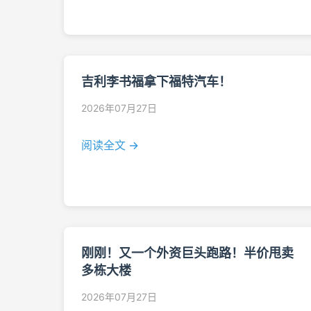
吉利李书福拿下福特汽车！
2026年07月27日
阅读全文 →
刚刚！又一个外资巨头跑路！半价甩卖
多栋大楼
2026年07月27日