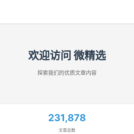
欢迎访问 微精选
探索我们的优质文章内容
231,878
文章总数