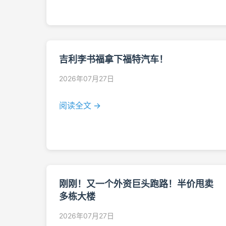
吉利李书福拿下福特汽车！
2026年07月27日
阅读全文 →
刚刚！又一个外资巨头跑路！半价甩卖
多栋大楼
2026年07月27日