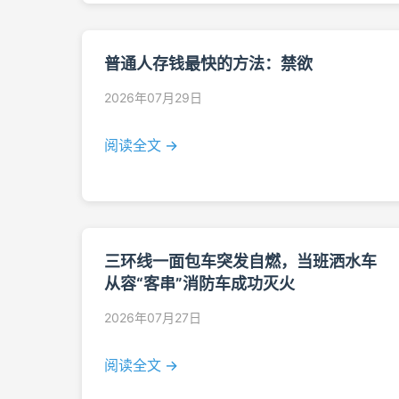
普通人存钱最快的方法：禁欲
2026年07月29日
阅读全文 →
三环线一面包车突发自燃，当班洒水车
从容“客串”消防车成功灭火
2026年07月27日
阅读全文 →