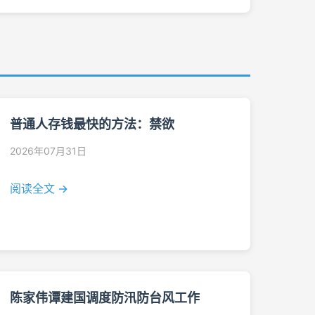
普通人存钱最快的方法：禁欲
2026年07月31日
阅读全文 →
陈家伟谭建国调度防汛防台风工作