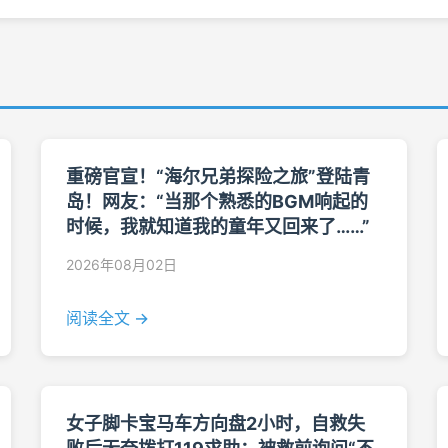
重磅官宣！“海尔兄弟探险之旅”登陆青
岛！网友：“当那个熟悉的BGM响起的
时候，我就知道我的童年又回来了……”
2026年08月02日
阅读全文 →
女子脚卡宝马车方向盘2小时，自救失