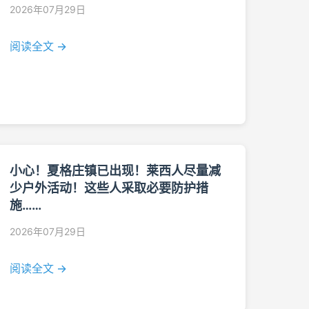
2026年07月29日
阅读全文 →
小心！夏格庄镇已出现！莱西人尽量减
少户外活动！这些人采取必要防护措
施……
2026年07月29日
阅读全文 →