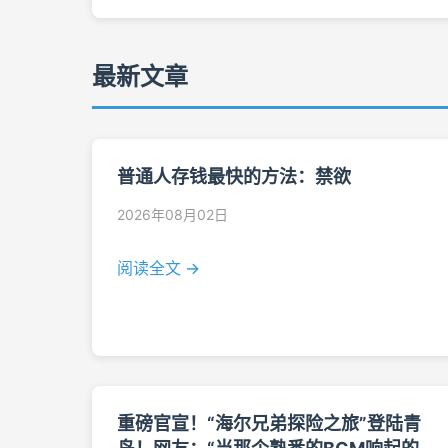
最新文章
普通人存钱最快的方法：禁欲
2026年08月02日
阅读全文 →
重磅官宣！“海尔兄弟探险之旅”登陆青