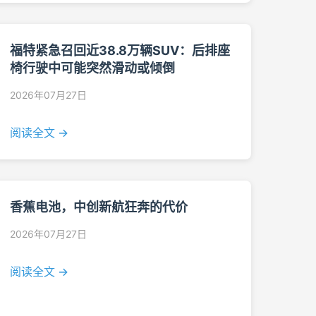
福特紧急召回近38.8万辆SUV：后排座
椅行驶中可能突然滑动或倾倒
2026年07月27日
阅读全文 →
香蕉电池，中创新航狂奔的代价
2026年07月27日
阅读全文 →