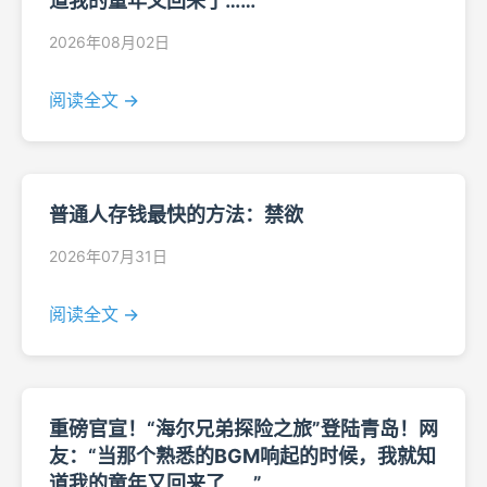
道我的童年又回来了……”
2026年08月02日
阅读全文 →
普通人存钱最快的方法：禁欲
2026年07月31日
阅读全文 →
重磅官宣！“海尔兄弟探险之旅”登陆青岛！网
友：“当那个熟悉的BGM响起的时候，我就知
道我的童年又回来了……”