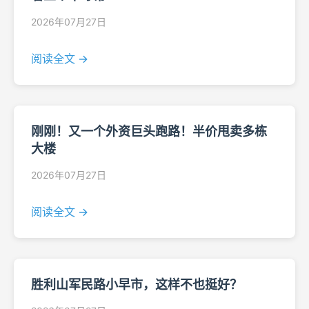
2026年07月27日
阅读全文 →
刚刚！又一个外资巨头跑路！半价甩卖多栋
大楼
2026年07月27日
阅读全文 →
胜利山军民路小早市，这样不也挺好？