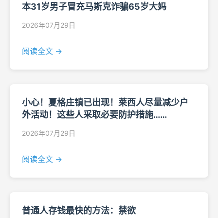
本31岁男子冒充马斯克诈骗65岁大妈
2026年07月29日
阅读全文 →
小心！夏格庄镇已出现！莱西人尽量减少户
外活动！这些人采取必要防护措施……
2026年07月29日
阅读全文 →
普通人存钱最快的方法：禁欲