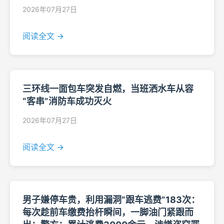
2026年07月27日
阅读全文 →
三环线一面包车突发自燃，当班洒水车从容
“客串”消防车成功灭火
2026年07月27日
阅读全文 →
男子嫌停车贵，利用漏洞“跟车逃费”183次：
每次趁前车缴费抬杆瞬间，一脚油门紧跟而