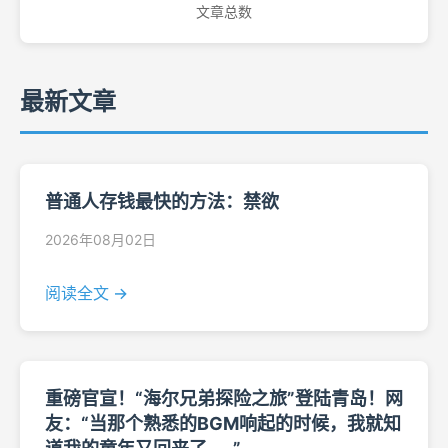
文章总数
最新文章
普通人存钱最快的方法：禁欲
2026年08月02日
阅读全文 →
重磅官宣！“海尔兄弟探险之旅”登陆青岛！网
友：“当那个熟悉的BGM响起的时候，我就知