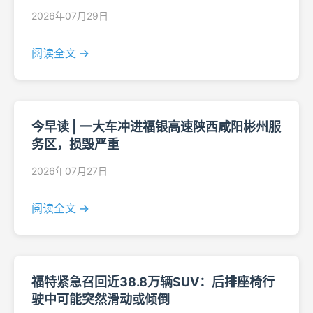
2026年07月29日
阅读全文 →
今早读 | 一大车冲进福银高速陕西咸阳彬州服
务区，损毁严重
2026年07月27日
阅读全文 →
福特紧急召回近38.8万辆SUV：后排座椅行
驶中可能突然滑动或倾倒