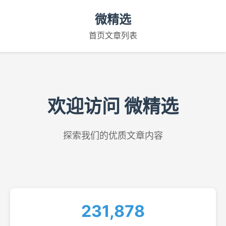
微精选
首页
文章列表
欢迎访问 微精选
探索我们的优质文章内容
231,878