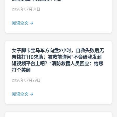
2026年07月31日
阅读全文 →
女子脚卡宝马车方向盘2小时，自救失败后无
奈拨打119求助；被救前询问“不会给我发到
短视频平台上吧？”消防救援人员回应：给您
打个美颜
2026年07月29日
阅读全文 →