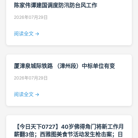
陈家伟谭建国调度防汛防台风工作
2026年07月29日
阅读全文 →
厦漳泉城际铁路 （漳州段）中标单位有变
2026年07月29日
阅读全文 →
【今日天下0727】40岁佛得角门将新工作月
薪翻3倍；西雅图美食节活动发生枪击案；日