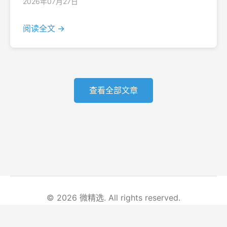
2026年07月27日
阅读全文 →
查看全部文章
© 2026 微精选. All rights reserved.
首页
文章列表