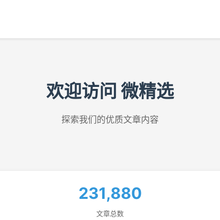
欢迎访问 微精选
探索我们的优质文章内容
231,880
文章总数