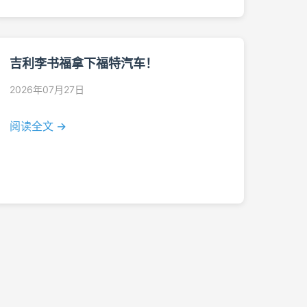
吉利李书福拿下福特汽车！
2026年07月27日
阅读全文 →