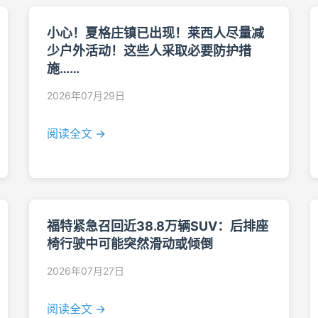
小心！夏格庄镇已出现！莱西人尽量减
少户外活动！这些人采取必要防护措
施……
2026年07月29日
阅读全文 →
福特紧急召回近38.8万辆SUV：后排座
椅行驶中可能突然滑动或倾倒
2026年07月27日
阅读全文 →