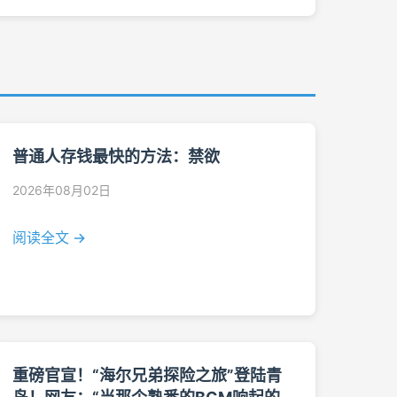
普通人存钱最快的方法：禁欲
2026年08月02日
阅读全文 →
重磅官宣！“海尔兄弟探险之旅”登陆青