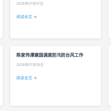
2026年07月31日
阅读全文 →
陈家伟谭建国调度防汛防台风工作
2026年07月29日
阅读全文 →