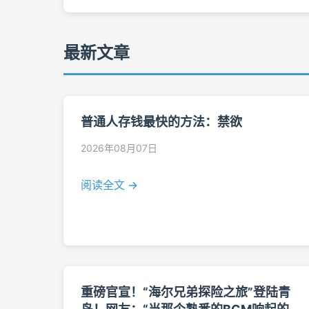
最新文章
普通人存钱最快的方法：禁欲
2026年08月07日
阅读全文 →
重磅官宣！“海尔兄弟探险之旅”登陆青