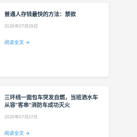
普通人存钱最快的方法：禁欲
2026年07月29日
阅读全文 →
三环线一面包车突发自燃，当班洒水车
从容“客串”消防车成功灭火
2026年07月27日
阅读全文 →