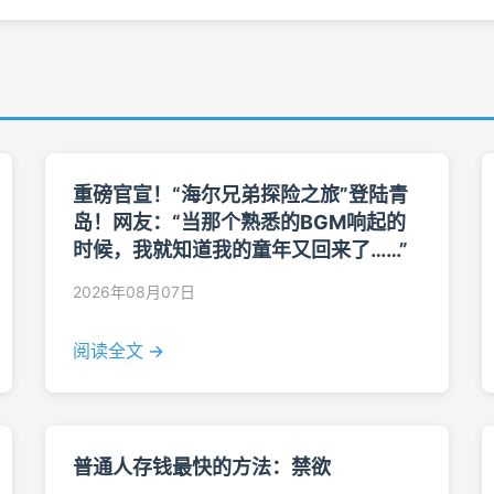
重磅官宣！“海尔兄弟探险之旅”登陆青
岛！网友：“当那个熟悉的BGM响起的
时候，我就知道我的童年又回来了……”
2026年08月07日
阅读全文 →
普通人存钱最快的方法：禁欲