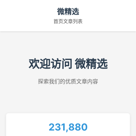
微精选
首页
文章列表
欢迎访问 微精选
探索我们的优质文章内容
231,880