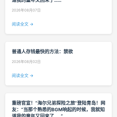
道我的童年又回来了……”
2026年08月07日
阅读全文 →
普通人存钱最快的方法：禁欲
2026年08月02日
阅读全文 →
重磅官宣！“海尔兄弟探险之旅”登陆青岛！网
友：“当那个熟悉的BGM响起的时候，我就知
道我的童年又回来了……”