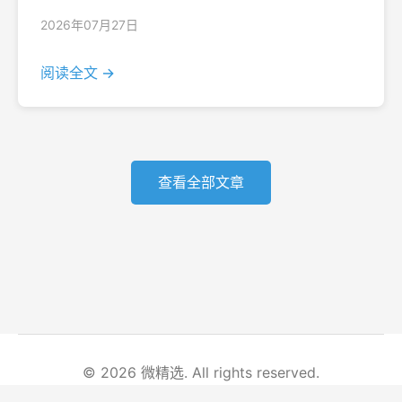
2026年07月27日
阅读全文 →
查看全部文章
© 2026 微精选. All rights reserved.