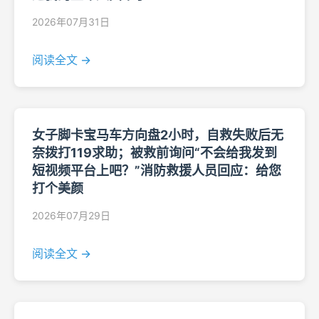
2026年07月31日
阅读全文 →
女子脚卡宝马车方向盘2小时，自救失败后无
奈拨打119求助；被救前询问“不会给我发到
短视频平台上吧？”消防救援人员回应：给您
打个美颜
2026年07月29日
阅读全文 →