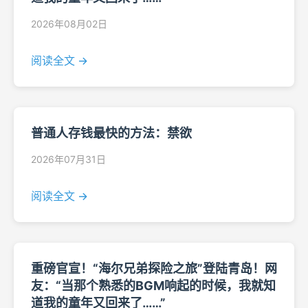
2026年08月02日
阅读全文 →
普通人存钱最快的方法：禁欲
2026年07月31日
阅读全文 →
重磅官宣！“海尔兄弟探险之旅”登陆青岛！网
友：“当那个熟悉的BGM响起的时候，我就知
道我的童年又回来了……”