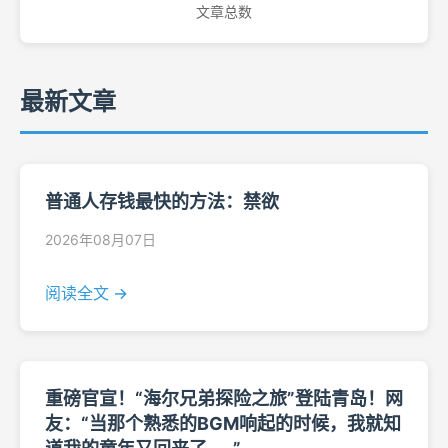
文章总数
最新文章
普通人存钱最快的方法：禁欲
2026年08月07日
阅读全文 →
重磅官宣！“海尔兄弟探险之旅”登陆青岛！网
友：“当那个熟悉的BGM响起的时候，我就知