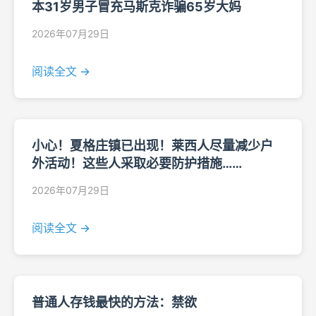
本31岁男子冒充马斯克诈骗65岁大妈
2026年07月29日
阅读全文 →
小心！夏格庄镇已出现！莱西人尽量减少户
外活动！这些人采取必要防护措施……
2026年07月29日
阅读全文 →
普通人存钱最快的方法：禁欲