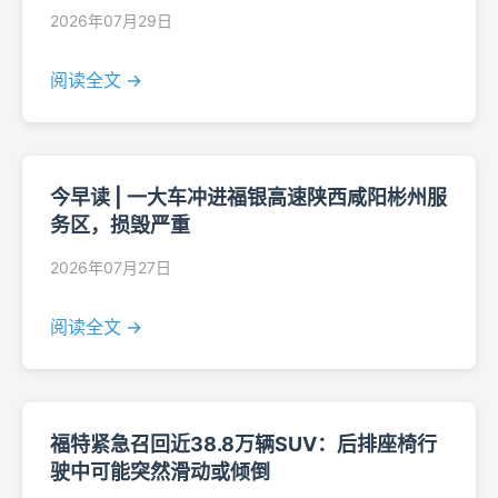
2026年07月29日
阅读全文 →
今早读 | 一大车冲进福银高速陕西咸阳彬州服
务区，损毁严重
2026年07月27日
阅读全文 →
福特紧急召回近38.8万辆SUV：后排座椅行
驶中可能突然滑动或倾倒