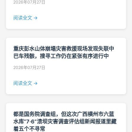
2026年07月27日
阅读全文 →
重庆彭水山体崩塌灾害救援现场发现失联中
巴车残骸，搜寻工作仍在紧张有序进行中
2026年07月27日
阅读全文 →
都是国务院调查组，但这次广西横州市六蓝
水库“7·6”溃坝灾害调查评估组新闻报道里藏
着五个不寻常