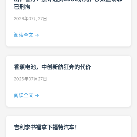
已刑拘
2026年07月27日
阅读全文 →
香蕉电池，中创新航狂奔的代价
2026年07月27日
阅读全文 →
吉利李书福拿下福特汽车！