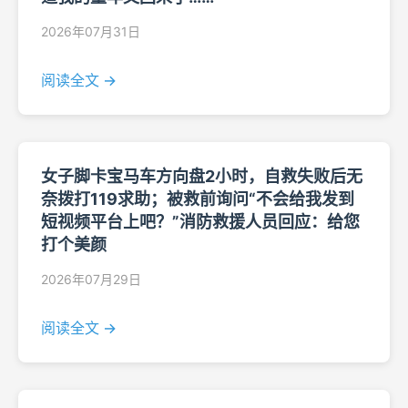
2026年07月31日
阅读全文 →
女子脚卡宝马车方向盘2小时，自救失败后无
奈拨打119求助；被救前询问“不会给我发到
短视频平台上吧？”消防救援人员回应：给您
打个美颜
2026年07月29日
阅读全文 →