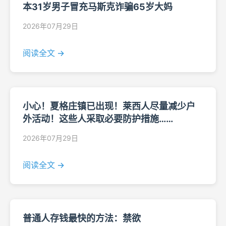
本31岁男子冒充马斯克诈骗65岁大妈
2026年07月29日
阅读全文 →
小心！夏格庄镇已出现！莱西人尽量减少户
外活动！这些人采取必要防护措施……
2026年07月29日
阅读全文 →
普通人存钱最快的方法：禁欲