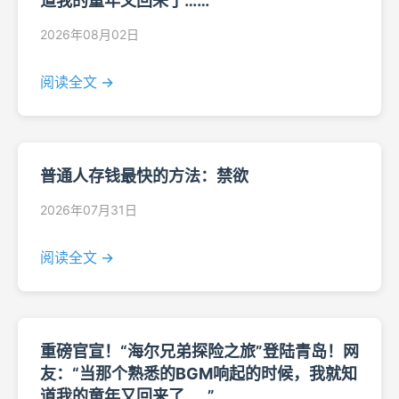
道我的童年又回来了……”
2026年08月02日
阅读全文 →
普通人存钱最快的方法：禁欲
2026年07月31日
阅读全文 →
重磅官宣！“海尔兄弟探险之旅”登陆青岛！网
友：“当那个熟悉的BGM响起的时候，我就知
道我的童年又回来了……”