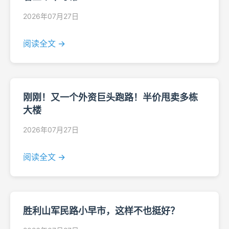
2026年07月27日
阅读全文 →
刚刚！又一个外资巨头跑路！半价甩卖多栋
大楼
2026年07月27日
阅读全文 →
胜利山军民路小早市，这样不也挺好？