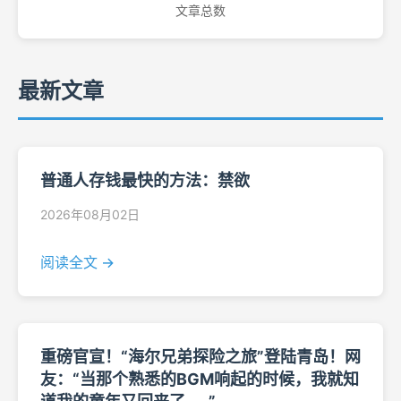
文章总数
最新文章
普通人存钱最快的方法：禁欲
2026年08月02日
阅读全文 →
重磅官宣！“海尔兄弟探险之旅”登陆青岛！网
友：“当那个熟悉的BGM响起的时候，我就知