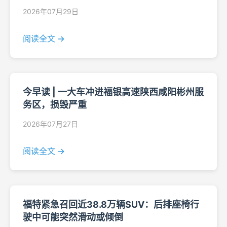
2026年07月29日
阅读全文 →
今早读 | 一大车冲进福银高速陕西咸阳彬州服
务区，损毁严重
2026年07月27日
阅读全文 →
福特紧急召回近38.8万辆SUV：后排座椅行
驶中可能突然滑动或倾倒