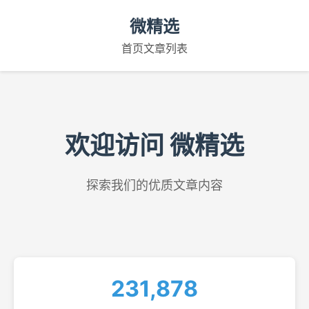
微精选
首页
文章列表
欢迎访问 微精选
探索我们的优质文章内容
231,878