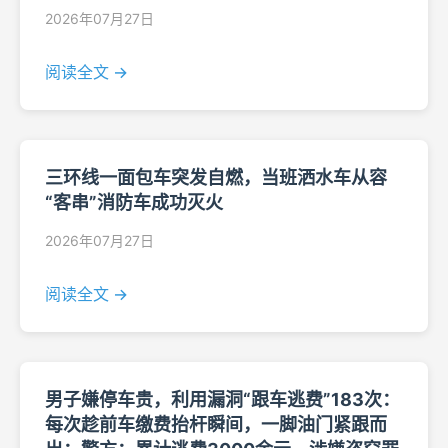
2026年07月27日
阅读全文 →
三环线一面包车突发自燃，当班洒水车从容
“客串”消防车成功灭火
2026年07月27日
阅读全文 →
男子嫌停车贵，利用漏洞“跟车逃费”183次：
每次趁前车缴费抬杆瞬间，一脚油门紧跟而