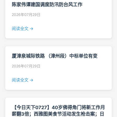
陈家伟谭建国调度防汛防台风工作
2026年07月29日
阅读全文 →
厦漳泉城际铁路 （漳州段）中标单位有变
2026年07月29日
阅读全文 →
【今日天下0727】40岁佛得角门将新工作月
薪翻3倍；西雅图美食节活动发生枪击案；日