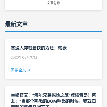
文章总数
最新文章
普通人存钱最快的方法：禁欲
2026年08月07日
阅读全文 →
重磅官宣！“海尔兄弟探险之旅”登陆青岛！网
友：“当那个熟悉的BGM响起的时候，我就知