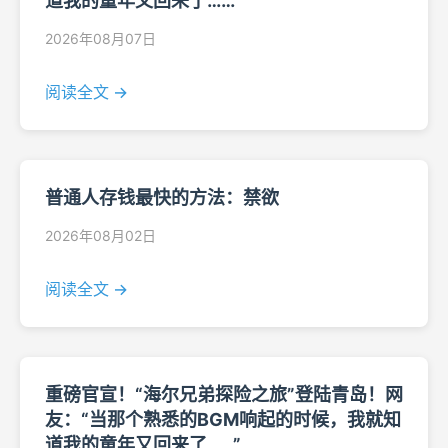
道我的童年又回来了……”
2026年08月07日
阅读全文 →
普通人存钱最快的方法：禁欲
2026年08月02日
阅读全文 →
重磅官宣！“海尔兄弟探险之旅”登陆青岛！网
友：“当那个熟悉的BGM响起的时候，我就知
道我的童年又回来了……”