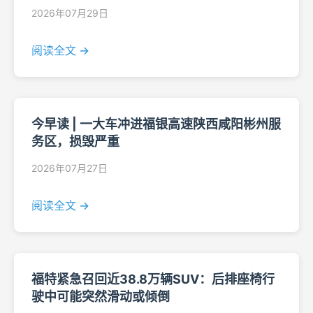
2026年07月29日
阅读全文 →
今早读 | 一大车冲进福银高速陕西咸阳彬州服
务区，损毁严重
2026年07月27日
阅读全文 →
福特紧急召回近38.8万辆SUV：后排座椅行
驶中可能突然滑动或倾倒