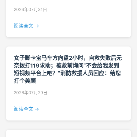
2026年07月31日
阅读全文 →
女子脚卡宝马车方向盘2小时，自救失败后无
奈拨打119求助；被救前询问“不会给我发到
短视频平台上吧？”消防救援人员回应：给您
打个美颜
2026年07月29日
阅读全文 →