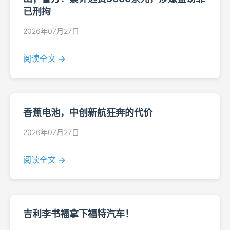
已刑拘
2026年07月27日
阅读全文 →
香蕉电池，中创新航狂奔的代价
2026年07月27日
阅读全文 →
吉利李书福拿下福特汽车！