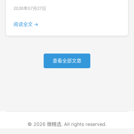
2026年07月27日
阅读全文 →
查看全部文章
© 2026 微精选. All rights reserved.