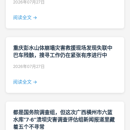
2026年07月27日
阅读全文 →
重庆彭水山体崩塌灾害救援现场发现失联中
巴车残骸，搜寻工作仍在紧张有序进行中
2026年07月27日
阅读全文 →
都是国务院调查组，但这次广西横州市六蓝
水库“7·6”溃坝灾害调查评估组新闻报道里藏
着五个不寻常