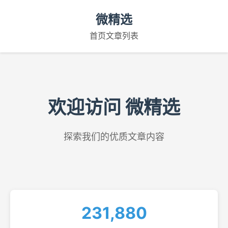
微精选
首页
文章列表
欢迎访问 微精选
探索我们的优质文章内容
231,880