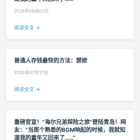
2026年08月02日
阅读全文 →
普通人存钱最快的方法：禁欲
2026年07月31日
阅读全文 →
重磅官宣！“海尔兄弟探险之旅”登陆青岛！网
友：“当那个熟悉的BGM响起的时候，我就知
道我的童年又回来了……”