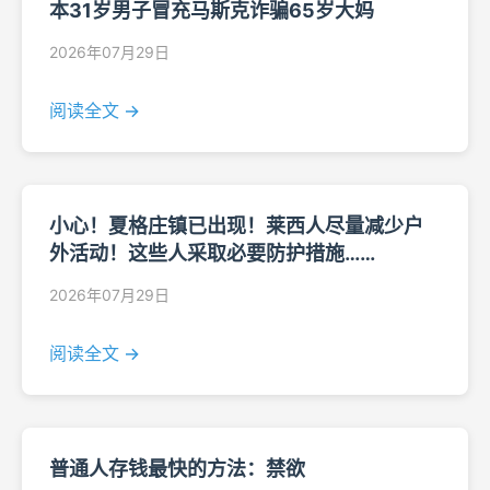
本31岁男子冒充马斯克诈骗65岁大妈
2026年07月29日
阅读全文 →
小心！夏格庄镇已出现！莱西人尽量减少户
外活动！这些人采取必要防护措施……
2026年07月29日
阅读全文 →
普通人存钱最快的方法：禁欲