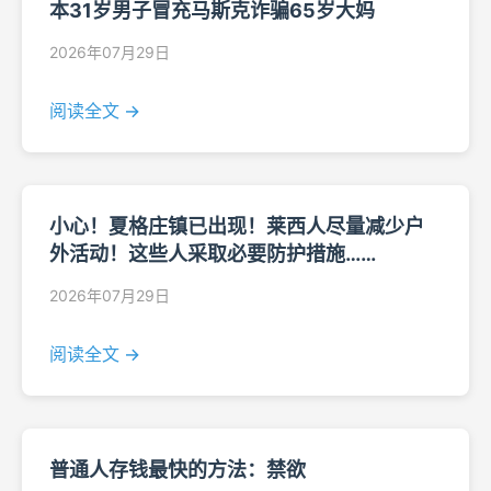
本31岁男子冒充马斯克诈骗65岁大妈
2026年07月29日
阅读全文 →
小心！夏格庄镇已出现！莱西人尽量减少户
外活动！这些人采取必要防护措施……
2026年07月29日
阅读全文 →
普通人存钱最快的方法：禁欲