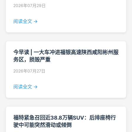
2026年07月29日
阅读全文 →
今早读 | 一大车冲进福银高速陕西咸阳彬州服
务区，损毁严重
2026年07月27日
阅读全文 →
福特紧急召回近38.8万辆SUV：后排座椅行
驶中可能突然滑动或倾倒