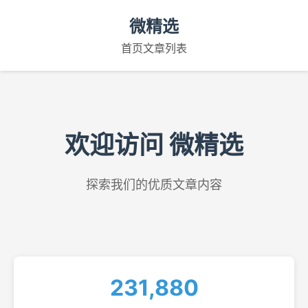
微精选
首页
文章列表
欢迎访问 微精选
探索我们的优质文章内容
231,880