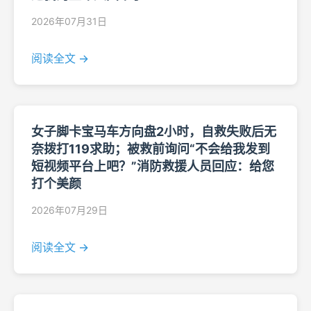
2026年07月31日
阅读全文 →
女子脚卡宝马车方向盘2小时，自救失败后无
奈拨打119求助；被救前询问“不会给我发到
短视频平台上吧？”消防救援人员回应：给您
打个美颜
2026年07月29日
阅读全文 →