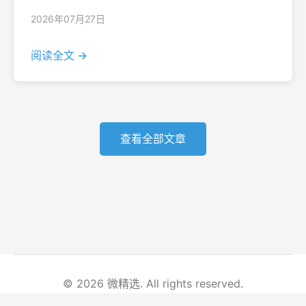
2026年07月27日
阅读全文 →
查看全部文章
© 2026 微精选. All rights reserved.