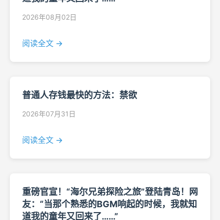
2026年08月02日
阅读全文 →
普通人存钱最快的方法：禁欲
2026年07月31日
阅读全文 →
重磅官宣！“海尔兄弟探险之旅”登陆青岛！网
友：“当那个熟悉的BGM响起的时候，我就知
道我的童年又回来了……”