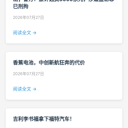
已刑拘
2026年07月27日
阅读全文 →
香蕉电池，中创新航狂奔的代价
2026年07月27日
阅读全文 →
吉利李书福拿下福特汽车！