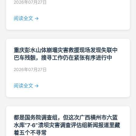
2026年07月27日
阅读全文 →
重庆彭水山体崩塌灾害救援现场发现失联中
巴车残骸，搜寻工作仍在紧张有序进行中
2026年07月27日
阅读全文 →
都是国务院调查组，但这次广西横州市六蓝
水库“7·6”溃坝灾害调查评估组新闻报道里藏
着五个不寻常