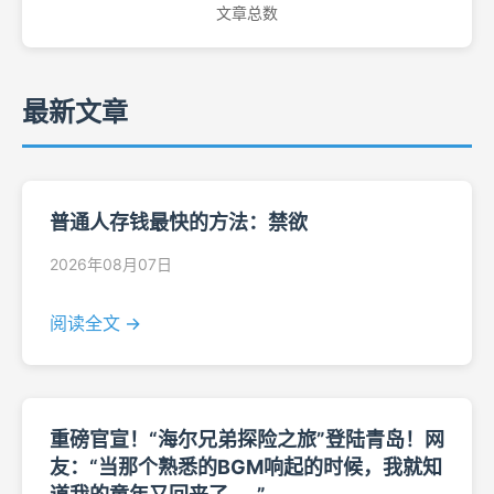
文章总数
最新文章
普通人存钱最快的方法：禁欲
2026年08月07日
阅读全文 →
重磅官宣！“海尔兄弟探险之旅”登陆青岛！网
友：“当那个熟悉的BGM响起的时候，我就知