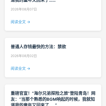
道我的童年又回来了……”
2026年08月07日
阅读全文 →
普通人存钱最快的方法：禁欲
2026年08月02日
阅读全文 →
重磅官宣！“海尔兄弟探险之旅”登陆青岛！网
友：“当那个熟悉的BGM响起的时候，我就知
道我的童年又回来了……”