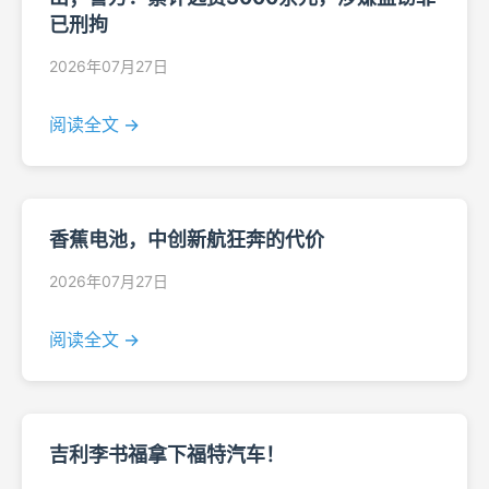
已刑拘
2026年07月27日
阅读全文 →
香蕉电池，中创新航狂奔的代价
2026年07月27日
阅读全文 →
吉利李书福拿下福特汽车！