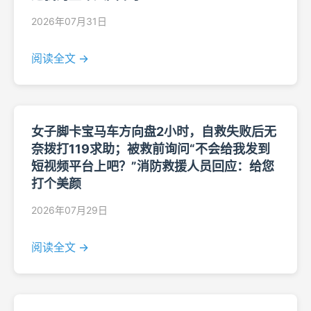
2026年07月31日
阅读全文 →
女子脚卡宝马车方向盘2小时，自救失败后无
奈拨打119求助；被救前询问“不会给我发到
短视频平台上吧？”消防救援人员回应：给您
打个美颜
2026年07月29日
阅读全文 →