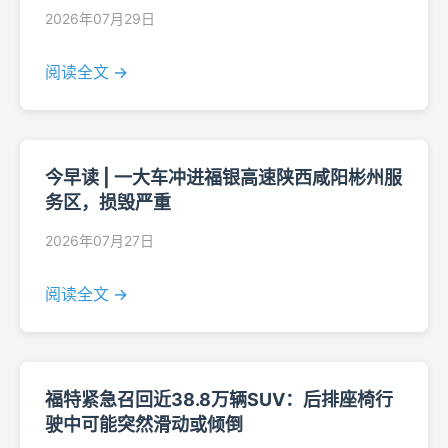
2026年07月29日
阅读全文 →
今早读 | 一大车冲进福银高速陕西咸阳彬州服
务区，损毁严重
2026年07月27日
阅读全文 →
福特紧急召回近38.8万辆SUV：后排座椅行
驶中可能突然滑动或倾倒