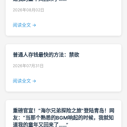
2026年08月02日
阅读全文 →
普通人存钱最快的方法：禁欲
2026年07月31日
阅读全文 →
重磅官宣！“海尔兄弟探险之旅”登陆青岛！网
友：“当那个熟悉的BGM响起的时候，我就知
道我的童年又回来了……”