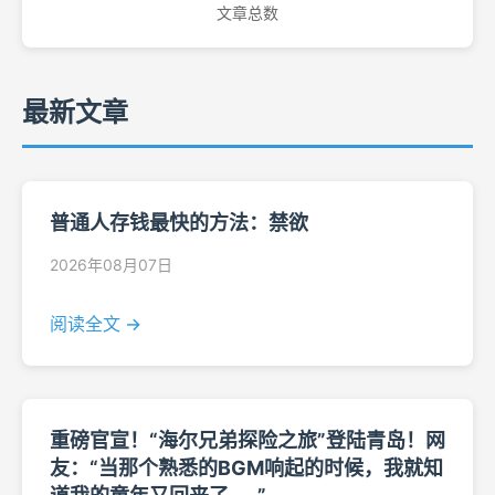
文章总数
最新文章
普通人存钱最快的方法：禁欲
2026年08月07日
阅读全文 →
重磅官宣！“海尔兄弟探险之旅”登陆青岛！网
友：“当那个熟悉的BGM响起的时候，我就知