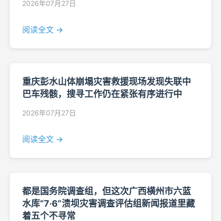
2026年07月27日
阅读全文 →
重庆彭水山体崩塌灾害救援现场发现失联中
巴车残骸，搜寻工作仍在紧张有序进行中
2026年07月27日
阅读全文 →
都是国务院调查组，但这次广西横州市六蓝
水库“7·6”溃坝灾害调查评估组新闻报道里藏
着五个不寻常