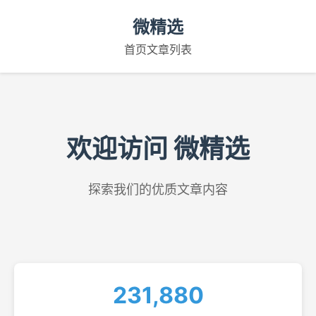
微精选
首页
文章列表
欢迎访问 微精选
探索我们的优质文章内容
231,880