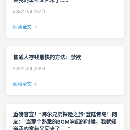
道我的童年又回来了……”
2026年08月07日
阅读全文 →
普通人存钱最快的方法：禁欲
2026年08月02日
阅读全文 →
重磅官宣！“海尔兄弟探险之旅”登陆青岛！网
友：“当那个熟悉的BGM响起的时候，我就知
道我的童年又回来了……”