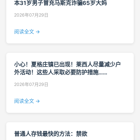
本31岁男子冒充马斯克诈骗65岁大妈
2026年07月29日
阅读全文 →
小心！夏格庄镇已出现！莱西人尽量减少户
外活动！这些人采取必要防护措施……
2026年07月29日
阅读全文 →
普通人存钱最快的方法：禁欲