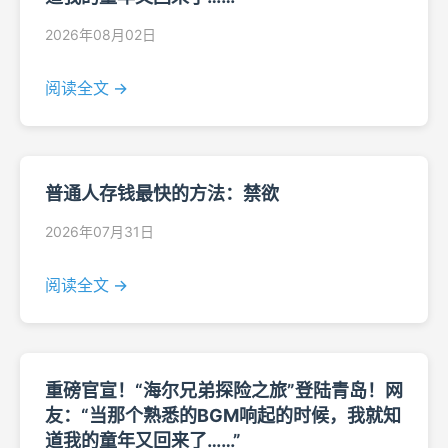
2026年08月02日
阅读全文 →
普通人存钱最快的方法：禁欲
2026年07月31日
阅读全文 →
重磅官宣！“海尔兄弟探险之旅”登陆青岛！网
友：“当那个熟悉的BGM响起的时候，我就知
道我的童年又回来了……”