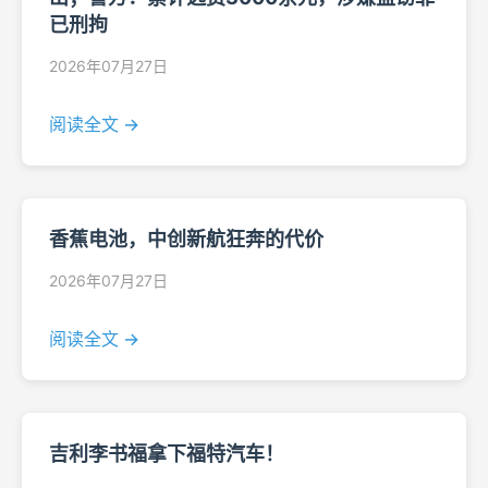
已刑拘
2026年07月27日
阅读全文 →
香蕉电池，中创新航狂奔的代价
2026年07月27日
阅读全文 →
吉利李书福拿下福特汽车！