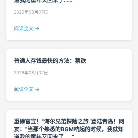
道我的童年又回来了……”
2026年08月07日
阅读全文 →
普通人存钱最快的方法：禁欲
2026年08月02日
阅读全文 →
重磅官宣！“海尔兄弟探险之旅”登陆青岛！网
友：“当那个熟悉的BGM响起的时候，我就知
道我的童年又回来了……”