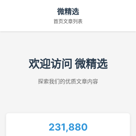
微精选
首页
文章列表
欢迎访问 微精选
探索我们的优质文章内容
231,880