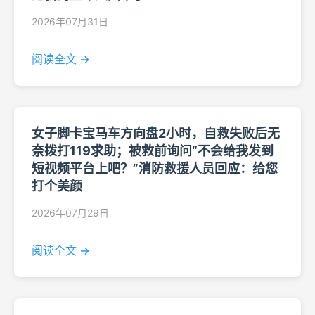
2026年07月31日
阅读全文 →
女子脚卡宝马车方向盘2小时，自救失败后无
奈拨打119求助；被救前询问“不会给我发到
短视频平台上吧？”消防救援人员回应：给您
打个美颜
2026年07月29日
阅读全文 →