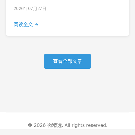
2026年07月27日
阅读全文 →
查看全部文章
© 2026 微精选. All rights reserved.