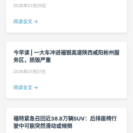
2026年07月29日
阅读全文 →
今早读 | 一大车冲进福银高速陕西咸阳彬州服
务区，损毁严重
2026年07月27日
阅读全文 →
福特紧急召回近38.8万辆SUV：后排座椅行
驶中可能突然滑动或倾倒