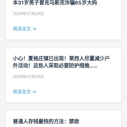
本31岁男子冒充马斯克诈骗65岁大妈
2026年07月29日
阅读全文 →
小心！夏格庄镇已出现！莱西人尽量减少户
外活动！这些人采取必要防护措施……
2026年07月29日
阅读全文 →
普通人存钱最快的方法：禁欲