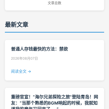
文章总数
最新文章
普通人存钱最快的方法：禁欲
2026年08月07日
阅读全文 →
重磅官宣！“海尔兄弟探险之旅”登陆青岛！网
友：“当那个熟悉的BGM响起的时候，我就知