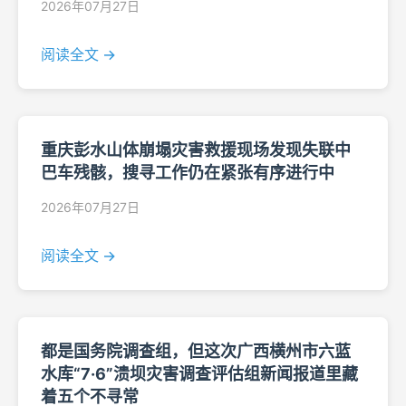
2026年07月27日
阅读全文 →
重庆彭水山体崩塌灾害救援现场发现失联中
巴车残骸，搜寻工作仍在紧张有序进行中
2026年07月27日
阅读全文 →
都是国务院调查组，但这次广西横州市六蓝
水库“7·6”溃坝灾害调查评估组新闻报道里藏
着五个不寻常