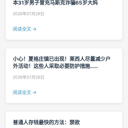
本31岁男子冒充马斯克诈骗65岁大妈
2026年07月29日
阅读全文 →
小心！夏格庄镇已出现！莱西人尽量减少户
外活动！这些人采取必要防护措施……
2026年07月29日
阅读全文 →
普通人存钱最快的方法：禁欲