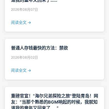
道我的童年又回来了……”
2026年08月07日
阅读全文 →
普通人存钱最快的方法：禁欲
2026年08月02日
阅读全文 →
重磅官宣！“海尔兄弟探险之旅”登陆青岛！网
友：“当那个熟悉的BGM响起的时候，我就知
道我的童年又回来了……”