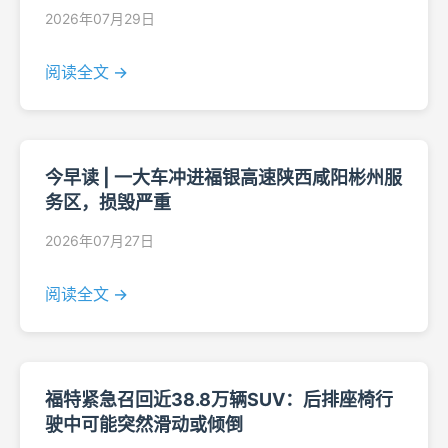
2026年07月29日
阅读全文 →
今早读 | 一大车冲进福银高速陕西咸阳彬州服
务区，损毁严重
2026年07月27日
阅读全文 →
福特紧急召回近38.8万辆SUV：后排座椅行
驶中可能突然滑动或倾倒