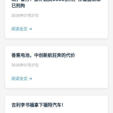
已刑拘
2026年07月27日
阅读全文 →
香蕉电池，中创新航狂奔的代价
2026年07月27日
阅读全文 →
吉利李书福拿下福特汽车！