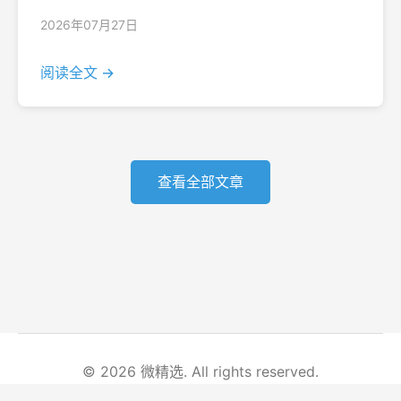
2026年07月27日
阅读全文 →
查看全部文章
© 2026 微精选. All rights reserved.