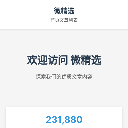
微精选
首页
文章列表
欢迎访问 微精选
探索我们的优质文章内容
231,880