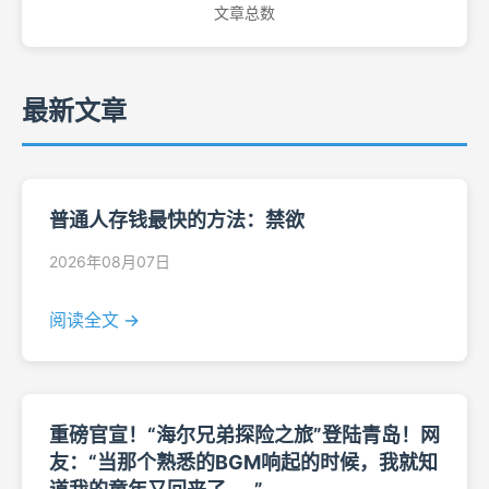
文章总数
最新文章
普通人存钱最快的方法：禁欲
2026年08月07日
阅读全文 →
重磅官宣！“海尔兄弟探险之旅”登陆青岛！网
友：“当那个熟悉的BGM响起的时候，我就知