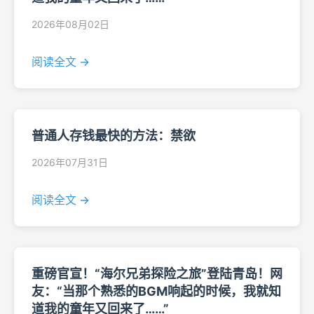
2026年08月02日
阅读全文 →
普通人存钱最快的方法：禁欲
2026年07月31日
阅读全文 →
重磅官宣！“海尔兄弟探险之旅”登陆青岛！网
友：“当那个熟悉的BGM响起的时候，我就知
道我的童年又回来了……”