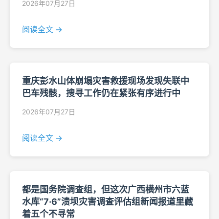
2026年07月27日
阅读全文 →
重庆彭水山体崩塌灾害救援现场发现失联中
巴车残骸，搜寻工作仍在紧张有序进行中
2026年07月27日
阅读全文 →
都是国务院调查组，但这次广西横州市六蓝
水库“7·6”溃坝灾害调查评估组新闻报道里藏
着五个不寻常