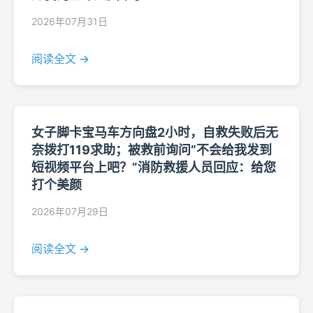
2026年07月31日
阅读全文 →
女子脚卡宝马车方向盘2小时，自救失败后无
奈拨打119求助；被救前询问“不会给我发到
短视频平台上吧？”消防救援人员回应：给您
打个美颜
2026年07月29日
阅读全文 →